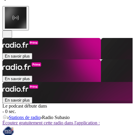
En savoir plus
En savoir plus
En savoir plus
Le podcast débute dans
- 0 sec.
Stations de radio
Radio Subasio
Écoutez gratuitement cette radio dans l'application :