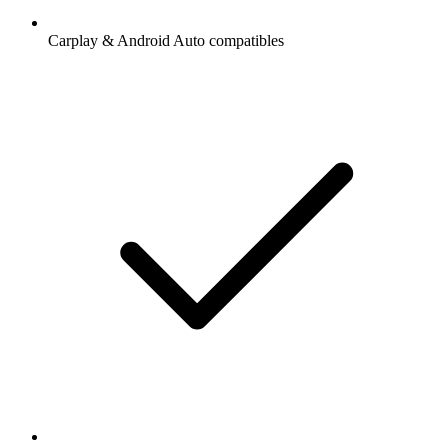
Carplay & Android Auto compatibles