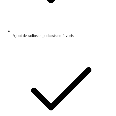
Ajout de radios et podcasts en favoris