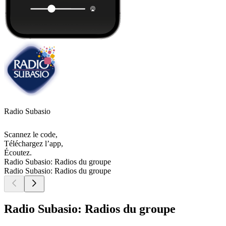
Radio Subasio
Scannez le code,
Téléchargez l’app,
Écoutez.
Radio Subasio: Radios du groupe
Radio Subasio: Radios du groupe
Radio Subasio: Radios du groupe