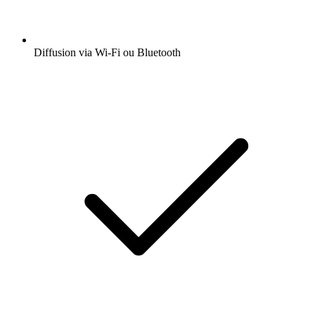
Diffusion via Wi-Fi ou Bluetooth