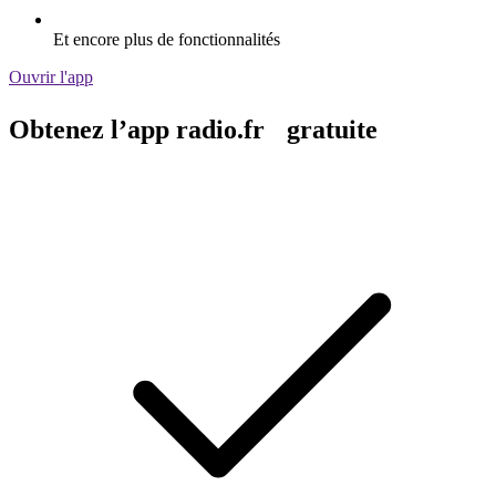
Et encore plus de fonctionnalités
Ouvrir l'app
Obtenez l’app radio.fr gratuite