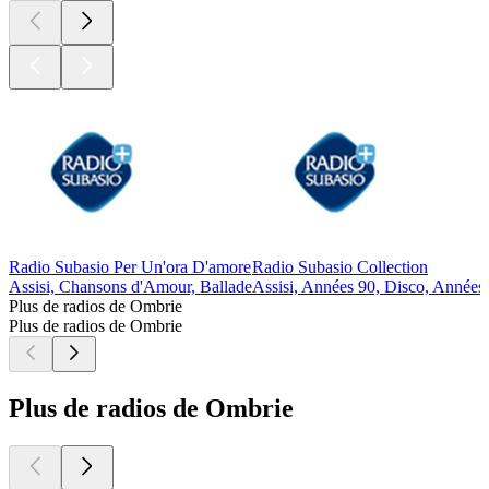
Radio Subasio Per Un'ora D'amore
Radio Subasio Collection
Assisi, Chansons d'Amour, Ballade
Assisi, Années 90, Disco, Années
Plus de radios de Ombrie
Plus de radios de Ombrie
Plus de radios de Ombrie