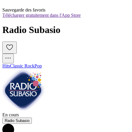
Sauvegarde des favoris
Télécharger gratuitement dans l'App Store
Radio Subasio
Hits
Classic Rock
Pop
En cours
Radio Subasio