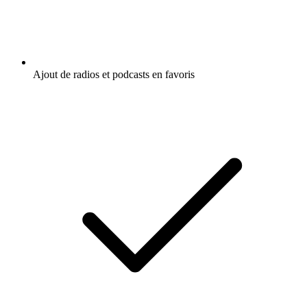
Ajout de radios et podcasts en favoris