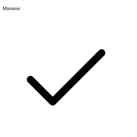
Minuteur