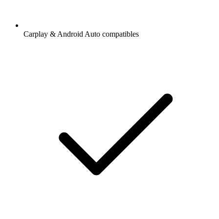
Carplay & Android Auto compatibles