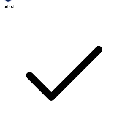
radio.fr