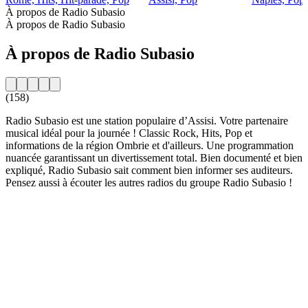
À propos de Radio Subasio
À propos de Radio Subasio
À propos de Radio Subasio
(158)
Radio Subasio est une station populaire d’Assisi. Votre partenaire
musical idéal pour la journée ! Classic Rock, Hits, Pop et
informations de la région Ombrie et d'ailleurs. Une programmation
nuancée garantissant un divertissement total. Bien documenté et bien
expliqué, Radio Subasio sait comment bien informer ses auditeurs.
Pensez aussi à écouter les autres radios du groupe Radio Subasio !
Site web de la radio