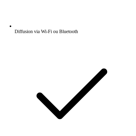
Diffusion via Wi-Fi ou Bluetooth