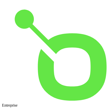
Entreprise