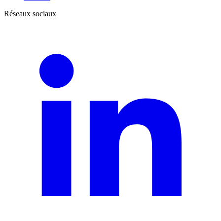
Réseaux sociaux