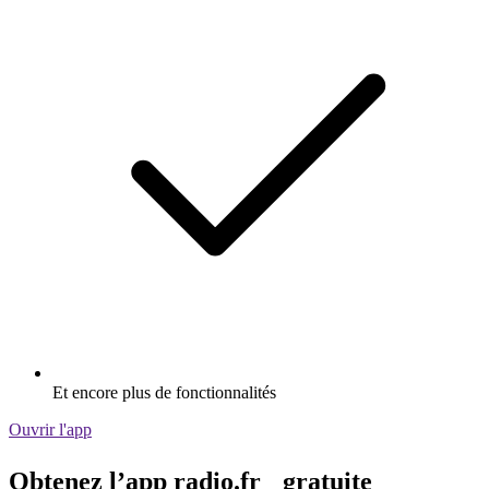
Et encore plus de fonctionnalités
Ouvrir l'app
Obtenez l’app radio.fr gratuite