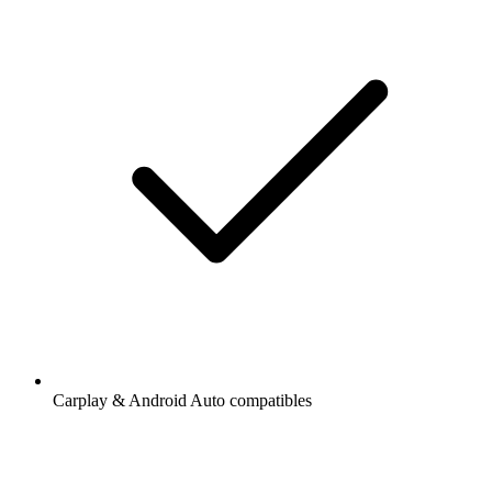
Carplay & Android Auto compatibles