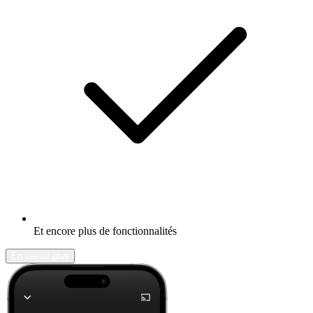
Et encore plus de fonctionnalités
En savoir plus