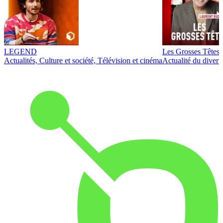
LEGEND
Les Grosses Têtes
Actualités, Culture et société, Télévision et cinéma
Actualité du diver