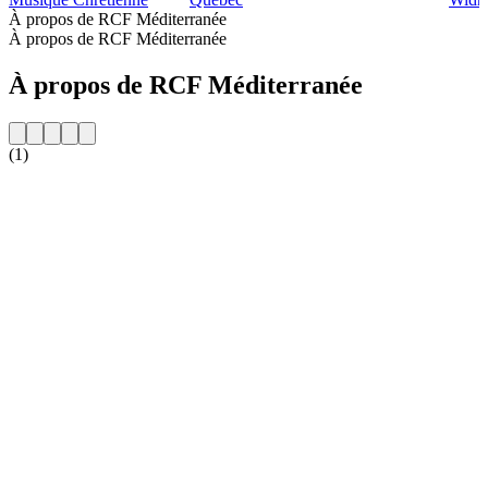
À propos de RCF Méditerranée
À propos de RCF Méditerranée
À propos de RCF Méditerranée
(1)
Site web de la radio