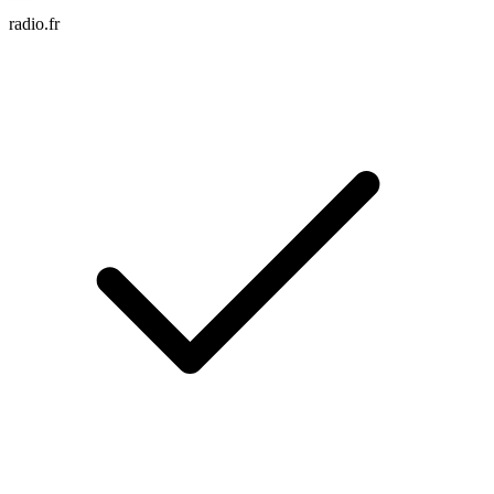
radio.fr