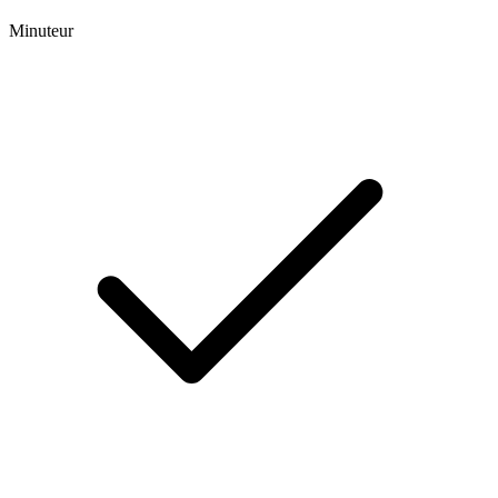
Minuteur