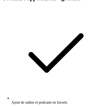
Ajout de radios et podcasts en favoris