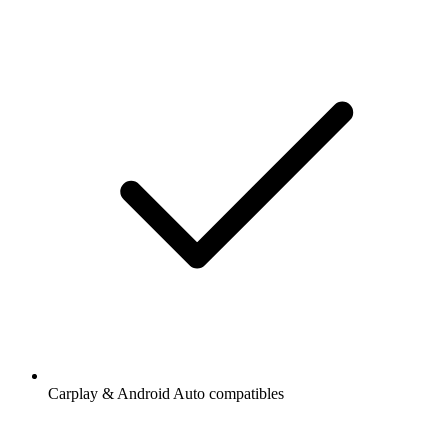
Carplay & Android Auto compatibles