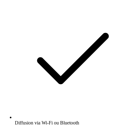
Diffusion via Wi-Fi ou Bluetooth