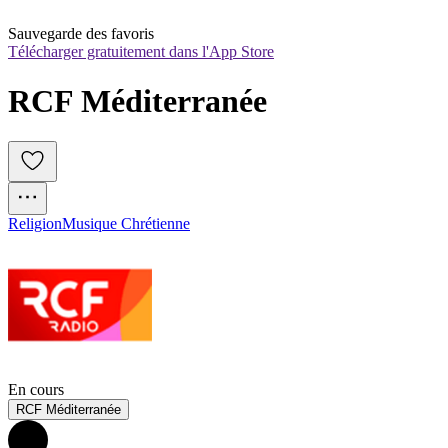
Sauvegarde des favoris
Télécharger gratuitement dans l'App Store
RCF Méditerranée
Religion
Musique Chrétienne
En cours
RCF Méditerranée