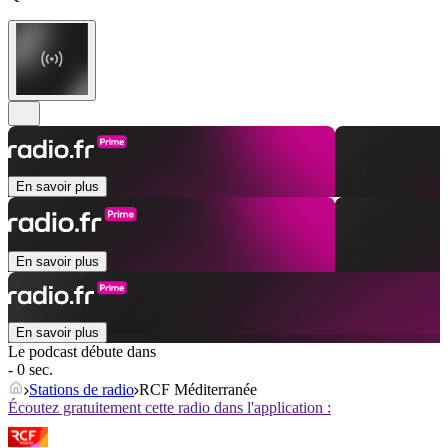
En savoir plus
En savoir plus
En savoir plus
Le podcast débute dans
- 0 sec.
Stations de radio
RCF Méditerranée
Écoutez gratuitement cette radio dans l'application :