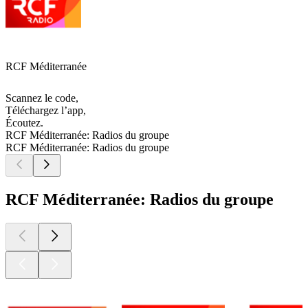
RCF Méditerranée
Scannez le code,
Téléchargez l’app,
Écoutez.
RCF Méditerranée: Radios du groupe
RCF Méditerranée: Radios du groupe
RCF Méditerranée: Radios du groupe