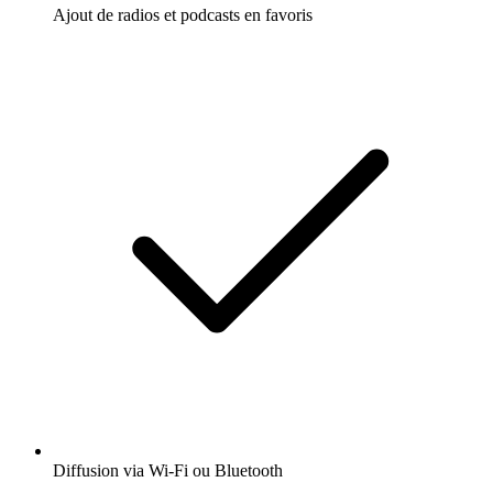
Ajout de radios et podcasts en favoris
Diffusion via Wi-Fi ou Bluetooth