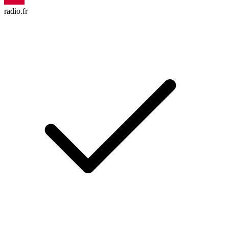
radio.fr