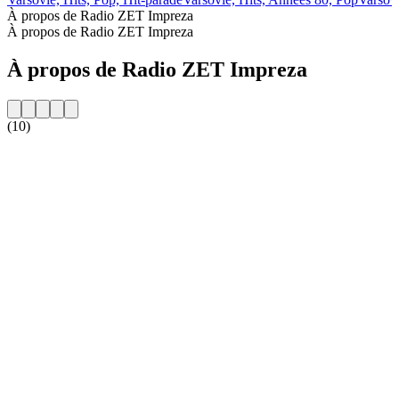
À propos de Radio ZET Impreza
À propos de Radio ZET Impreza
À propos de Radio ZET Impreza
(10)
Site web de la radio