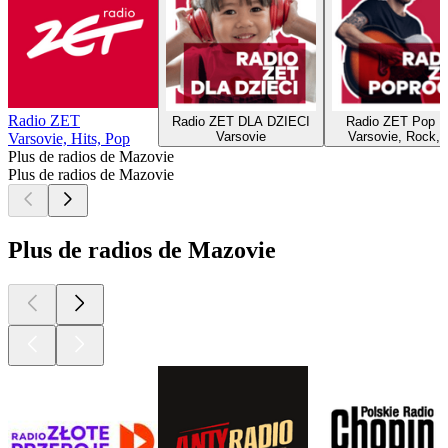
Radio ZET
Radio ZET DLA DZIECI
Radio ZET Pop R
Varsovie
Varsovie, Rock, 
Varsovie, Hits, Pop
Plus de radios de Mazovie
Plus de radios de Mazovie
Plus de radios de Mazovie