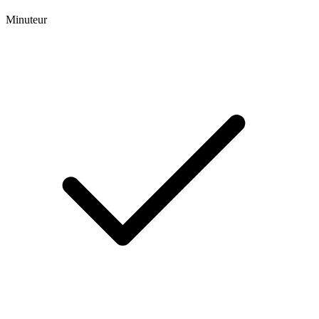
Minuteur