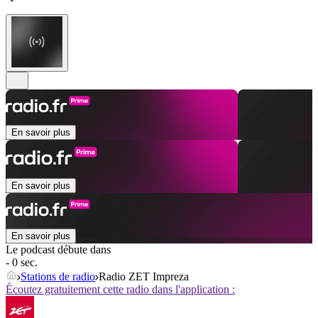
En savoir plus
En savoir plus
En savoir plus
Le podcast débute dans
- 0 sec.
Stations de radio
Radio ZET Impreza
Écoutez gratuitement cette radio dans l'application :