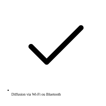
Diffusion via Wi-Fi ou Bluetooth