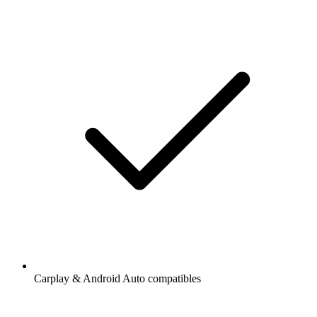
Carplay & Android Auto compatibles