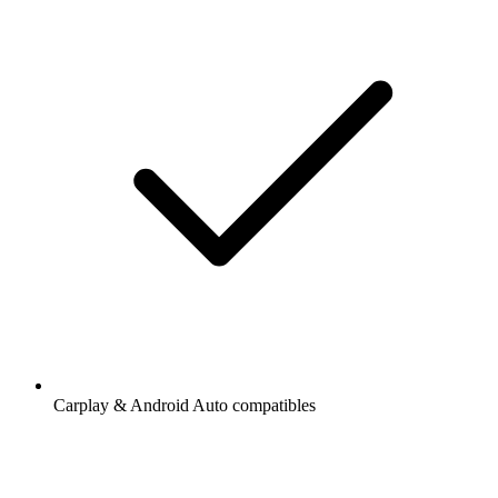
Carplay & Android Auto compatibles