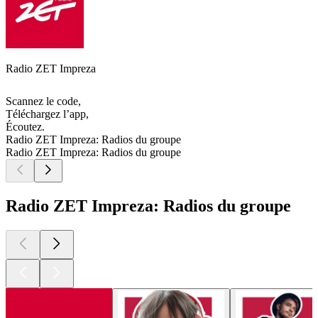
Radio ZET Impreza
Scannez le code,
Téléchargez l’app,
Écoutez.
Radio ZET Impreza: Radios du groupe
Radio ZET Impreza: Radios du groupe
Radio ZET Impreza: Radios du groupe