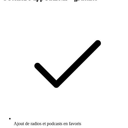
Ajout de radios et podcasts en favoris