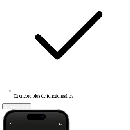
Et encore plus de fonctionnalités
En savoir plus