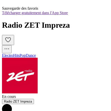
Sauvegarde des favoris
Télécharger gratuitement dans l'App Store
Radio ZET Impreza
Electro
Hits
Pop
Dance
En cours
Radio ZET Impreza