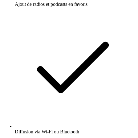
Ajout de radios et podcasts en favoris
Diffusion via Wi-Fi ou Bluetooth