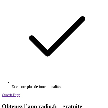
Et encore plus de fonctionnalités
Ouvrir l'app
Obtenez l’app radio.fr gratuite