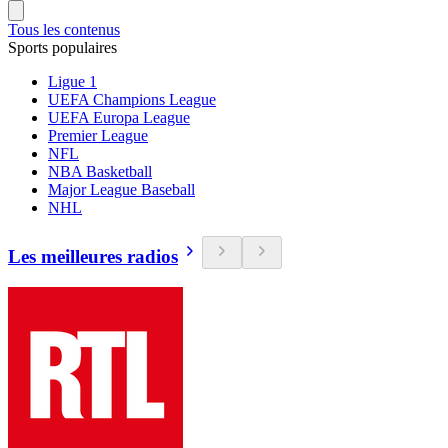
Tous les contenus
Sports populaires
Ligue 1
UEFA Champions League
UEFA Europa League
Premier League
NFL
NBA Basketball
Major League Baseball
NHL
Les meilleures radios