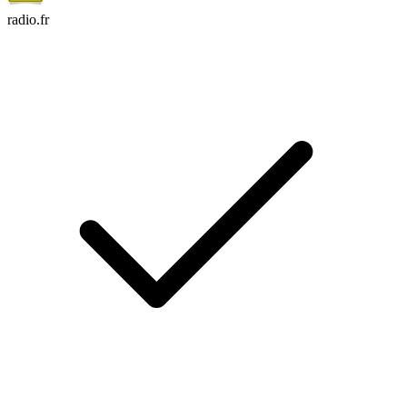
radio.fr