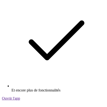
Et encore plus de fonctionnalités
Ouvrir l'app