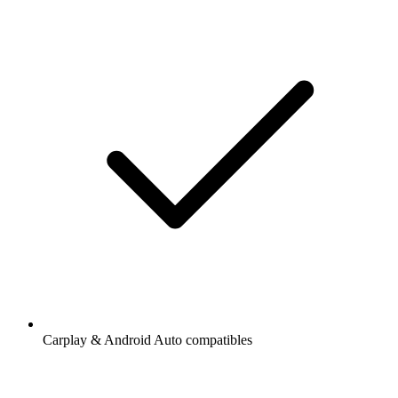
Carplay & Android Auto compatibles