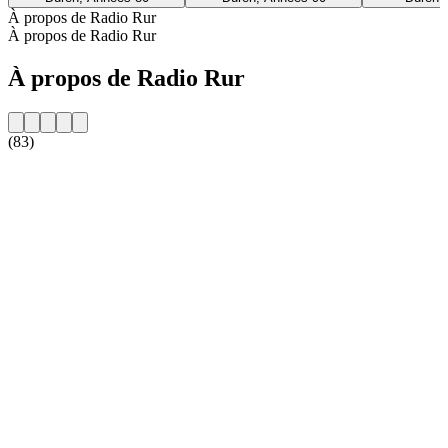
À propos de Radio Rur
À propos de Radio Rur
À propos de Radio Rur
(83)
Site web de la radio