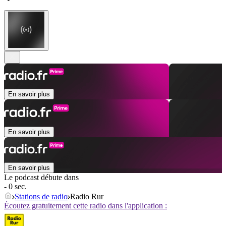
En savoir plus
En savoir plus
En savoir plus
Le podcast débute dans
- 0 sec.
Stations de radio
Radio Rur
Écoutez gratuitement cette radio dans l'application :