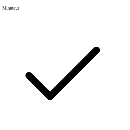
Minuteur