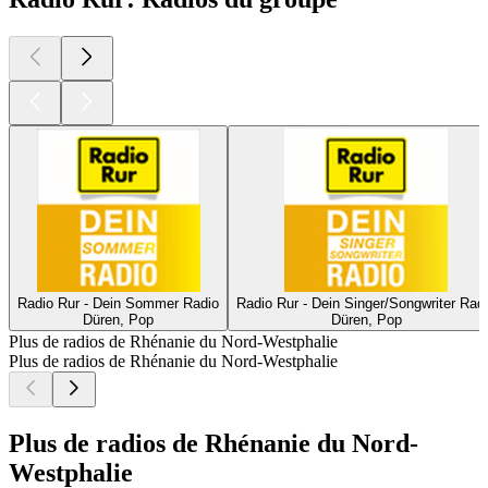
Radio Rur - Dein Sommer Radio
Radio Rur - Dein Singer/Songwriter Rad
Düren, Pop
Düren, Pop
Plus de radios de Rhénanie du Nord-Westphalie
Plus de radios de Rhénanie du Nord-Westphalie
Plus de radios de Rhénanie du Nord-
Westphalie