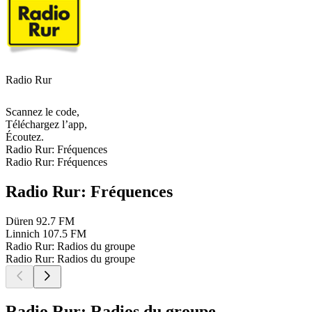
Radio Rur
Scannez le code,
Téléchargez l’app,
Écoutez.
Radio Rur: Fréquences
Radio Rur: Fréquences
Radio Rur: Fréquences
Düren
92.7 FM
Linnich
107.5 FM
Radio Rur: Radios du groupe
Radio Rur: Radios du groupe
Radio Rur: Radios du groupe