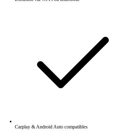
Carplay & Android Auto compatibles