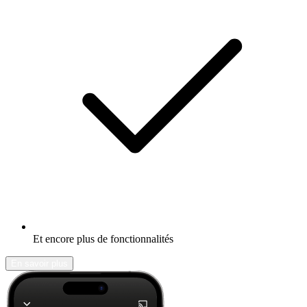
Et encore plus de fonctionnalités
En savoir plus