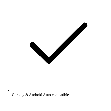
Carplay & Android Auto compatibles