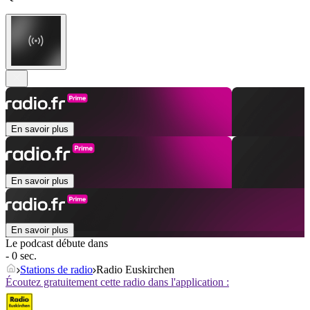
En savoir plus
En savoir plus
En savoir plus
Le podcast débute dans
- 0 sec.
Stations de radio
Radio Euskirchen
Écoutez gratuitement cette radio dans l'application :