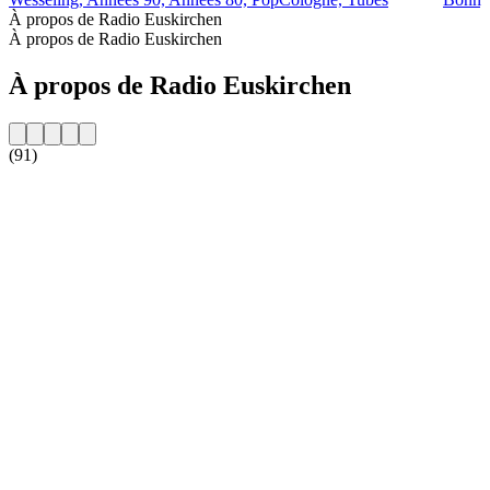
À propos de Radio Euskirchen
À propos de Radio Euskirchen
À propos de Radio Euskirchen
(91)
Site web de la radio