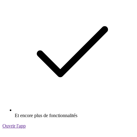
Et encore plus de fonctionnalités
Ouvrir l'app