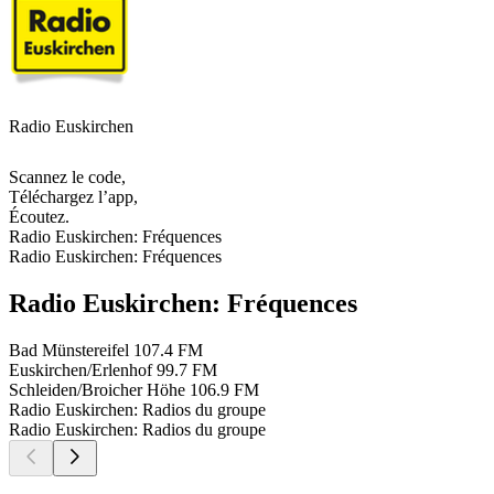
Radio Euskirchen
Scannez le code,
Téléchargez l’app,
Écoutez.
Radio Euskirchen: Fréquences
Radio Euskirchen: Fréquences
Radio Euskirchen: Fréquences
Bad Münstereifel
107.4 FM
Euskirchen/Erlenhof
99.7 FM
Schleiden/Broicher Höhe
106.9 FM
Radio Euskirchen: Radios du groupe
Radio Euskirchen: Radios du groupe