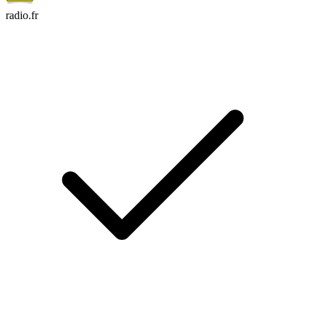
radio.fr