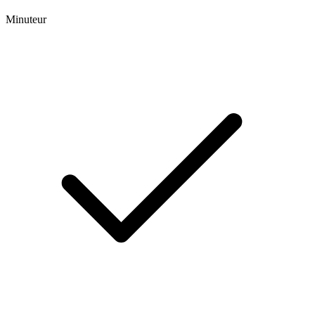
Minuteur