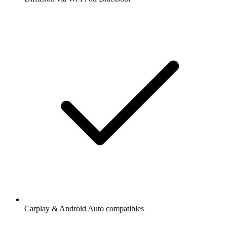
Carplay & Android Auto compatibles