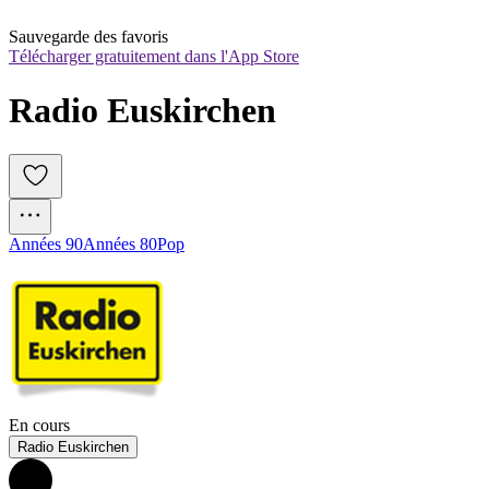
Sauvegarde des favoris
Télécharger gratuitement dans l'App Store
Radio Euskirchen
Années 90
Années 80
Pop
En cours
Radio Euskirchen