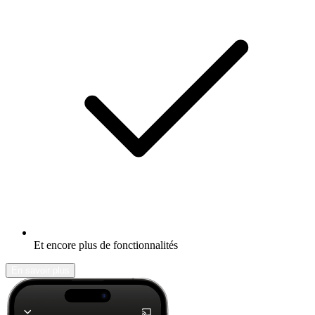
Et encore plus de fonctionnalités
En savoir plus