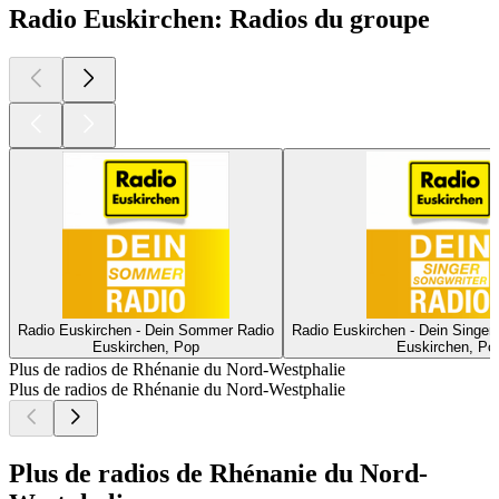
Radio Euskirchen: Radios du groupe
Radio Euskirchen - Dein Sommer Radio
Radio Euskirchen - Dein Singer
Euskirchen, Pop
Euskirchen, Po
Plus de radios de Rhénanie du Nord-Westphalie
Plus de radios de Rhénanie du Nord-Westphalie
Plus de radios de Rhénanie du Nord-