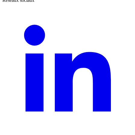
Réseaux sociaux