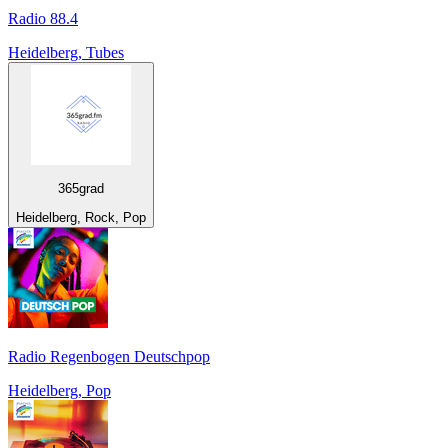
Radio 88.4
Heidelberg, Tubes
365grad
Heidelberg, Rock, Pop
Radio Regenbogen Deutschpop
Heidelberg, Pop