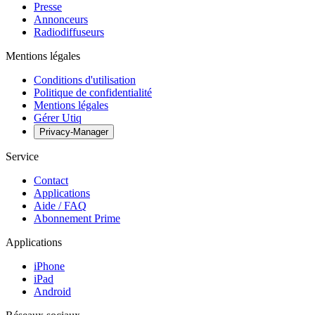
Presse
Annonceurs
Radiodiffuseurs
Mentions légales
Conditions d'utilisation
Politique de confidentialité
Mentions légales
Gérer Utiq
Privacy-Manager
Service
Contact
Applications
Aide / FAQ
Abonnement Prime
Applications
iPhone
iPad
Android