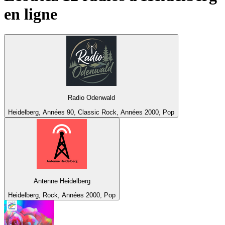
en ligne
Radio Odenwald
Heidelberg, Années 90, Classic Rock, Années 2000, Pop
Antenne Heidelberg
Heidelberg, Rock, Années 2000, Pop