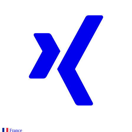
France