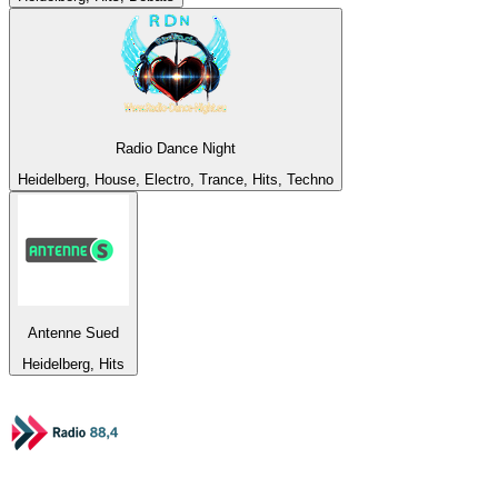
Radio Dance Night
Heidelberg, House, Electro, Trance, Hits, Techno
Antenne Sued
Heidelberg, Hits