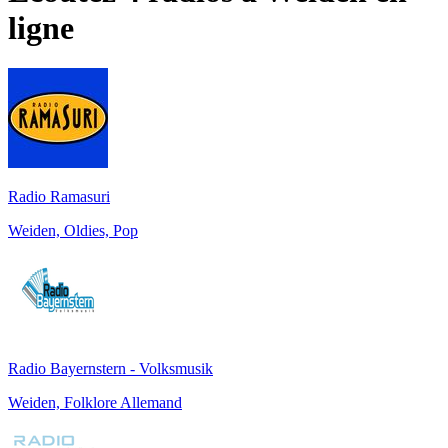
ligne
Radio Ramasuri
Weiden, Oldies, Pop
Radio Bayernstern - Volksmusik
Weiden, Folklore Allemand