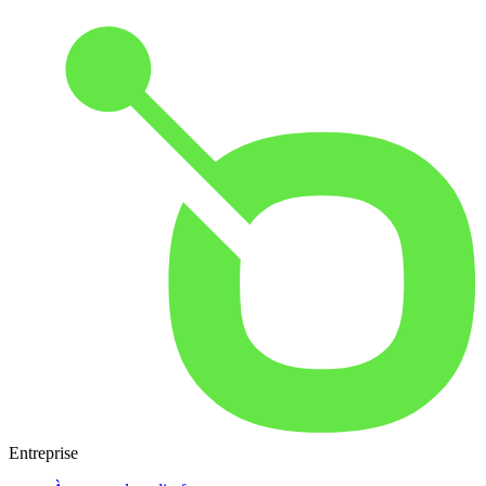
Entreprise