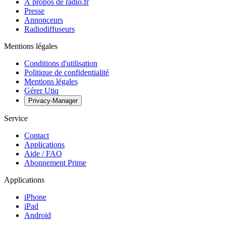
À propos de radio.fr
Presse
Annonceurs
Radiodiffuseurs
Mentions légales
Conditions d'utilisation
Politique de confidentialité
Mentions légales
Gérer Utiq
Privacy-Manager
Service
Contact
Applications
Aide / FAQ
Abonnement Prime
Applications
iPhone
iPad
Android