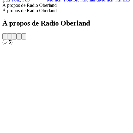
À propos de Radio Oberland
À propos de Radio Oberland
À propos de Radio Oberland
(145)
Site web de la radio