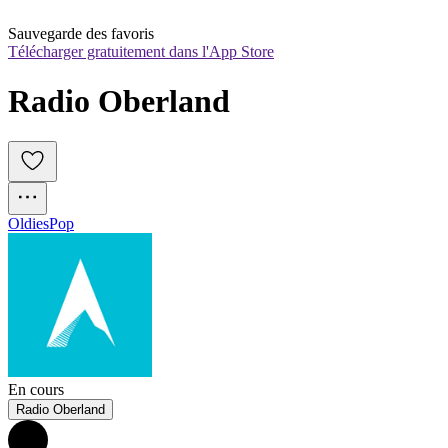
Sauvegarde des favoris
Télécharger gratuitement dans l'App Store
Radio Oberland
Oldies
Pop
En cours
Radio Oberland