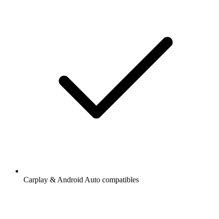
Carplay & Android Auto compatibles