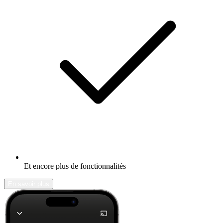
Et encore plus de fonctionnalités
En savoir plus