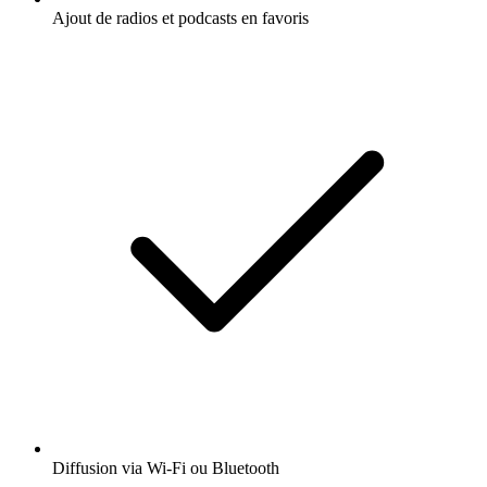
Ajout de radios et podcasts en favoris
Diffusion via Wi-Fi ou Bluetooth