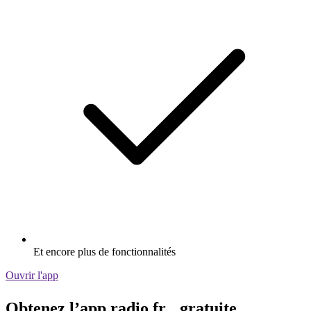
Et encore plus de fonctionnalités
Ouvrir l'app
Obtenez l’app radio.fr gratuite