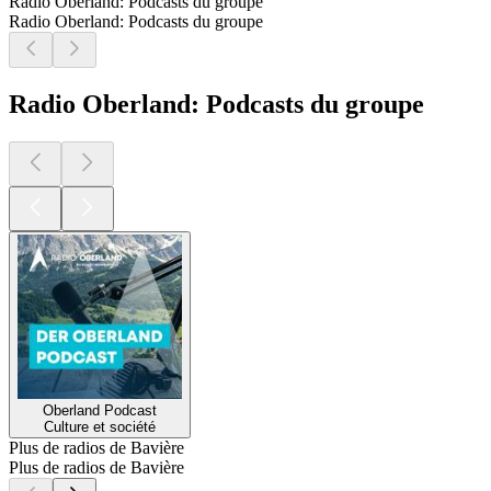
Radio Oberland: Podcasts du groupe
Radio Oberland: Podcasts du groupe
Radio Oberland: Podcasts du groupe
Oberland Podcast
Culture et société
Plus de radios de Bavière
Plus de radios de Bavière