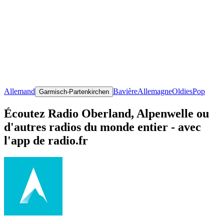
Allemand
Bavière
Allemagne
Oldies
Pop
Garmisch-Partenkirchen
Écoutez Radio Oberland, Alpenwelle ou
d'autres radios du monde entier - avec
l'app de radio.fr