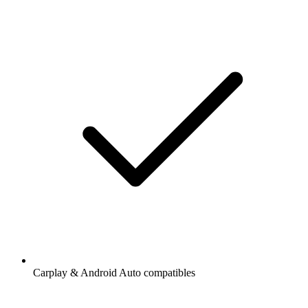
Carplay & Android Auto compatibles