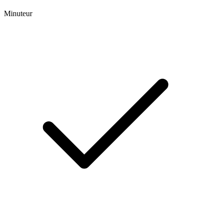
Minuteur