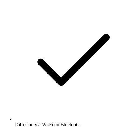
Diffusion via Wi-Fi ou Bluetooth