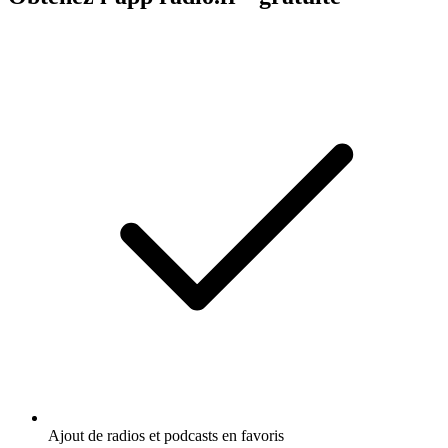
Ajout de radios et podcasts en favoris