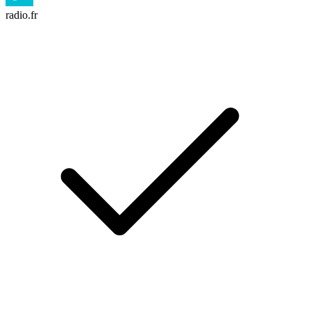
radio.fr