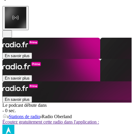
En savoir plus
En savoir plus
En savoir plus
Le podcast débute dans
- 0 sec.
Stations de radio
Radio Oberland
Écoutez gratuitement cette radio dans l'application :