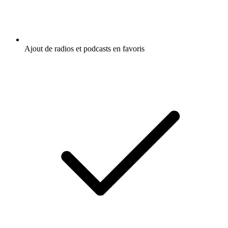
Ajout de radios et podcasts en favoris