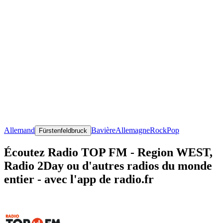
Allemand
Bavière
Allemagne
Rock
Pop
Fürstenfeldbruck
Écoutez Radio TOP FM - Region WEST,
Radio 2Day ou d'autres radios du monde
entier - avec l'app de radio.fr