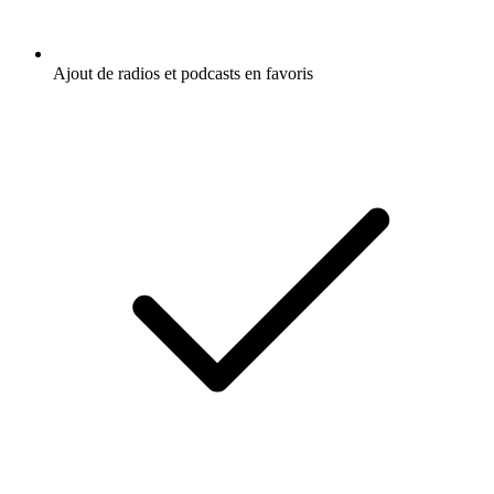
Ajout de radios et podcasts en favoris