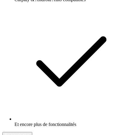
Et encore plus de fonctionnalités