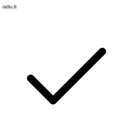
radio.fr