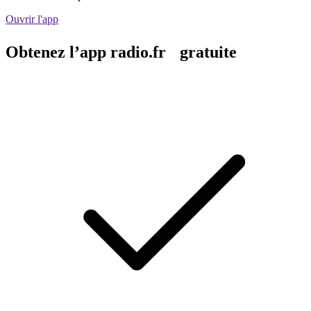
Ouvrir l'app
Obtenez l’app radio.fr gratuite