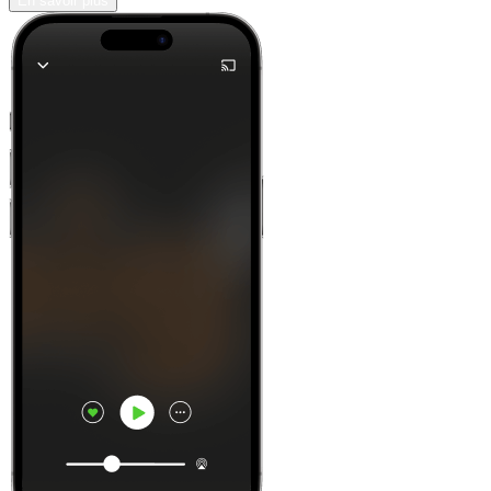
En savoir plus