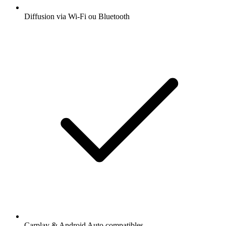
Diffusion via Wi-Fi ou Bluetooth
Carplay & Android Auto compatibles