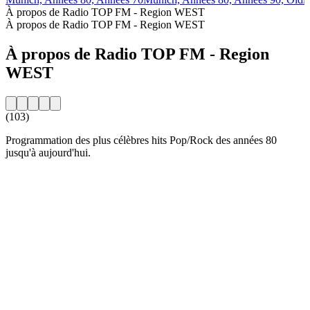
À propos de Radio TOP FM - Region WEST
À propos de Radio TOP FM - Region WEST
À propos de Radio TOP FM - Region
WEST
(103)
Programmation des plus célèbres hits Pop/Rock des années 80
jusqu'à aujourd'hui.
Site web de la radio