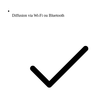
Diffusion via Wi-Fi ou Bluetooth