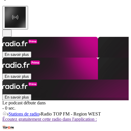
En savoir plus
En savoir plus
En savoir plus
Le podcast débute dans
- 0 sec.
Stations de radio
Radio TOP FM - Region WEST
Écoutez gratuitement cette radio dans l'application :