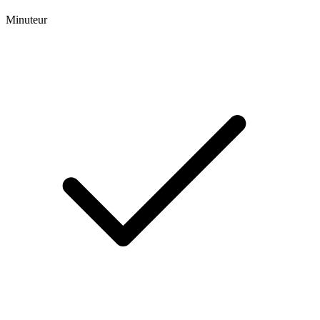
Minuteur