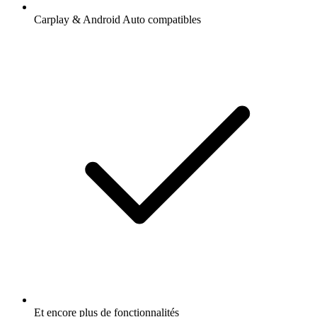
Carplay & Android Auto compatibles
Et encore plus de fonctionnalités