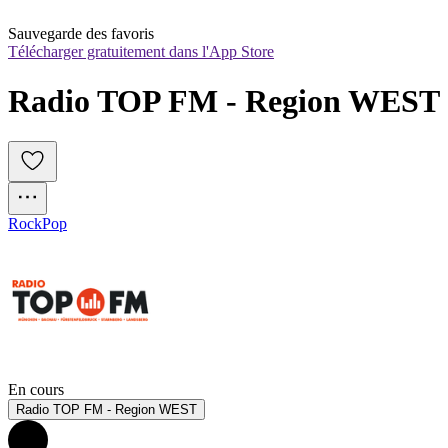
Sauvegarde des favoris
Télécharger gratuitement dans l'App Store
Radio TOP FM - Region WEST
Rock
Pop
En cours
Radio TOP FM - Region WEST