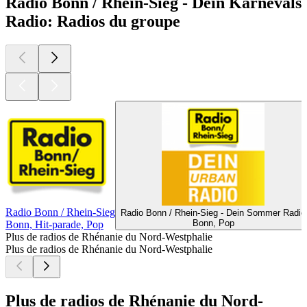
Radio Bonn / Rhein-Sieg - Dein Karnevals
Radio: Radios du groupe
Radio Bonn / Rhein-Sieg
Radio Bonn / Rhein-Sieg - Dein Sommer Radio
Bonn, Pop
Bonn, Hit-parade, Pop
Plus de radios de Rhénanie du Nord-Westphalie
Plus de radios de Rhénanie du Nord-Westphalie
Plus de radios de Rhénanie du Nord-