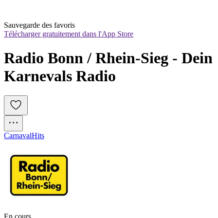
Sauvegarde des favoris
Télécharger gratuitement dans l'App Store
Radio Bonn / Rhein-Sieg - Dein 
Karnevals Radio
Carnaval
Hits
En cours