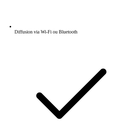
Diffusion via Wi-Fi ou Bluetooth