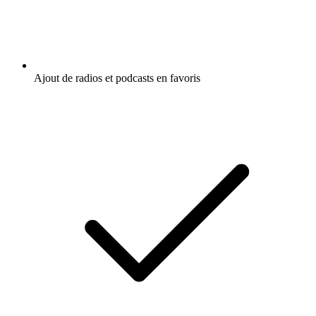
Ajout de radios et podcasts en favoris