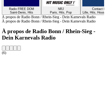
Radio FREE DOM
NRJ
Contact 
Saint-Denis, Hits
Paris, Hits, Pop
Lille, Hits, House
À propos de Radio Bonn / Rhein-Sieg - Dein Karnevals Radio
À propos de Radio Bonn / Rhein-Sieg - Dein Karnevals Radio
À propos de Radio Bonn / Rhein-Sieg -
Dein Karnevals Radio
(6)
Site web de la radio