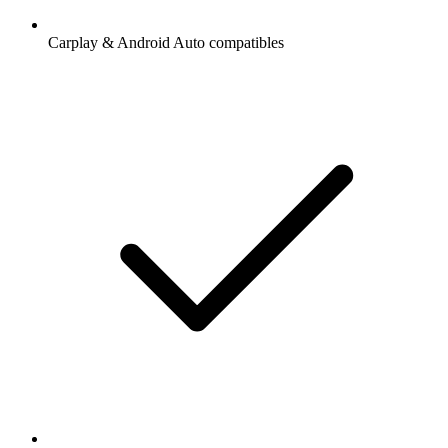
Carplay & Android Auto compatibles