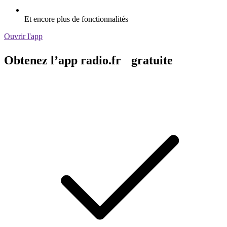
Et encore plus de fonctionnalités
Ouvrir l'app
Obtenez l’app radio.fr gratuite