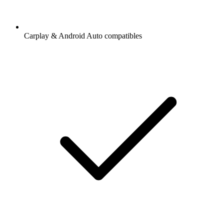
Carplay & Android Auto compatibles