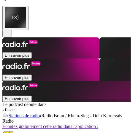
En savoir plus
En savoir plus
En savoir plus
Le podcast débute dans
- 0 sec.
Stations de radio
Radio Bonn / Rhein-Sieg - Dein Karnevals
Radio
Écoutez gratuitement cette radio dans l'application :