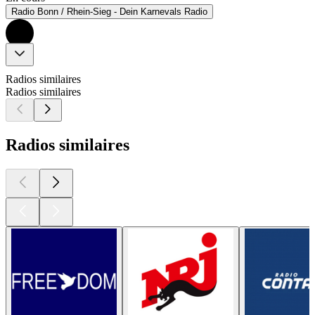
Radio Bonn / Rhein-Sieg - Dein Karnevals Radio
Radios similaires
Radios similaires
Radios similaires