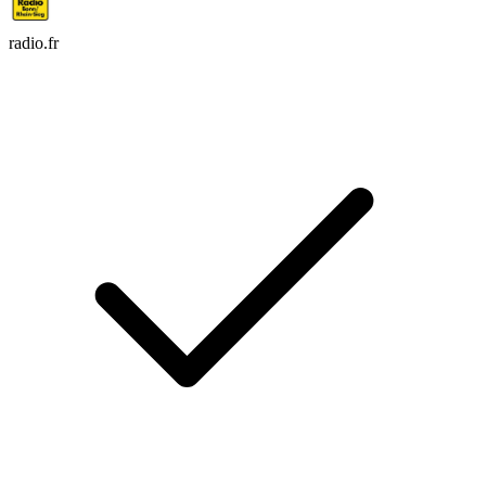
radio.fr