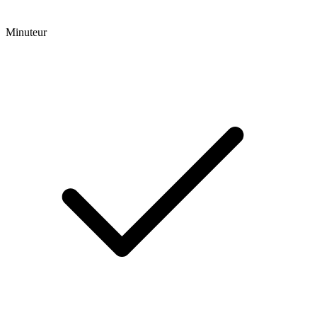
Minuteur