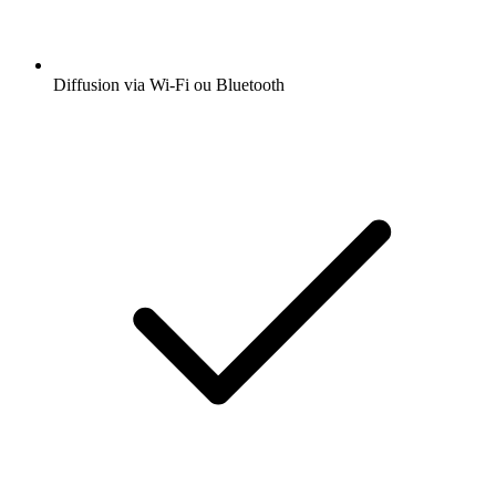
Diffusion via Wi-Fi ou Bluetooth