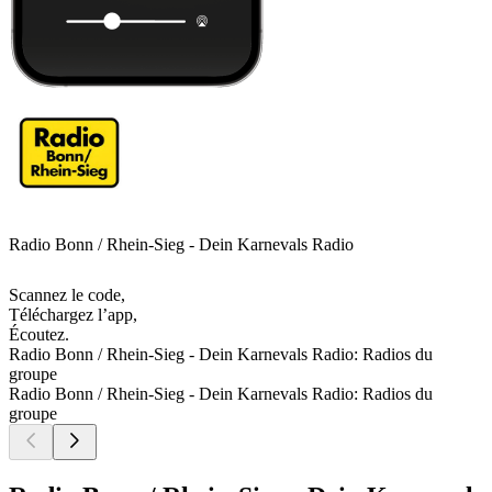
Radio Bonn / Rhein-Sieg - Dein Karnevals Radio
Scannez le code,
Téléchargez l’app,
Écoutez.
Radio Bonn / Rhein-Sieg - Dein Karnevals Radio: Radios du
groupe
Radio Bonn / Rhein-Sieg - Dein Karnevals Radio: Radios du
groupe