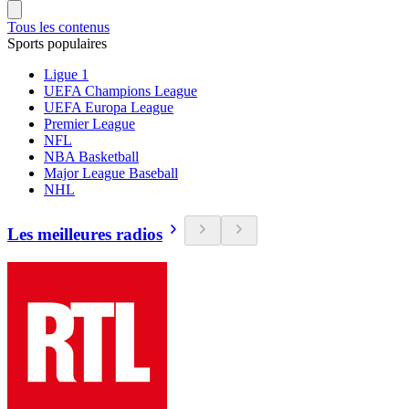
Tous les contenus
Sports populaires
Ligue 1
UEFA Champions League
UEFA Europa League
Premier League
NFL
NBA Basketball
Major League Baseball
NHL
Les meilleures radios