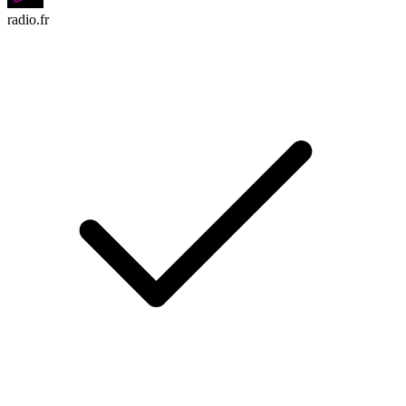
radio.fr