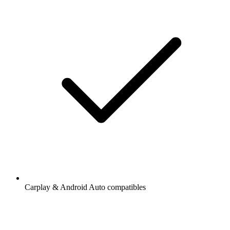
Carplay & Android Auto compatibles