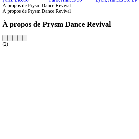
À propos de Prysm Dance Revival
À propos de Prysm Dance Revival
À propos de Prysm Dance Revival
(2)
Site web de la radio