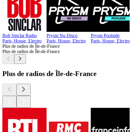
Bob Sinclar Radio
Prysm Nu Disco
Prysm Poolside
Paris, House, Electro
Paris, House, Electro
Paris, House, Electro
Plus de radios de Île-de-France
Plus de radios de Île-de-France
Plus de radios de Île-de-France