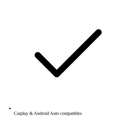
Carplay & Android Auto compatibles