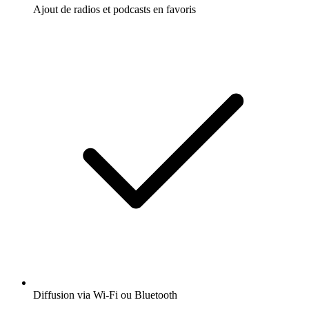
Ajout de radios et podcasts en favoris
Diffusion via Wi-Fi ou Bluetooth