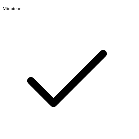
Minuteur