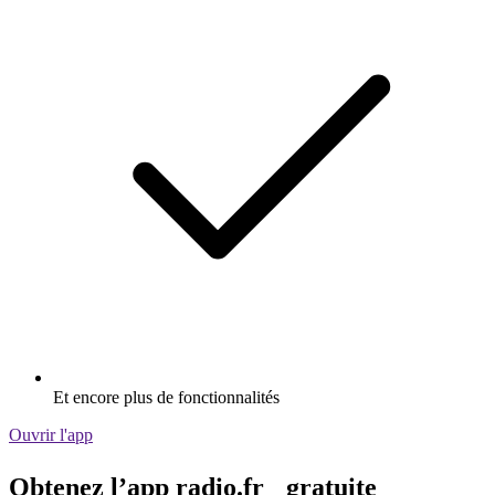
Et encore plus de fonctionnalités
Ouvrir l'app
Obtenez l’app radio.fr gratuite