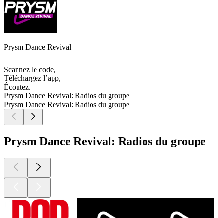
Prysm Dance Revival
Scannez le code,
Téléchargez l’app,
Écoutez.
Prysm Dance Revival: Radios du groupe
Prysm Dance Revival: Radios du groupe
Prysm Dance Revival: Radios du groupe