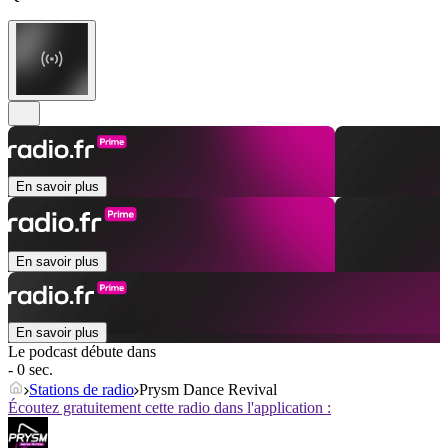
En savoir plus
En savoir plus
En savoir plus
Le podcast débute dans
- 0 sec.
Stations de radio
Prysm Dance Revival
Écoutez gratuitement cette radio dans l'application :