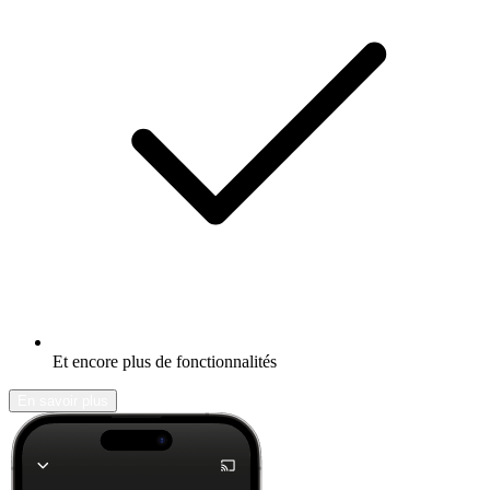
Et encore plus de fonctionnalités
En savoir plus