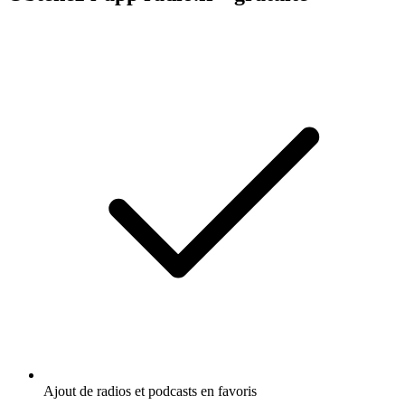
Ajout de radios et podcasts en favoris