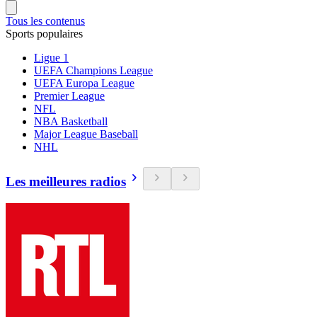
Tous les contenus
Sports populaires
Ligue 1
UEFA Champions League
UEFA Europa League
Premier League
NFL
NBA Basketball
Major League Baseball
NHL
Les meilleures radios