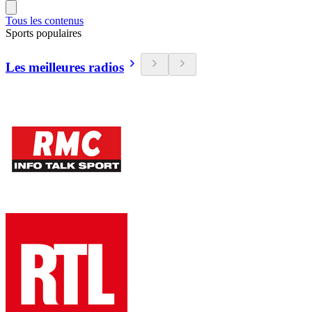
Tous les contenus
Sports populaires
Les meilleures radios