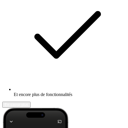
Et encore plus de fonctionnalités
En savoir plus