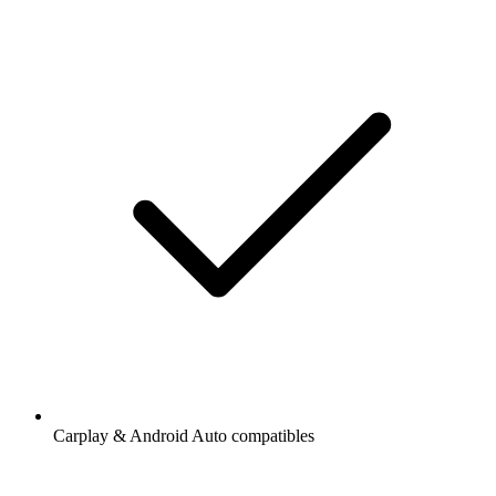
Carplay & Android Auto compatibles