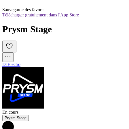
Sauvegarde des favoris
Télécharger gratuitement dans l'App Store
Prysm Stage
DJ
Electro
En cours
Prysm Stage