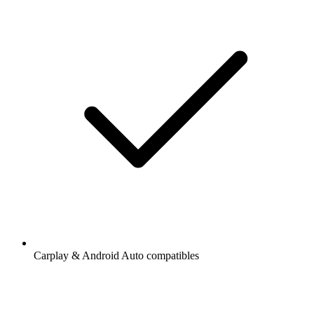
Carplay & Android Auto compatibles