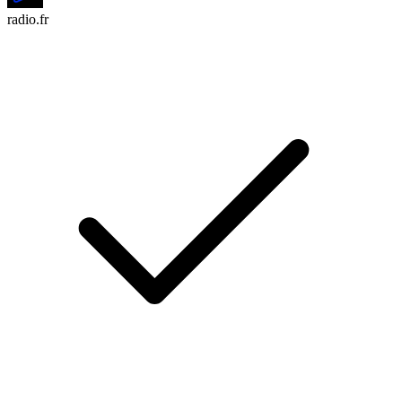
radio.fr