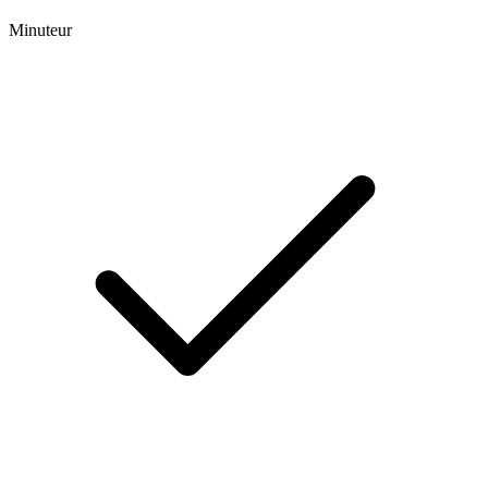
Minuteur