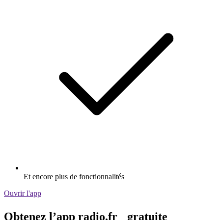
Et encore plus de fonctionnalités
Ouvrir l'app
Obtenez l’app radio.fr gratuite