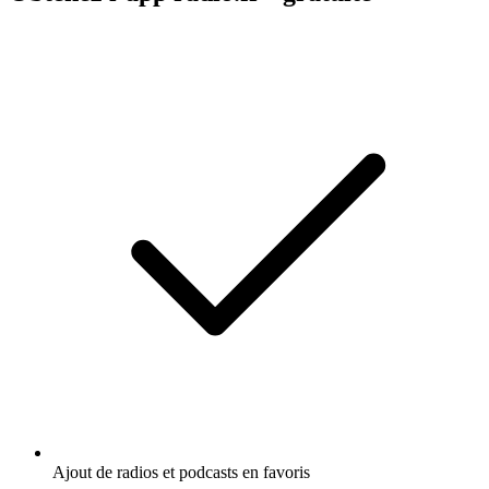
Ajout de radios et podcasts en favoris