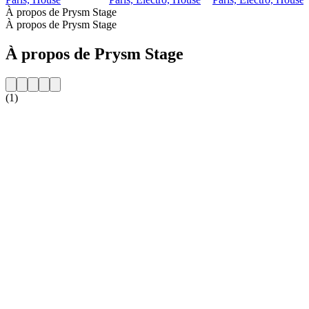
À propos de Prysm Stage
À propos de Prysm Stage
À propos de Prysm Stage
(1)
Site web de la radio