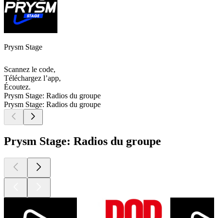
Prysm Stage
Scannez le code,
Téléchargez l’app,
Écoutez.
Prysm Stage: Radios du groupe
Prysm Stage: Radios du groupe
Prysm Stage: Radios du groupe