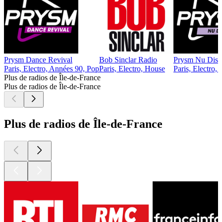
Prysm Dance Revival
Bob Sinclar Radio
Prysm Nu Disc
Paris, Electro, Années 90, Pop
Paris, Electro, House
Paris, Electro,
Plus de radios de Île-de-France
Plus de radios de Île-de-France
Plus de radios de Île-de-France