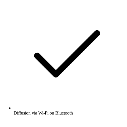
Diffusion via Wi-Fi ou Bluetooth