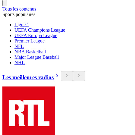
Tous les contenus
Sports populaires
Ligue 1
UEFA Champions League
UEFA Europa League
Premier League
NFL
NBA Basketball
Major League Baseball
NHL
Les meilleures radios