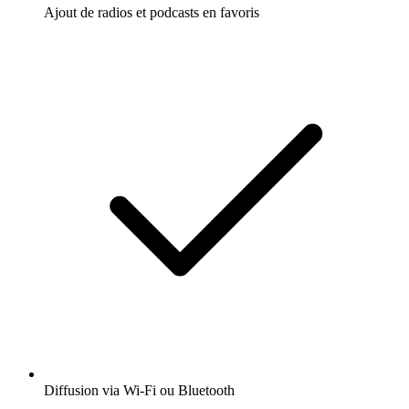
Ajout de radios et podcasts en favoris
Diffusion via Wi-Fi ou Bluetooth