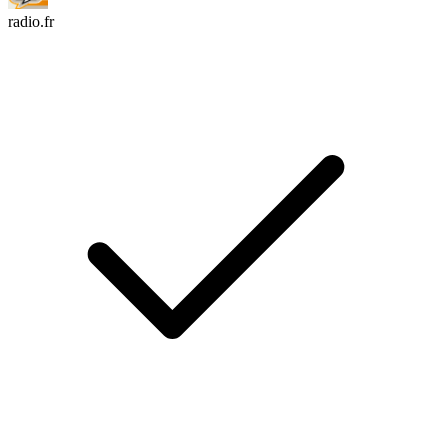
radio.fr