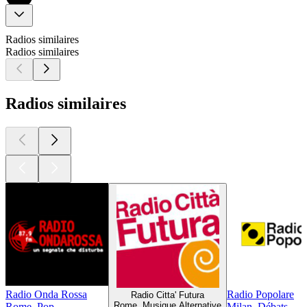
Radios similaires
Radios similaires
Radios similaires
Radio Onda Rossa
Radio Popolare
Radio Citta' Futura
Rome, Musique Alternative
Rome, Pop
Milan, Débats