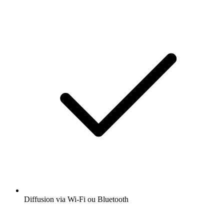
Diffusion via Wi-Fi ou Bluetooth