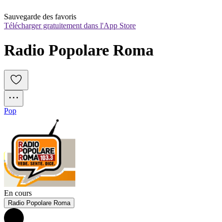
Sauvegarde des favoris
Télécharger gratuitement dans l'App Store
Radio Popolare Roma
Pop
En cours
Radio Popolare Roma