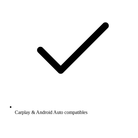
Carplay & Android Auto compatibles