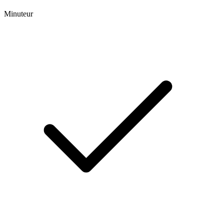
Minuteur