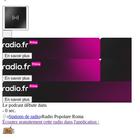
En savoir plus
En savoir plus
En savoir plus
Le podcast débute dans
- 0 sec.
Stations de radio
Radio Popolare Roma
Écoutez gratuitement cette radio dans l'application :