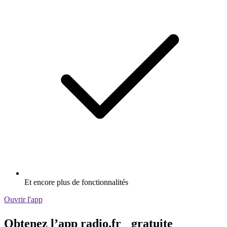
Et encore plus de fonctionnalités
Ouvrir l'app
Obtenez l’app radio.fr gratuite