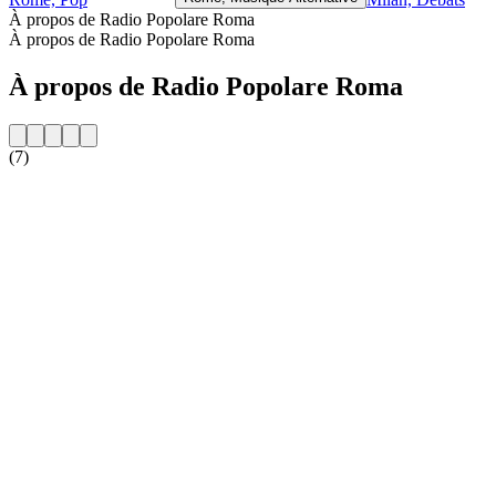
À propos de Radio Popolare Roma
À propos de Radio Popolare Roma
À propos de Radio Popolare Roma
(7)
Site web de la radio