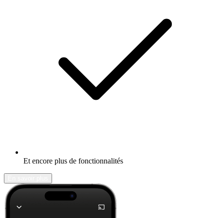
Et encore plus de fonctionnalités
En savoir plus