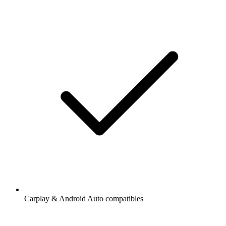
Carplay & Android Auto compatibles