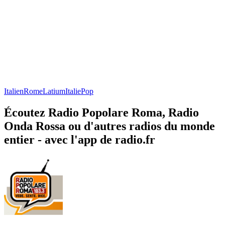
Italien
Rome
Latium
Italie
Pop
Écoutez Radio Popolare Roma, Radio
Onda Rossa ou d'autres radios du monde
entier - avec l'app de radio.fr