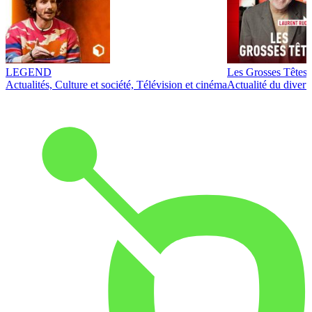
LEGEND
Les Grosses Têtes
Actualités, Culture et société, Télévision et cinéma
Actualité du diver