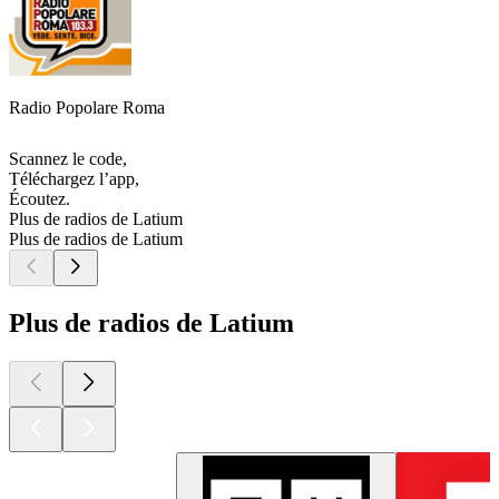
Radio Popolare Roma
Scannez le code,
Téléchargez l’app,
Écoutez.
Plus de radios de Latium
Plus de radios de Latium
Plus de radios de Latium