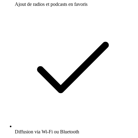
Ajout de radios et podcasts en favoris
Diffusion via Wi-Fi ou Bluetooth