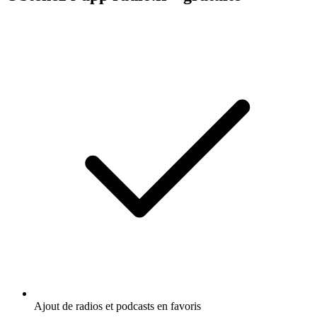
Ajout de radios et podcasts en favoris