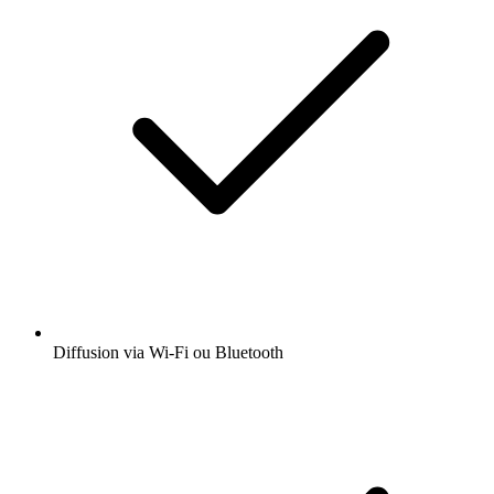
Diffusion via Wi-Fi ou Bluetooth