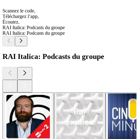
Scannez le code,
Téléchargez l’app,
Écoutez.
RAI Italica: Podcasts du groupe
RAI Italica: Podcasts du groupe
RAI Italica: Podcasts du groupe