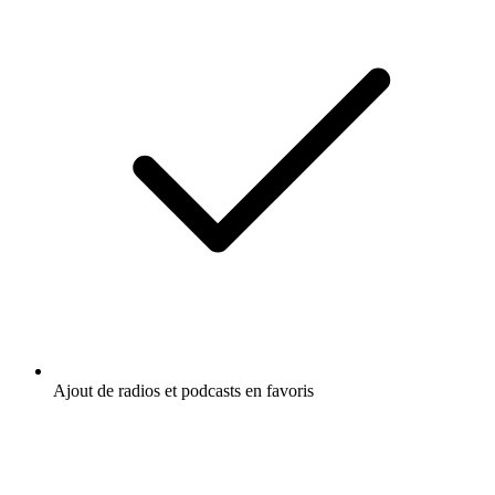
Ajout de radios et podcasts en favoris