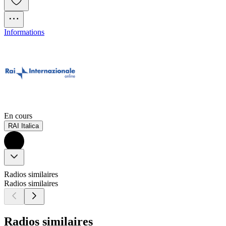
Informations
En cours
RAI Italica
Radios similaires
Radios similaires
Radios similaires