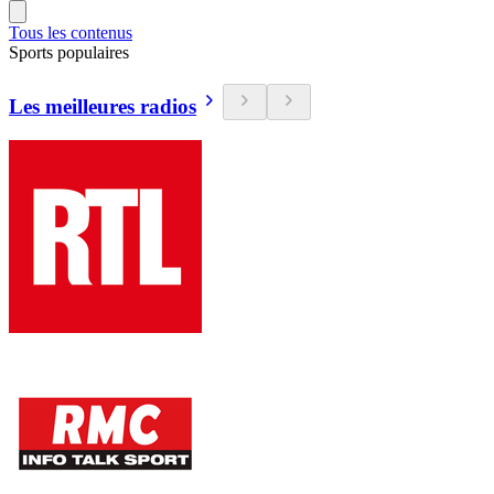
Tous les contenus
Sports populaires
Les meilleures radios