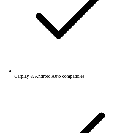
Carplay & Android Auto compatibles