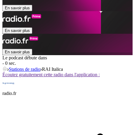
En savoir plus
En savoir plus
En savoir plus
Le podcast débute dans
- 0 sec.
Stations de radio
RAI Italica
Écoutez gratuitement cette radio dans l'application :
radio.fr