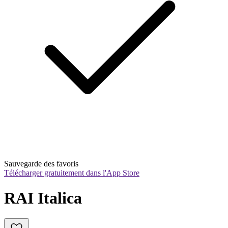
Sauvegarde des favoris
Télécharger gratuitement dans l'App Store
RAI Italica