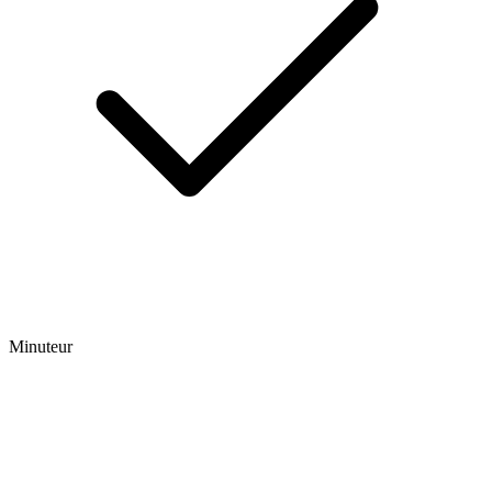
Minuteur