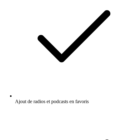
Ajout de radios et podcasts en favoris