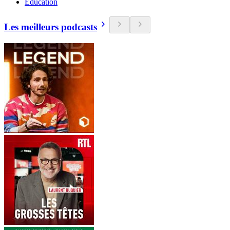
Education
Les meilleurs podcasts