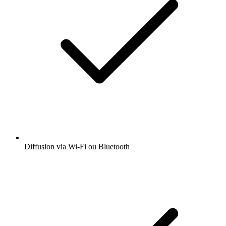
Diffusion via Wi-Fi ou Bluetooth