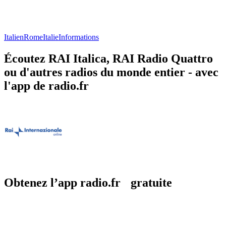
Italien
Rome
Italie
Informations
Écoutez RAI Italica, RAI Radio Quattro
ou d'autres radios du monde entier - avec
l'app de radio.fr
Obtenez l’app radio.fr gratuite