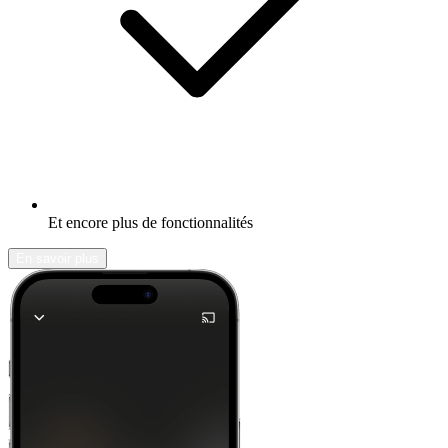
Et encore plus de fonctionnalités
En savoir plus