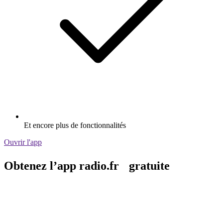
Et encore plus de fonctionnalités
Ouvrir l'app
Obtenez l’app radio.fr gratuite