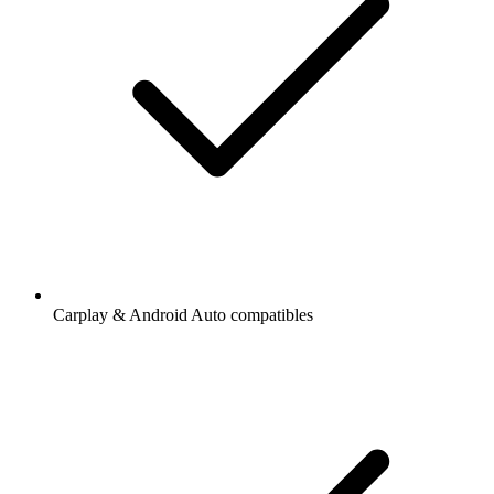
Carplay & Android Auto compatibles