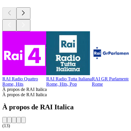
RAI Radio Quattro
RAI Radio Tutta Italiana
RAI GR Parlamento
Rome, Hits
Rome, Hits, Pop
Rome
À propos de RAI Italica
À propos de RAI Italica
À propos de RAI Italica
(13)