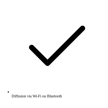
Diffusion via Wi-Fi ou Bluetooth