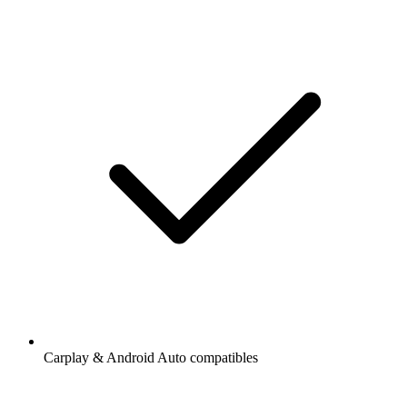
Carplay & Android Auto compatibles