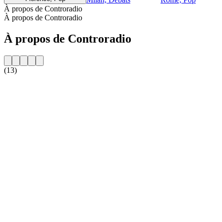
À propos de Controradio
À propos de Controradio
À propos de Controradio
(13)
Site web de la radio