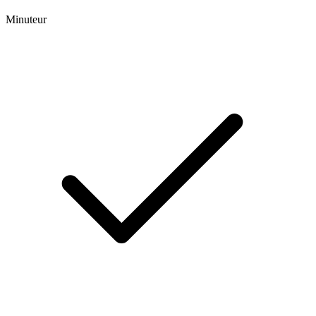
Minuteur