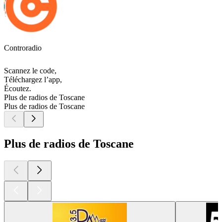
Controradio
Scannez le code,
Téléchargez l’app,
Écoutez.
Plus de radios de Toscane
Plus de radios de Toscane
Plus de radios de Toscane