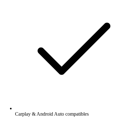
Carplay & Android Auto compatibles