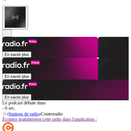
En savoir plus
En savoir plus
En savoir plus
Le podcast débute dans
- 0 sec.
Stations de radio
Controradio
Écoutez gratuitement cette radio dans l'application :