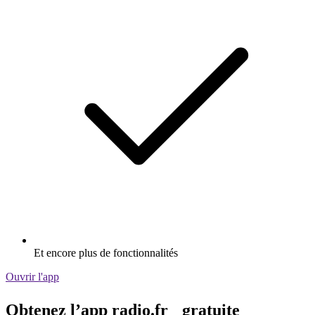
Et encore plus de fonctionnalités
Ouvrir l'app
Obtenez l’app radio.fr gratuite