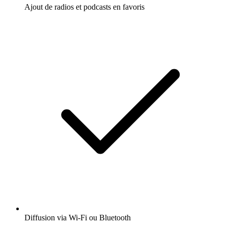
Ajout de radios et podcasts en favoris
Diffusion via Wi-Fi ou Bluetooth