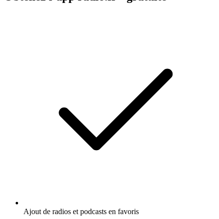
Ajout de radios et podcasts en favoris