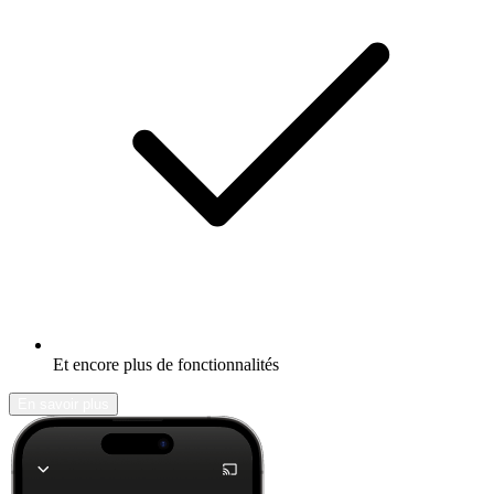
Et encore plus de fonctionnalités
En savoir plus