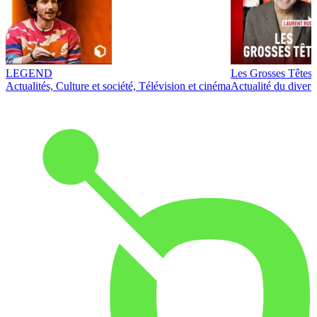
LEGEND
Les Grosses Têtes
Actualités, Culture et société, Télévision et cinéma
Actualité du diver