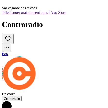
Sauvegarde des favoris
Télécharger gratuitement dans l'App Store
Controradio
Pop
En cours
Controradio