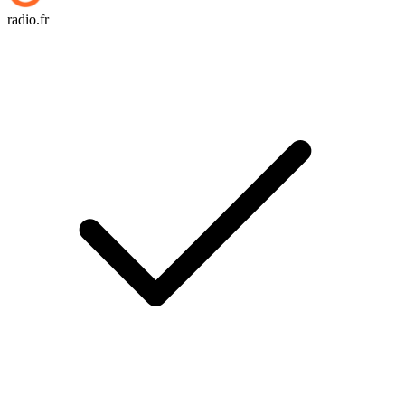
radio.fr