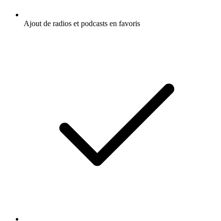
Ajout de radios et podcasts en favoris