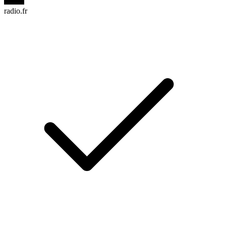
radio.fr