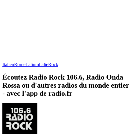
Italien
Rome
Latium
Italie
Rock
Écoutez Radio Rock 106.6, Radio Onda
Rossa ou d'autres radios du monde entier
- avec l'app de radio.fr