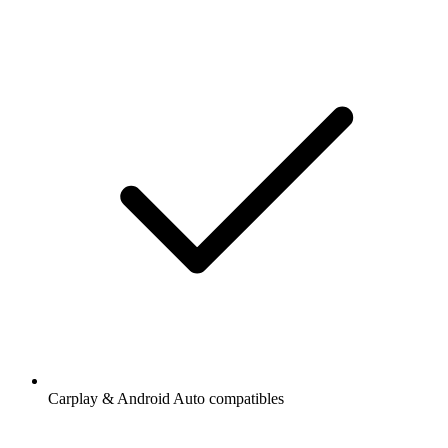
Carplay & Android Auto compatibles