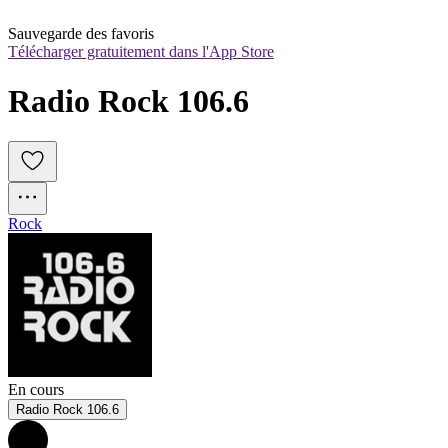
Sauvegarde des favoris
Télécharger gratuitement dans l'App Store
Radio Rock 106.6
Rock
En cours
Radio Rock 106.6