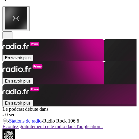
En savoir plus
En savoir plus
En savoir plus
Le podcast débute dans
- 0 sec.
Stations de radio
Radio Rock 106.6
Écoutez gratuitement cette radio dans l'application :