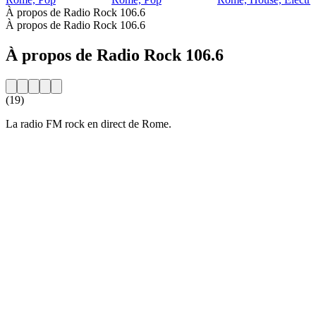
À propos de Radio Rock 106.6
À propos de Radio Rock 106.6
À propos de Radio Rock 106.6
(19)
La radio FM rock en direct de Rome.
Site web de la radio