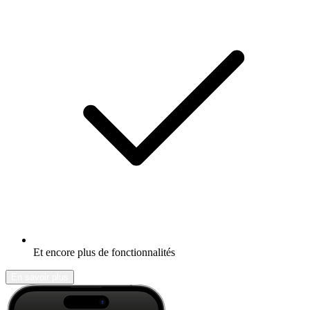
Et encore plus de fonctionnalités
En savoir plus