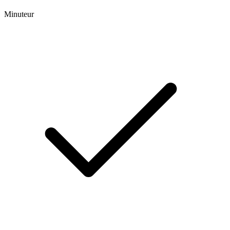
Minuteur