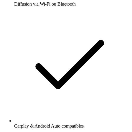
Diffusion via Wi-Fi ou Bluetooth
Carplay & Android Auto compatibles