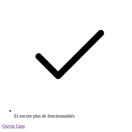
Et encore plus de fonctionnalités
Ouvrir l'app