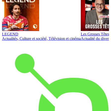
LEGEND
Les Grosses Têtes
Actualités, Culture et société, Télévision et cinéma
Actualité du diver