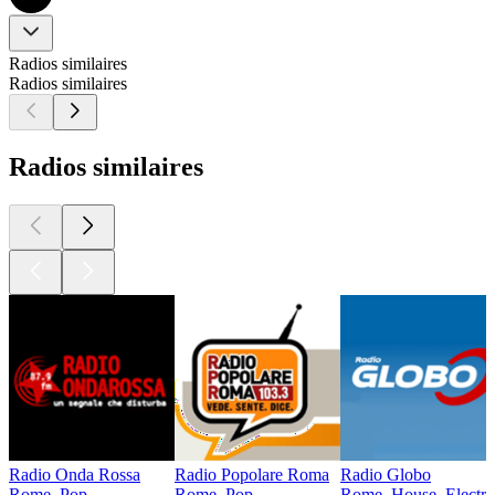
Radios similaires
Radios similaires
Radios similaires
Radio Onda Rossa
Radio Popolare Roma
Radio Globo
Rome, Pop
Rome, Pop
Rome, House, Electro