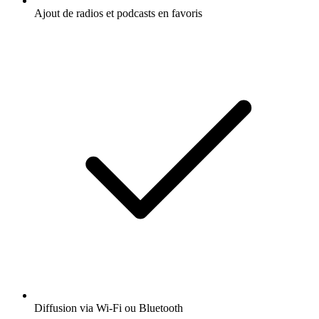
Ajout de radios et podcasts en favoris
Diffusion via Wi-Fi ou Bluetooth