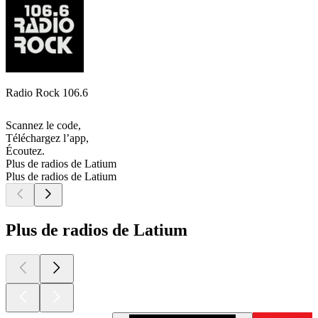
Radio Rock 106.6
Scannez le code,
Téléchargez l’app,
Écoutez.
Plus de radios de Latium
Plus de radios de Latium
Plus de radios de Latium