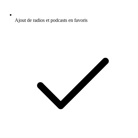
Ajout de radios et podcasts en favoris