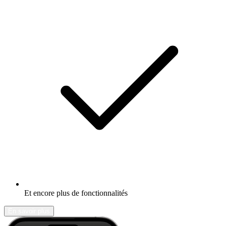
Et encore plus de fonctionnalités
En savoir plus