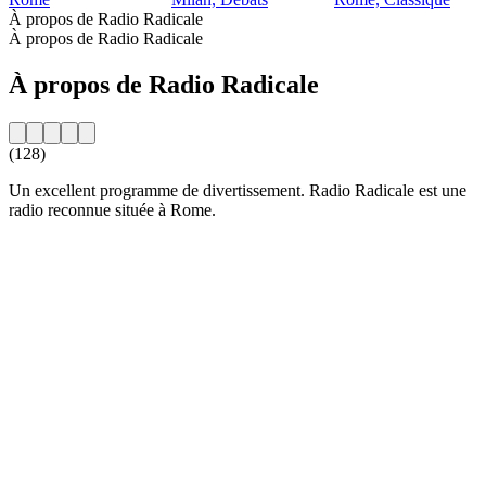
À propos de Radio Radicale
À propos de Radio Radicale
À propos de Radio Radicale
(128)
Un excellent programme de divertissement. Radio Radicale est une
radio reconnue située à Rome.
Site web de la radio