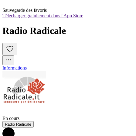
Sauvegarde des favoris
Télécharger gratuitement dans l'App Store
Radio Radicale
Informations
En cours
Radio Radicale