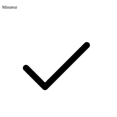
Minuteur