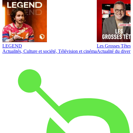
LEGEND
Les Grosses Têtes
Actualités, Culture et société, Télévision et cinéma
Actualité du diver