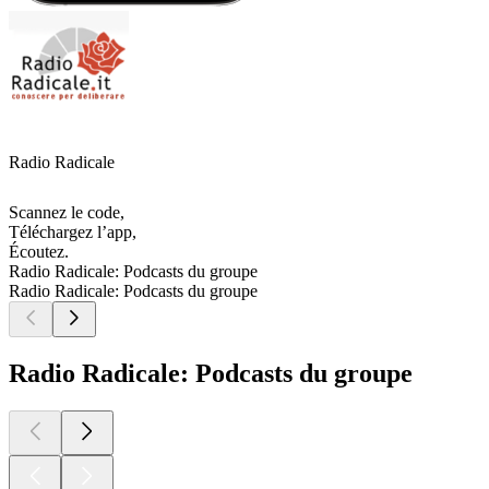
Radio Radicale
Scannez le code,
Téléchargez l’app,
Écoutez.
Radio Radicale: Podcasts du groupe
Radio Radicale: Podcasts du groupe
Radio Radicale: Podcasts du groupe