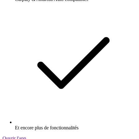
Et encore plus de fonctionnalités
Ouvrir l'app