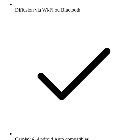
Diffusion via Wi-Fi ou Bluetooth
Carplay & Android Auto compatibles