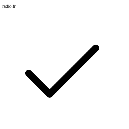
radio.fr