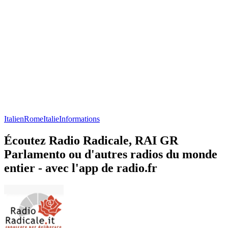
Italien
Rome
Italie
Informations
Écoutez Radio Radicale, RAI GR
Parlamento ou d'autres radios du monde
entier - avec l'app de radio.fr