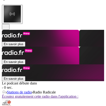
En savoir plus
En savoir plus
En savoir plus
Le podcast débute dans
- 0 sec.
Stations de radio
Radio Radicale
Écoutez gratuitement cette radio dans l'application :