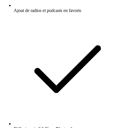
Ajout de radios et podcasts en favoris