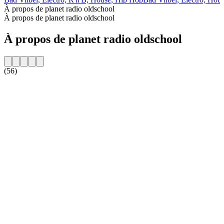
À propos de planet radio oldschool
À propos de planet radio oldschool
À propos de planet radio oldschool
(56)
Site web de la radio