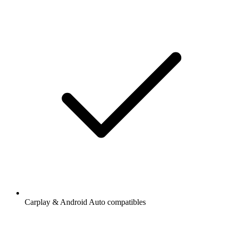
Carplay & Android Auto compatibles