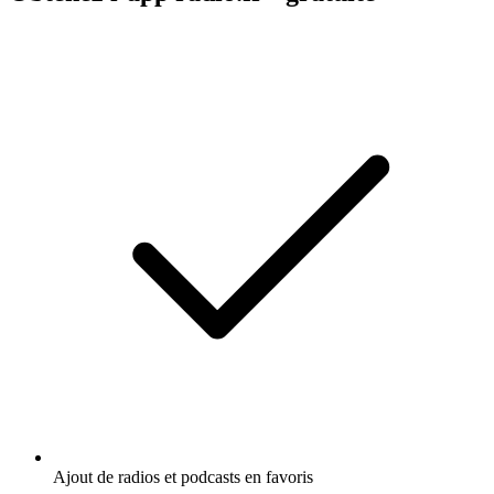
Ajout de radios et podcasts en favoris