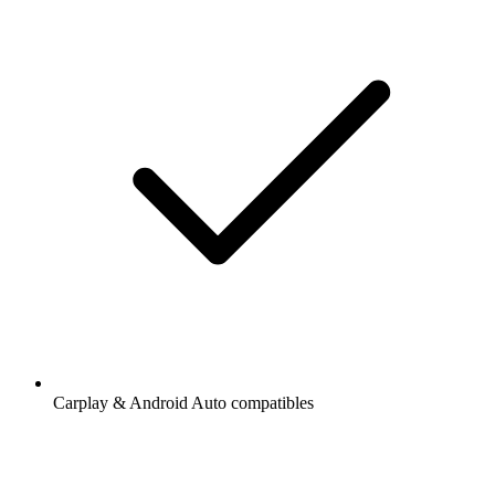
Carplay & Android Auto compatibles