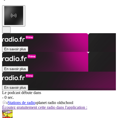
En savoir plus
En savoir plus
En savoir plus
Le podcast débute dans
- 0 sec.
Stations de radio
planet radio oldschool
Écoutez gratuitement cette radio dans l'application :