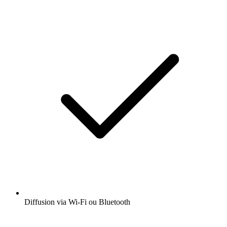
Diffusion via Wi-Fi ou Bluetooth