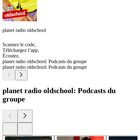
planet radio oldschool
Scannez le code,
Téléchargez l’app,
Écoutez.
planet radio oldschool: Podcasts du groupe
planet radio oldschool: Podcasts du groupe
planet radio oldschool: Podcasts du
groupe