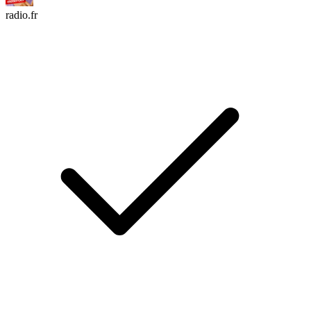
radio.fr