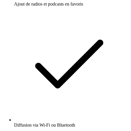
Ajout de radios et podcasts en favoris
Diffusion via Wi-Fi ou Bluetooth