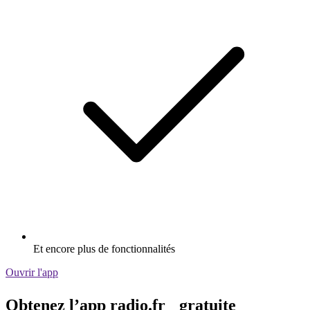
Et encore plus de fonctionnalités
Ouvrir l'app
Obtenez l’app radio.fr gratuite