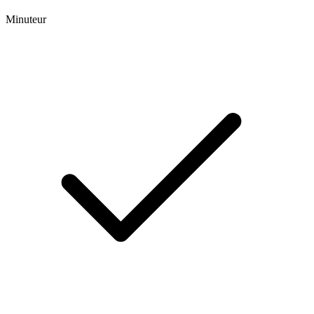
Minuteur