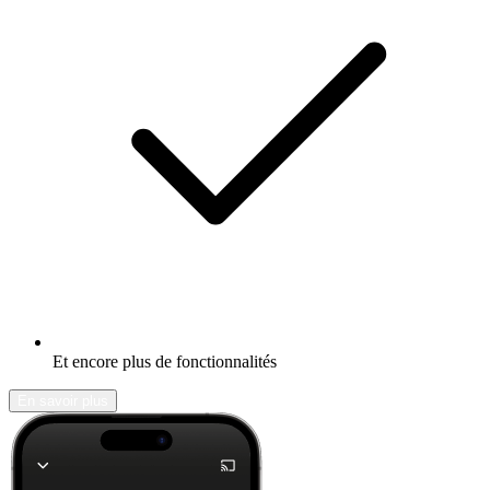
Et encore plus de fonctionnalités
En savoir plus