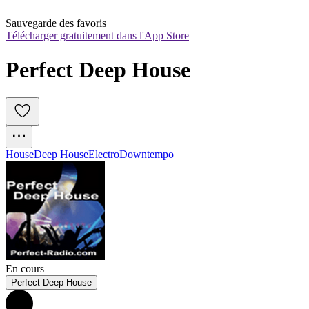
Sauvegarde des favoris
Télécharger gratuitement dans l'App Store
Perfect Deep House
House
Deep House
Electro
Downtempo
En cours
Perfect Deep House