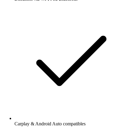
Carplay & Android Auto compatibles