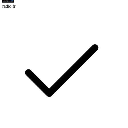
radio.fr