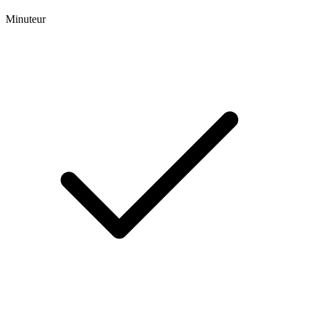
Minuteur