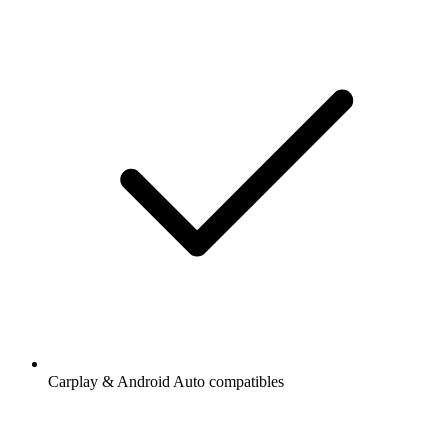
Carplay & Android Auto compatibles