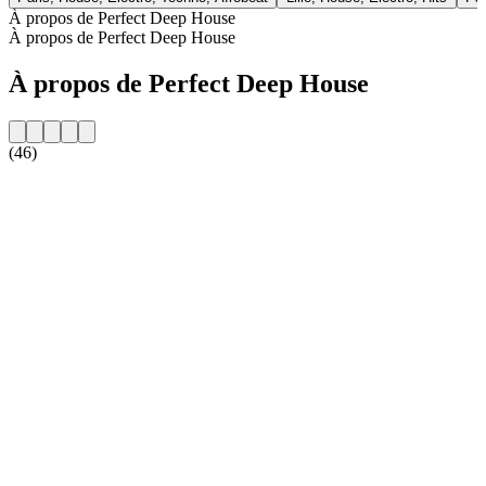
À propos de Perfect Deep House
À propos de Perfect Deep House
À propos de Perfect Deep House
(46)
Site web de la radio