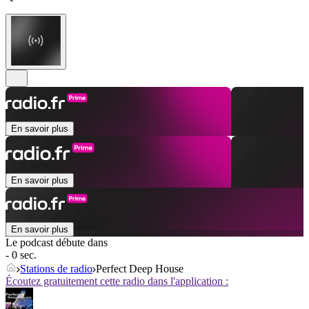
En savoir plus
En savoir plus
En savoir plus
Le podcast débute dans
- 0 sec.
Stations de radio
Perfect Deep House
Écoutez gratuitement cette radio dans l'application :