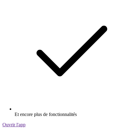
Et encore plus de fonctionnalités
Ouvrir l'app