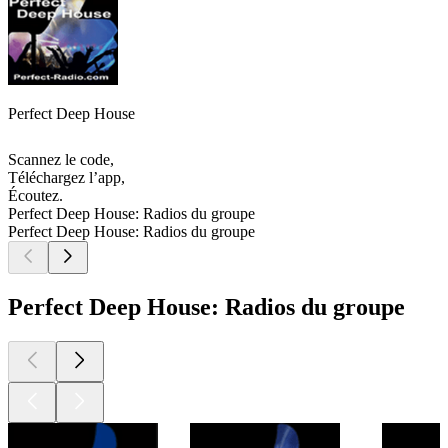
Perfect Deep House
Scannez le code,
Téléchargez l’app,
Écoutez.
Perfect Deep House: Radios du groupe
Perfect Deep House: Radios du groupe
Perfect Deep House: Radios du groupe