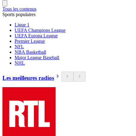
Tous les contenus
Sports populaires
Ligue 1
UEFA Champions League
UEFA Europa League
Premier League
NFL
NBA Basketball
Major League Baseball
NHL
Les meilleures radios