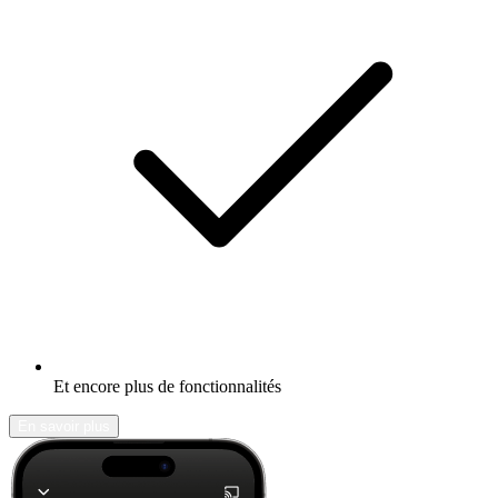
Et encore plus de fonctionnalités
En savoir plus