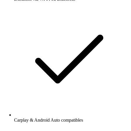
Carplay & Android Auto compatibles