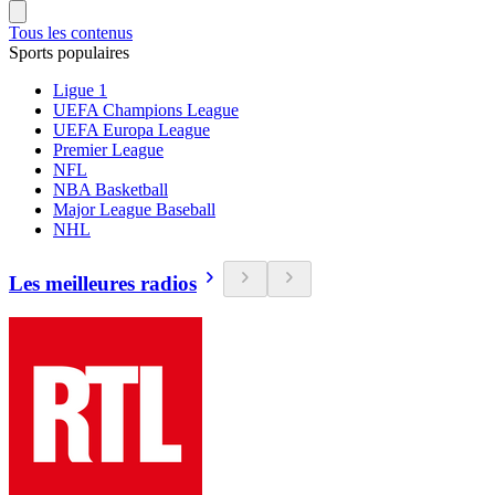
Tous les contenus
Sports populaires
Ligue 1
UEFA Champions League
UEFA Europa League
Premier League
NFL
NBA Basketball
Major League Baseball
NHL
Les meilleures radios