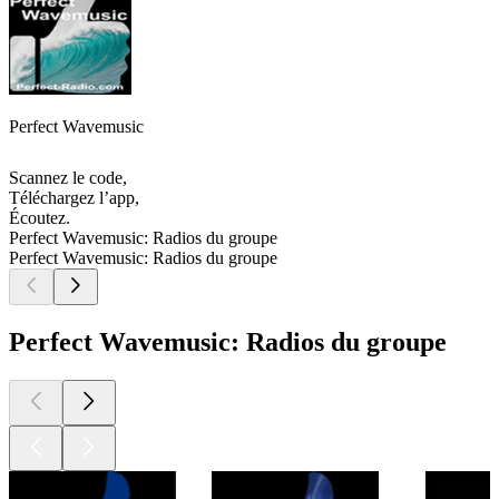
Perfect Wavemusic
Scannez le code,
Téléchargez l’app,
Écoutez.
Perfect Wavemusic: Radios du groupe
Perfect Wavemusic: Radios du groupe
Perfect Wavemusic: Radios du groupe