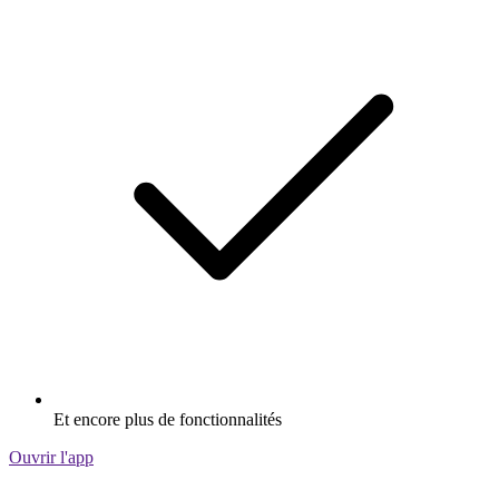
Et encore plus de fonctionnalités
Ouvrir l'app