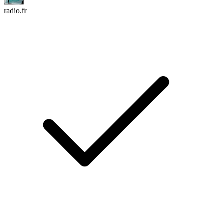
radio.fr