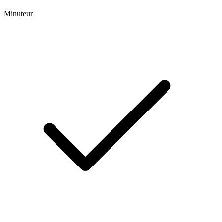
Minuteur