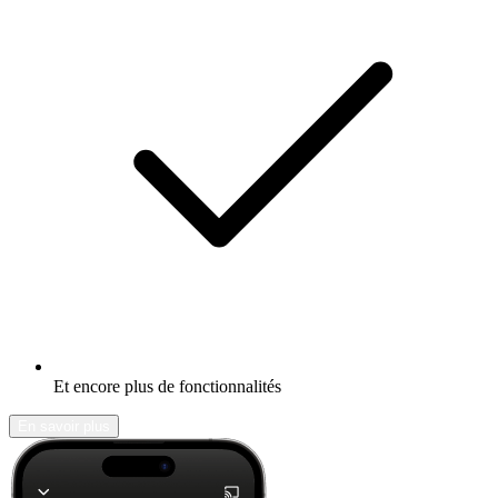
Et encore plus de fonctionnalités
En savoir plus