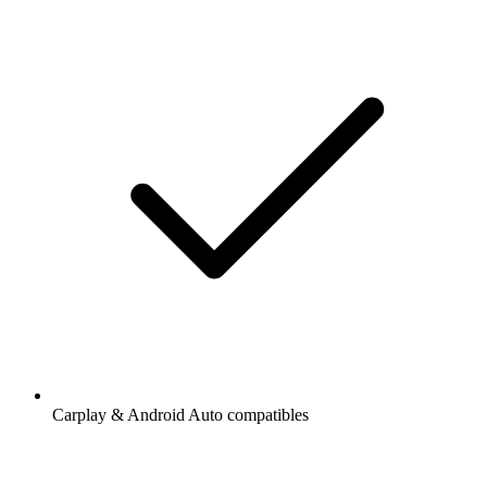
Carplay & Android Auto compatibles