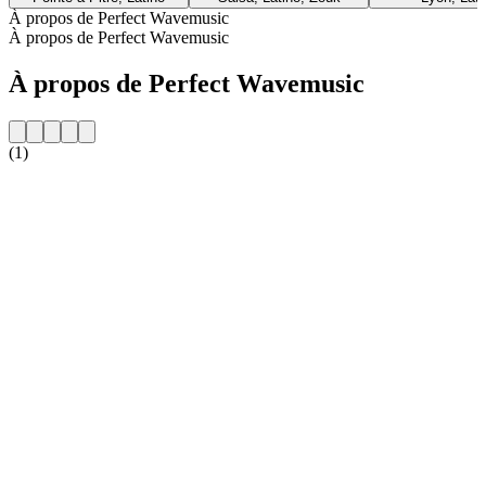
À propos de Perfect Wavemusic
À propos de Perfect Wavemusic
À propos de Perfect Wavemusic
(1)
Site web de la radio