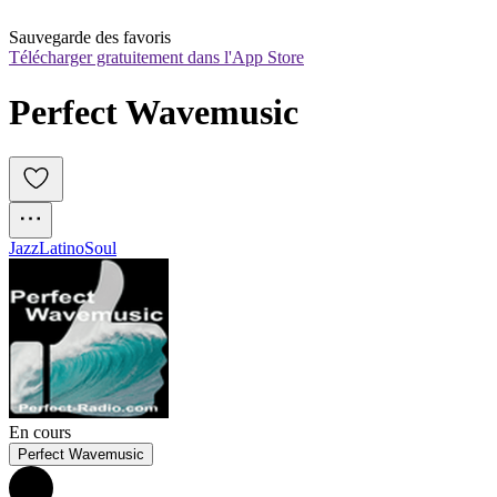
Sauvegarde des favoris
Télécharger gratuitement dans l'App Store
Perfect Wavemusic
Jazz
Latino
Soul
En cours
Perfect Wavemusic