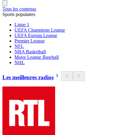
Tous les contenus
Sports populaires
Ligue 1
UEFA Champions League
UEFA Europa League
Premier League
NFL
NBA Basketball
Major League Baseball
NHL
Les meilleures radios