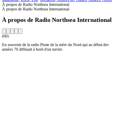
À propos de Radio Northsea International
À propos de Radio Northsea International
À propos de Radio Northsea International
(60)
En souvenir de la radio Pirate de la mère du Nord qui au début des
années 70 diffusait à bord d'un navire.
Site web de la radio