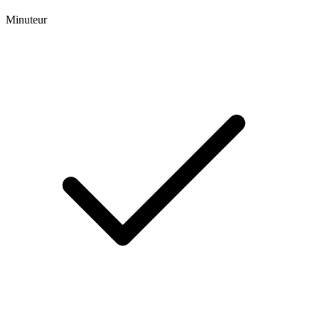
Minuteur