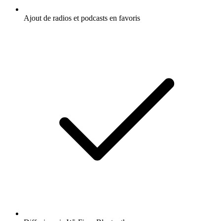
Ajout de radios et podcasts en favoris