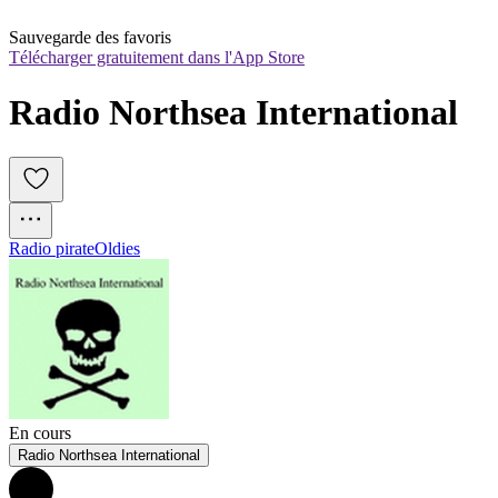
Sauvegarde des favoris
Télécharger gratuitement dans l'App Store
Radio Northsea International
Radio pirate
Oldies
En cours
Radio Northsea International