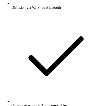
Diffusion via Wi-Fi ou Bluetooth
Carplay & Android Auto compatibles