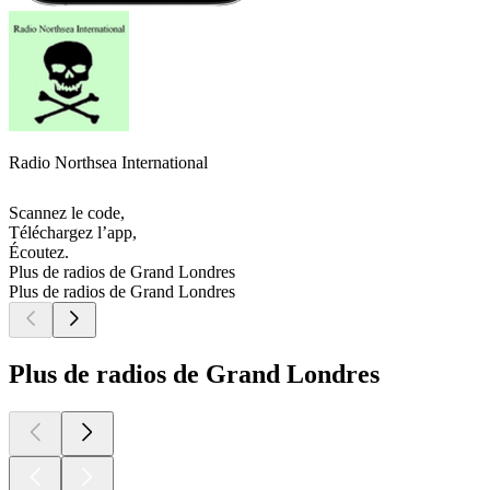
Radio Northsea International
Scannez le code,
Téléchargez l’app,
Écoutez.
Plus de radios de Grand Londres
Plus de radios de Grand Londres
Plus de radios de Grand Londres