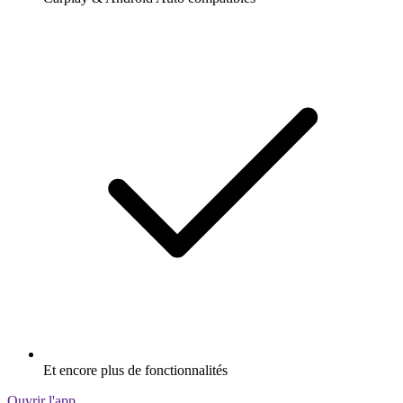
Et encore plus de fonctionnalités
Ouvrir l'app