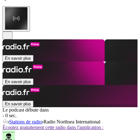
En savoir plus
En savoir plus
En savoir plus
Le podcast débute dans
- 0 sec.
Stations de radio
Radio Northsea International
Écoutez gratuitement cette radio dans l'application :