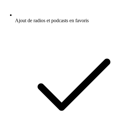
Ajout de radios et podcasts en favoris