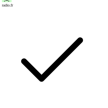
radio.fr