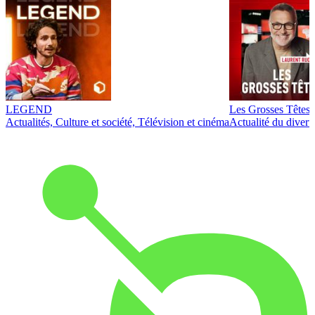
LEGEND
Les Grosses Têtes
Actualités, Culture et société, Télévision et cinéma
Actualité du diver