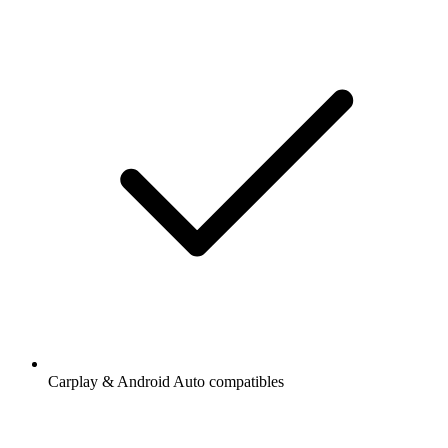
Carplay & Android Auto compatibles