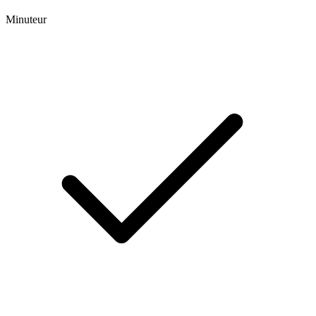
Minuteur