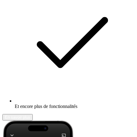
Et encore plus de fonctionnalités
En savoir plus