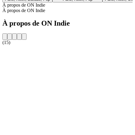
À propos de ON Indie
À propos de ON Indie
À propos de ON Indie
(15)
Site web de la radio