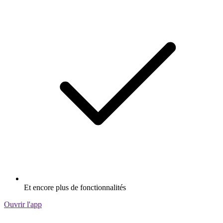
Et encore plus de fonctionnalités
Ouvrir l'app