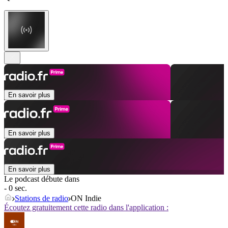
En savoir plus
En savoir plus
En savoir plus
Le podcast débute dans
- 0 sec.
Stations de radio
ON Indie
Écoutez gratuitement cette radio dans l'application :