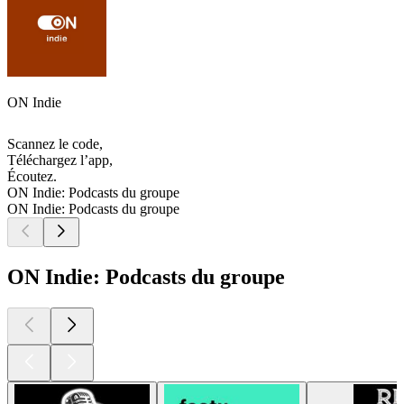
ON Indie
Scannez le code,
Téléchargez l’app,
Écoutez.
ON Indie: Podcasts du groupe
ON Indie: Podcasts du groupe
ON Indie: Podcasts du groupe