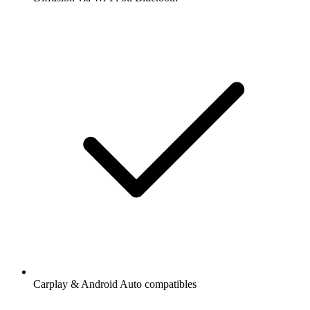
Carplay & Android Auto compatibles