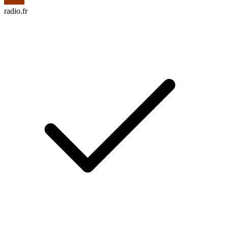
radio.fr