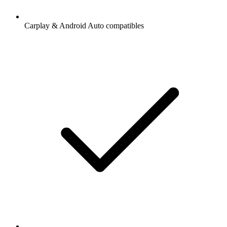
Carplay & Android Auto compatibles