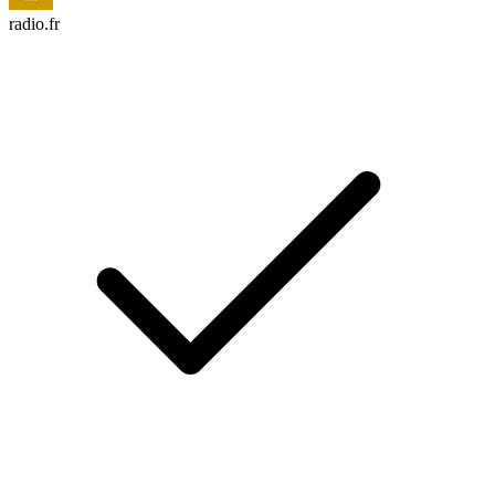
radio.fr