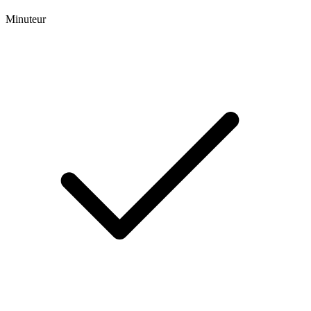
Minuteur