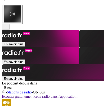
En savoir plus
En savoir plus
En savoir plus
Le podcast débute dans
- 0 sec.
Stations de radio
ON 60s
Écoutez gratuitement cette radio dans l'application :