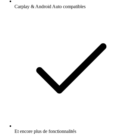
Carplay & Android Auto compatibles
Et encore plus de fonctionnalités