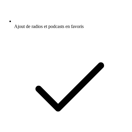
Ajout de radios et podcasts en favoris