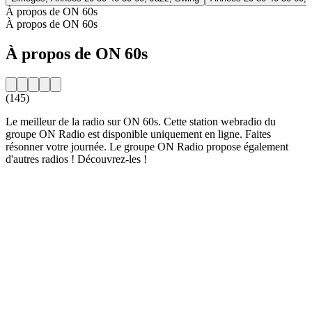
À propos de ON 60s
À propos de ON 60s
À propos de ON 60s
(145)
Le meilleur de la radio sur ON 60s. Cette station webradio du
groupe ON Radio est disponible uniquement en ligne. Faites
résonner votre journée. Le groupe ON Radio propose également
d'autres radios ! Découvrez-les !
Site web de la radio