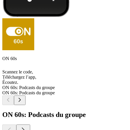
ON 60s
Scannez le code,
Téléchargez l’app,
Écoutez.
ON 60s: Podcasts du groupe
ON 60s: Podcasts du groupe
ON 60s: Podcasts du groupe