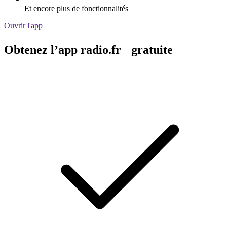
Et encore plus de fonctionnalités
Ouvrir l'app
Obtenez l’app radio.fr gratuite