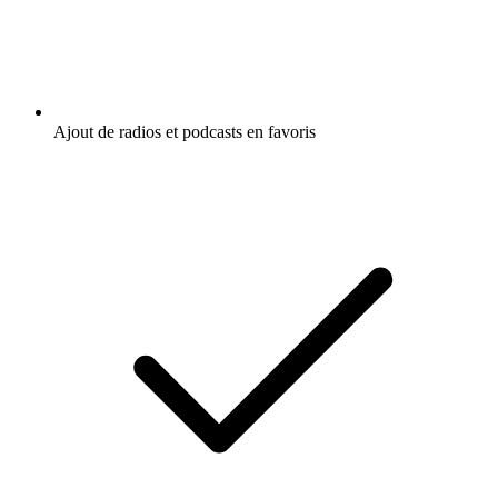
Ajout de radios et podcasts en favoris