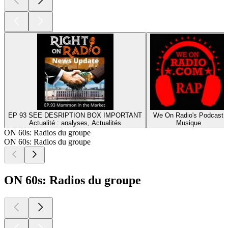
EP 93 SEE DESRIPTION BOX IMPORTANT
We On Radio's Podcast
Actualité : analyses, Actualités
Musique
ON 60s: Radios du groupe
ON 60s: Radios du groupe
ON 60s: Radios du groupe