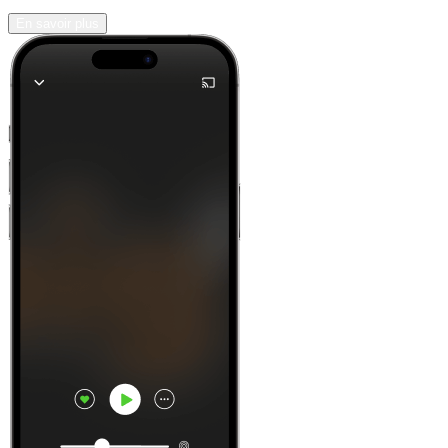
En savoir plus