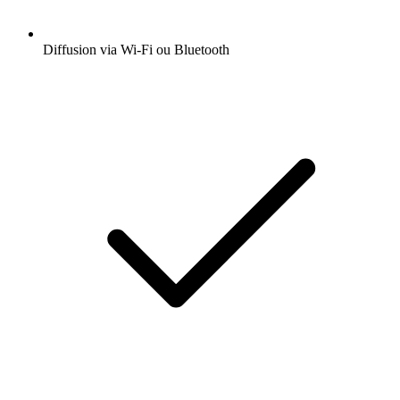
Diffusion via Wi-Fi ou Bluetooth