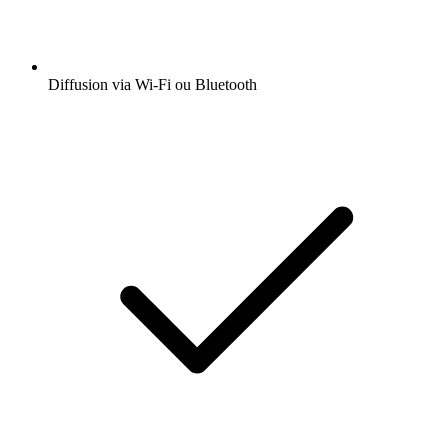
Diffusion via Wi-Fi ou Bluetooth