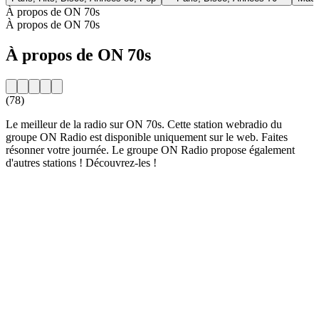
À propos de ON 70s
À propos de ON 70s
À propos de ON 70s
(78)
Le meilleur de la radio sur ON 70s. Cette station webradio du
groupe ON Radio est disponible uniquement sur le web. Faites
résonner votre journée. Le groupe ON Radio propose également
d'autres stations ! Découvrez-les !
Site web de la radio