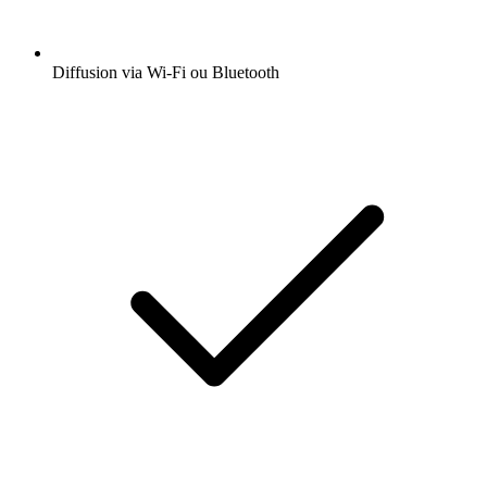
Diffusion via Wi-Fi ou Bluetooth