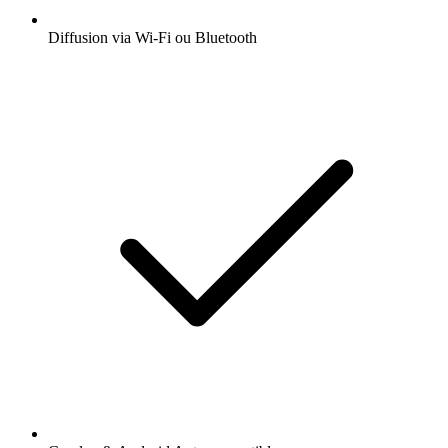
Diffusion via Wi-Fi ou Bluetooth