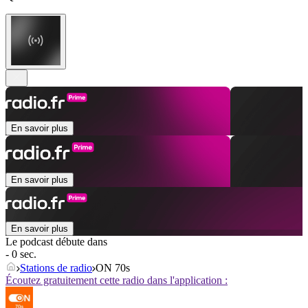
En savoir plus
En savoir plus
En savoir plus
Le podcast débute dans
- 0 sec.
Stations de radio
ON 70s
Écoutez gratuitement cette radio dans l'application :