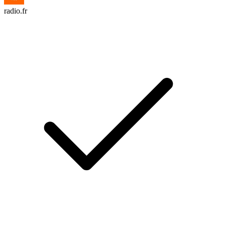
radio.fr