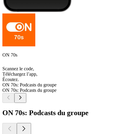
ON 70s
Scannez le code,
Téléchargez l’app,
Écoutez.
ON 70s: Podcasts du groupe
ON 70s: Podcasts du groupe
ON 70s: Podcasts du groupe