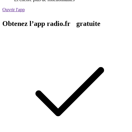
Ouvrir l'app
Obtenez l’app radio.fr gratuite