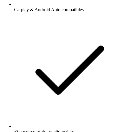
Carplay & Android Auto compatibles
Et encore plus de fonctionnalités