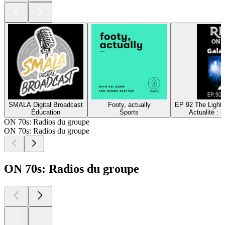
SMALA Digital Broadcast
Footy, actually
EP 92 The Light 
Éducation
Sports
Actualité : 
ON 70s: Radios du groupe
ON 70s: Radios du groupe
ON 70s: Radios du groupe