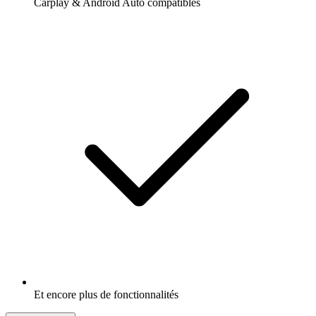
Carplay & Android Auto compatibles
Et encore plus de fonctionnalités