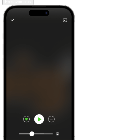
En savoir plus