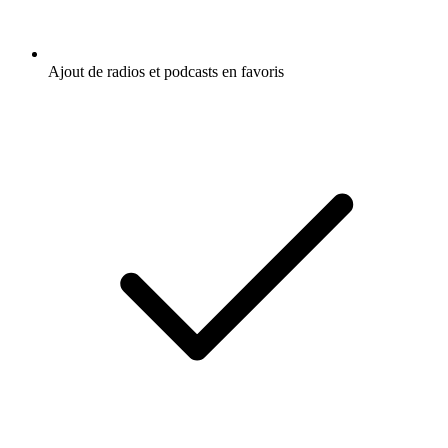
Ajout de radios et podcasts en favoris