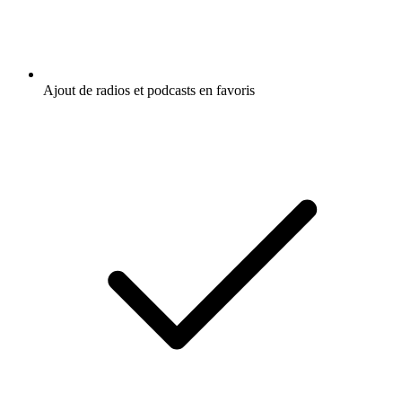
Ajout de radios et podcasts en favoris