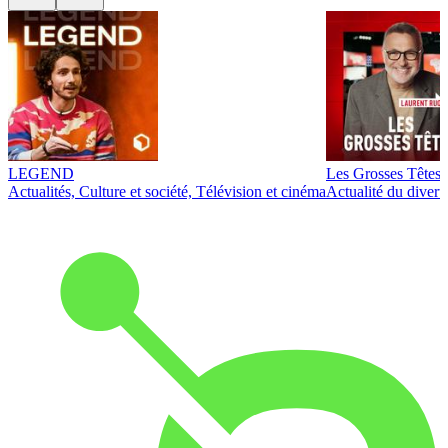
LEGEND
Les Grosses Têtes
Actualités, Culture et société, Télévision et cinéma
Actualité du diver