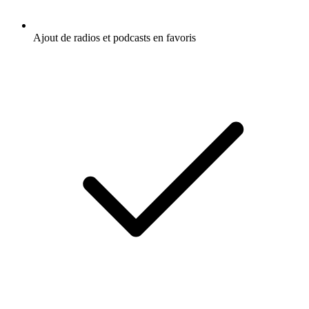
Ajout de radios et podcasts en favoris