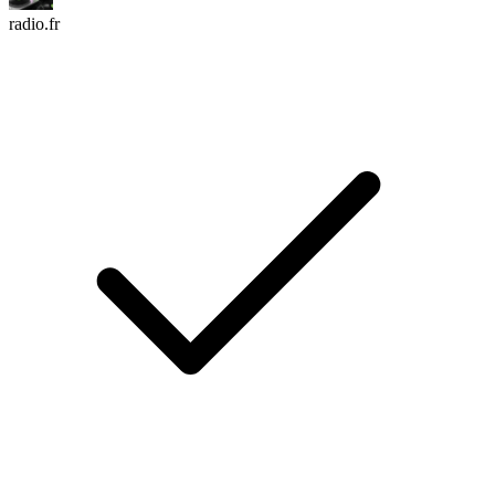
radio.fr