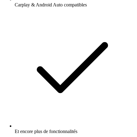
Carplay & Android Auto compatibles
Et encore plus de fonctionnalités