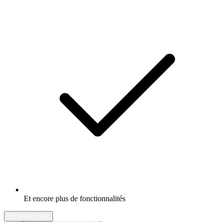
Et encore plus de fonctionnalités
En savoir plus