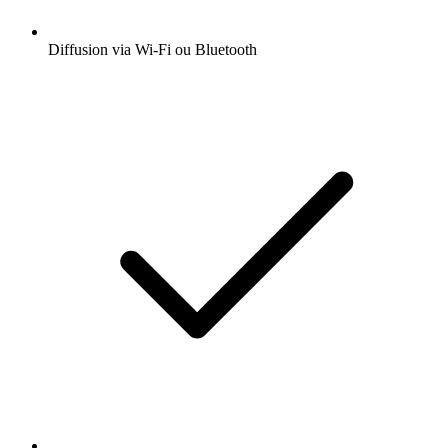
Diffusion via Wi-Fi ou Bluetooth