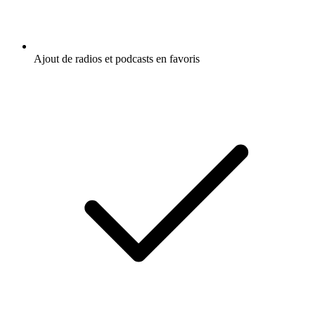
Ajout de radios et podcasts en favoris