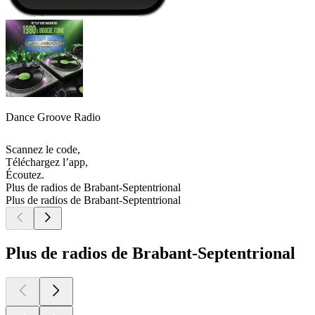
Dance Groove Radio
Scannez le code,
Téléchargez l’app,
Écoutez.
Plus de radios de Brabant-Septentrional
Plus de radios de Brabant-Septentrional
Plus de radios de Brabant-Septentrional