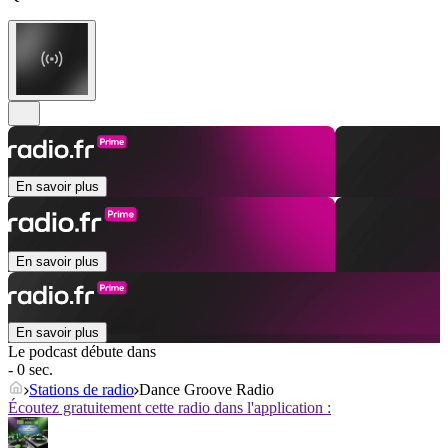
En savoir plus
En savoir plus
En savoir plus
Le podcast débute dans
- 0 sec.
Stations de radio
Dance Groove Radio
Écoutez gratuitement cette radio dans l'application :