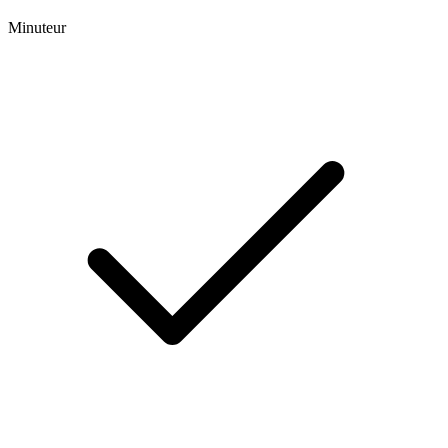
Minuteur