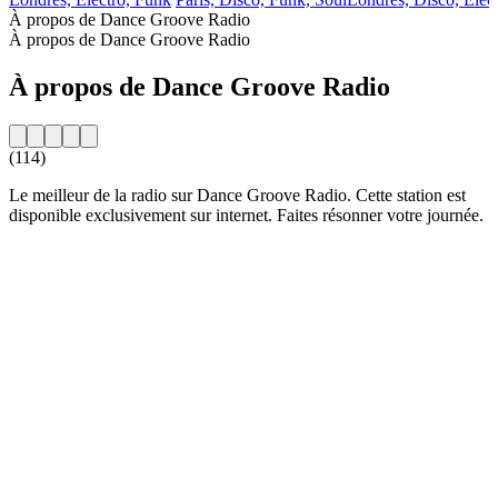
À propos de Dance Groove Radio
À propos de Dance Groove Radio
À propos de Dance Groove Radio
(114)
Le meilleur de la radio sur Dance Groove Radio. Cette station est
disponible exclusivement sur internet. Faites résonner votre journée.
Site web de la radio