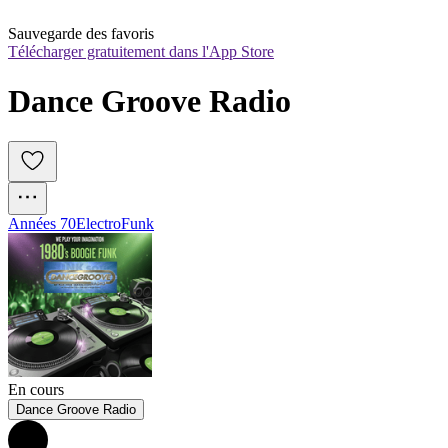
Sauvegarde des favoris
Télécharger gratuitement dans l'App Store
Dance Groove Radio
Années 70
Electro
Funk
En cours
Dance Groove Radio