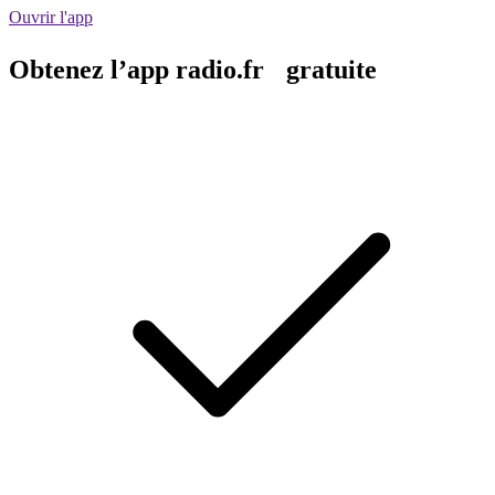
Ouvrir l'app
Obtenez l’app radio.fr gratuite