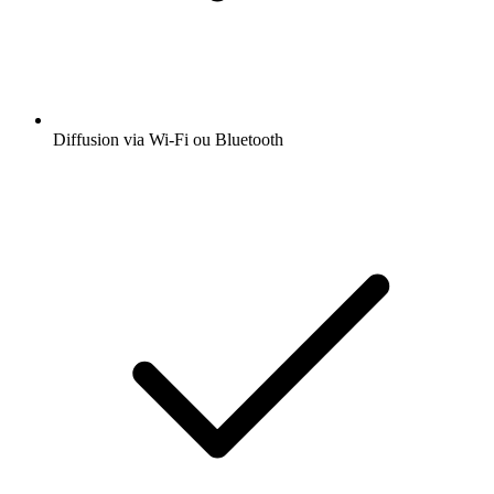
Diffusion via Wi-Fi ou Bluetooth