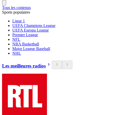
Tous les contenus
Sports populaires
Ligue 1
UEFA Champions League
UEFA Europa League
Premier League
NFL
NBA Basketball
Major League Baseball
NHL
Les meilleures radios