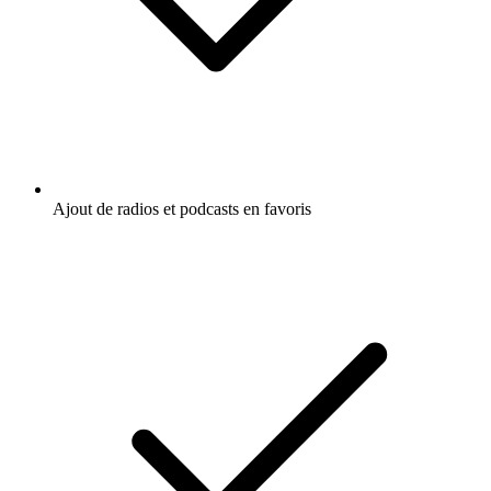
Ajout de radios et podcasts en favoris