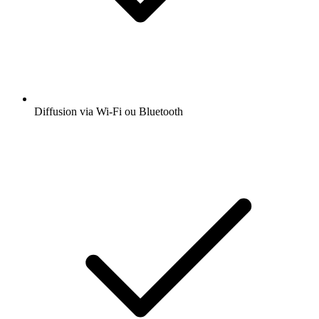
Diffusion via Wi-Fi ou Bluetooth