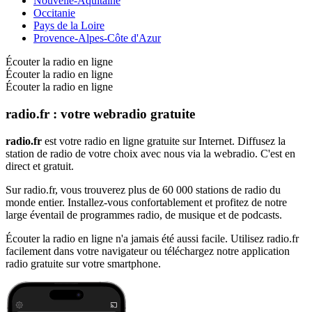
Nouvelle-Aquitaine
Occitanie
Pays de la Loire
Provence-Alpes-Côte d'Azur
Écouter la radio en ligne
Écouter la radio en ligne
Écouter la radio en ligne
radio.fr : votre webradio gratuite
radio.fr
est votre radio en ligne gratuite sur Internet. Diffusez la
station de radio de votre choix avec nous via la webradio. C'est en
direct et gratuit.
Sur radio.fr, vous trouverez plus de 60 000 stations de radio du
monde entier. Installez-vous confortablement et profitez de notre
large éventail de programmes radio, de musique et de podcasts.
Écouter la radio en ligne n'a jamais été aussi facile. Utilisez radio.fr
facilement dans votre navigateur ou téléchargez notre application
radio gratuite sur votre smartphone.