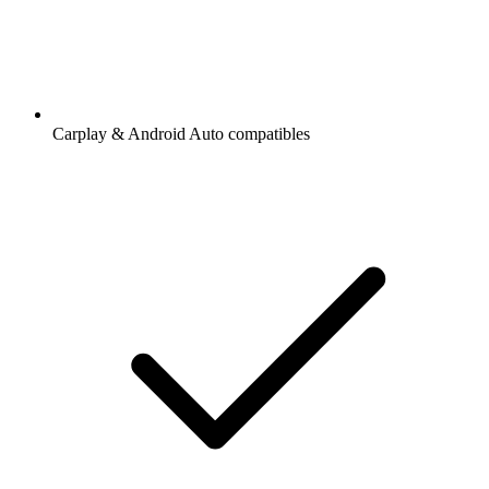
Carplay & Android Auto compatibles