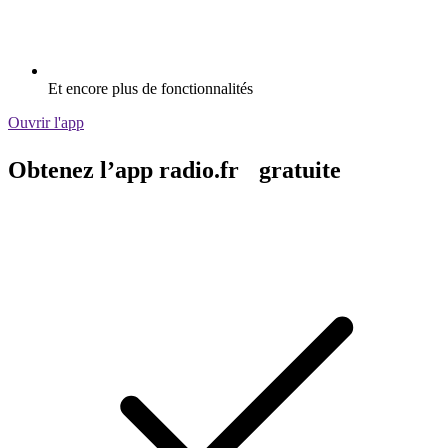
Et encore plus de fonctionnalités
Ouvrir l'app
Obtenez l’app radio.fr gratuite