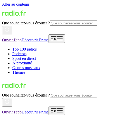
Aller au contenu
Que souhaitez-vous écouter ?
Ouvrir l'app
Découvrir Prime
Top 100 radios
Podcasts
Sport en direct
À proximité
Genres musicaux
Thèmes
Que souhaitez-vous écouter ?
Ouvrir l'app
Découvrir Prime