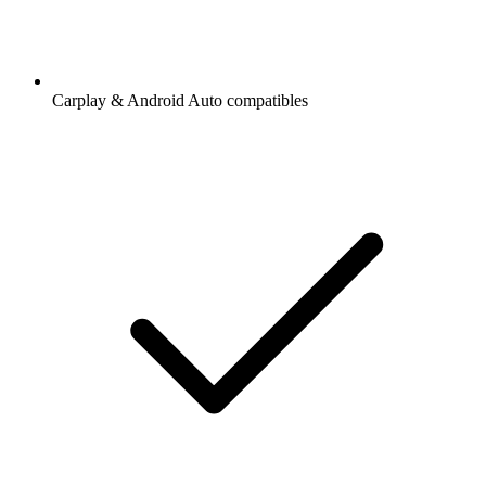
Carplay & Android Auto compatibles