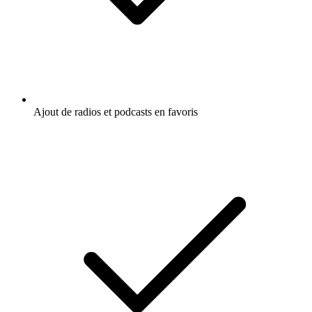
Ajout de radios et podcasts en favoris