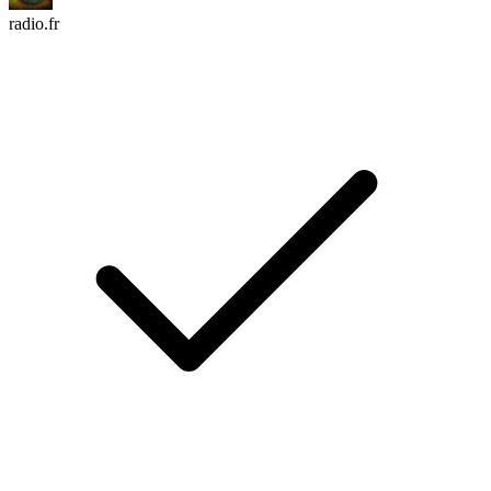
radio.fr