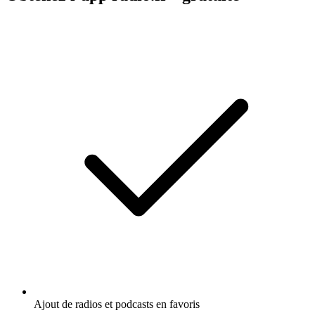
Ajout de radios et podcasts en favoris