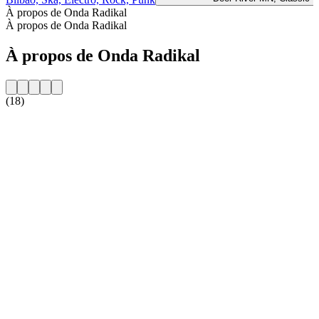
À propos de Onda Radikal
À propos de Onda Radikal
À propos de Onda Radikal
(18)
Site web de la radio