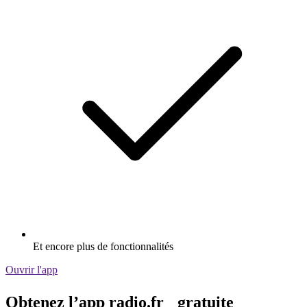
Et encore plus de fonctionnalités
Ouvrir l'app
Obtenez l’app radio.fr gratuite