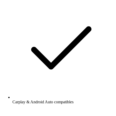
Carplay & Android Auto compatibles