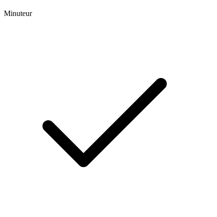
Minuteur