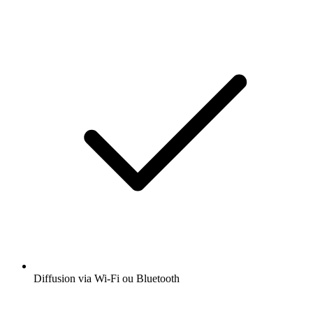
Diffusion via Wi-Fi ou Bluetooth