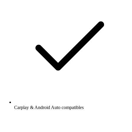
Carplay & Android Auto compatibles