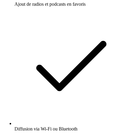
Ajout de radios et podcasts en favoris
Diffusion via Wi-Fi ou Bluetooth