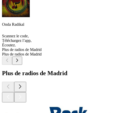
Onda Radikal
Scannez le code,
Téléchargez l’app,
Écoutez.
Plus de radios de Madrid
Plus de radios de Madrid
Plus de radios de Madrid