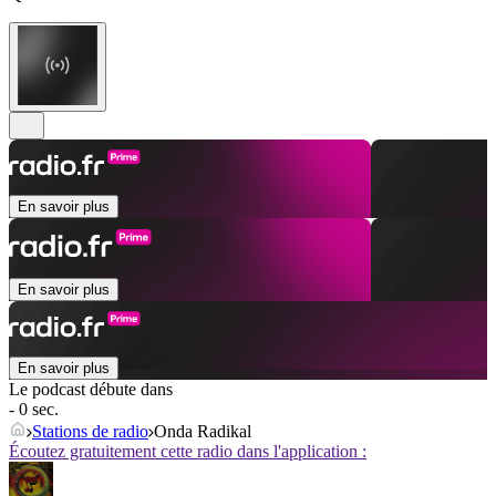
En savoir plus
En savoir plus
En savoir plus
Le podcast débute dans
- 0 sec.
Stations de radio
Onda Radikal
Écoutez gratuitement cette radio dans l'application :