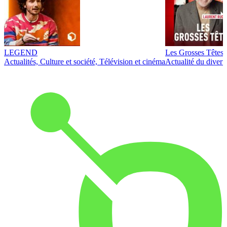
LEGEND
Les Grosses Têtes
Actualités, Culture et société, Télévision et cinéma
Actualité du diver