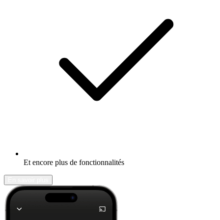
Et encore plus de fonctionnalités
En savoir plus