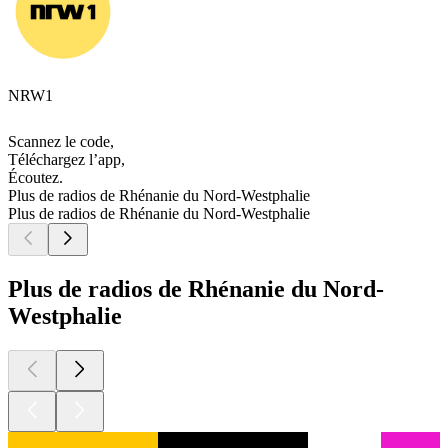
NRW1
Scannez le code,
Téléchargez l’app,
Écoutez.
Plus de radios de Rhénanie du Nord-Westphalie
Plus de radios de Rhénanie du Nord-Westphalie
Plus de radios de Rhénanie du Nord-
Westphalie