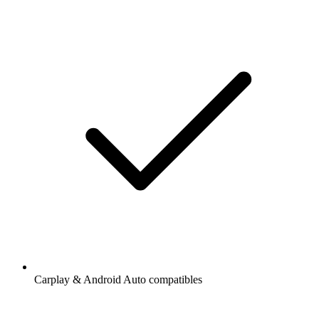
Carplay & Android Auto compatibles