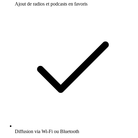
Ajout de radios et podcasts en favoris
Diffusion via Wi-Fi ou Bluetooth