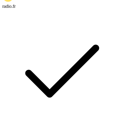
radio.fr