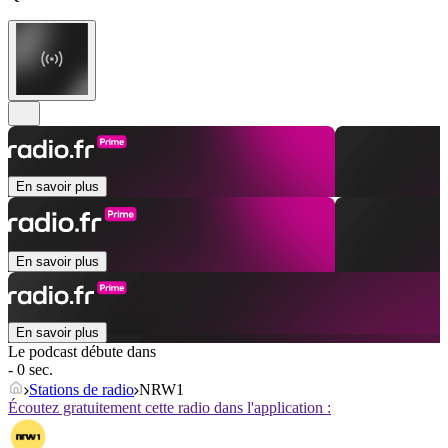
En savoir plus
En savoir plus
En savoir plus
Le podcast débute dans
- 0 sec.
Stations de radio
NRW1
Écoutez gratuitement cette radio dans l'application :