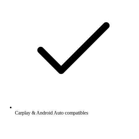
Carplay & Android Auto compatibles