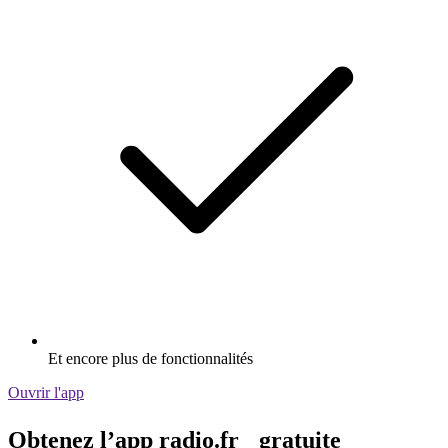
Et encore plus de fonctionnalités
Ouvrir l'app
Obtenez l’app radio.fr gratuite