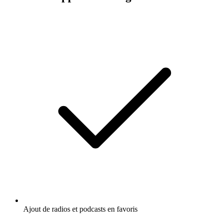
Ajout de radios et podcasts en favoris