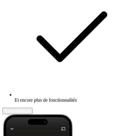
Et encore plus de fonctionnalités
En savoir plus