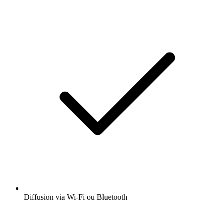
Diffusion via Wi-Fi ou Bluetooth