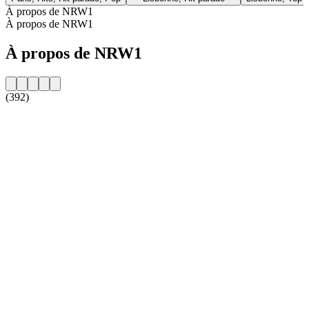
À propos de NRW1
À propos de NRW1
À propos de NRW1
(392)
Site web de la radio