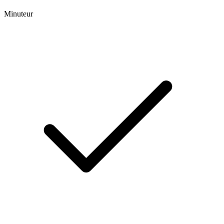
Minuteur