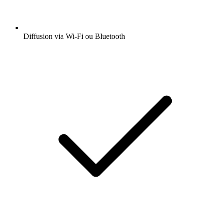
Diffusion via Wi-Fi ou Bluetooth