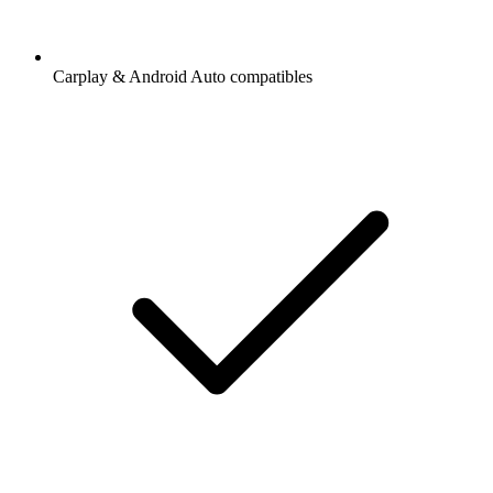
Carplay & Android Auto compatibles