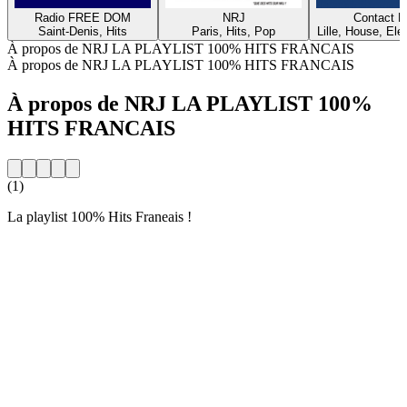
Radio FREE DOM
NRJ
Contact 
Saint-Denis, Hits
Paris, Hits, Pop
Lille, House, Elec
À propos de NRJ LA PLAYLIST 100% HITS FRANCAIS
À propos de NRJ LA PLAYLIST 100% HITS FRANCAIS
À propos de NRJ LA PLAYLIST 100%
HITS FRANCAIS
(1)
La playlist 100% Hits Franeais !
Site web de la radio