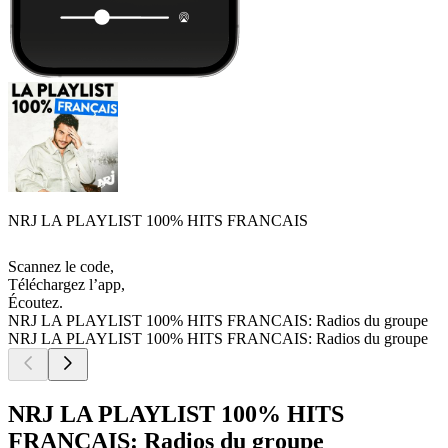
NRJ LA PLAYLIST 100% HITS FRANCAIS
Scannez le code,
Téléchargez l’app,
Écoutez.
NRJ LA PLAYLIST 100% HITS FRANCAIS: Radios du groupe
NRJ LA PLAYLIST 100% HITS FRANCAIS: Radios du groupe
NRJ LA PLAYLIST 100% HITS
FRANCAIS: Radios du groupe