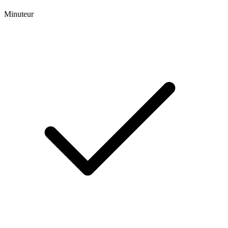
Minuteur