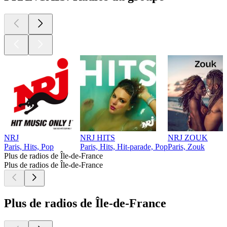
NRJ
NRJ HITS
NRJ ZOUK
Paris, Hits, Pop
Paris, Hits, Hit-parade, Pop
Paris, Zouk
Plus de radios de Île-de-France
Plus de radios de Île-de-France
Plus de radios de Île-de-France