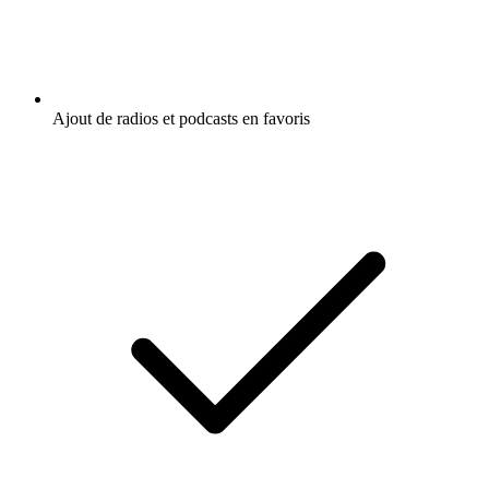
Ajout de radios et podcasts en favoris