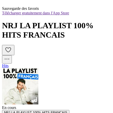
Sauvegarde des favoris
Télécharger gratuitement dans l'App Store
NRJ LA PLAYLIST 100% 
HITS FRANCAIS
Hits
En cours
NRJ LA PLAYLIST 100% HITS FRANCAIS