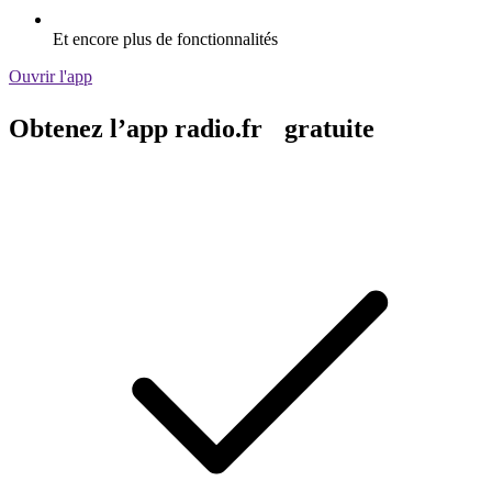
Et encore plus de fonctionnalités
Ouvrir l'app
Obtenez l’app radio.fr gratuite