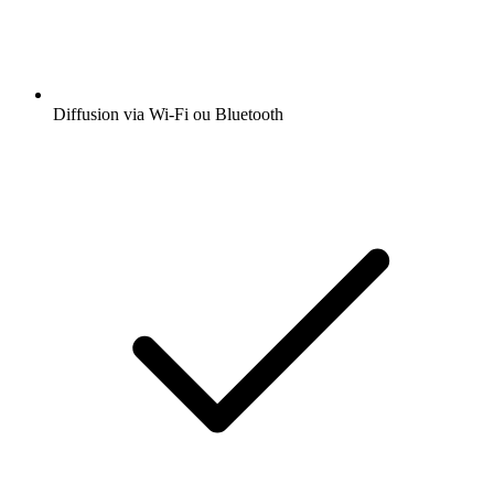
Diffusion via Wi-Fi ou Bluetooth