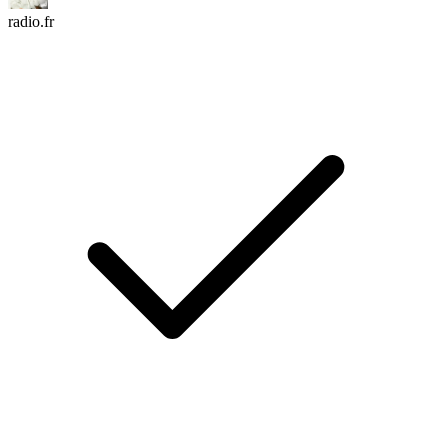
radio.fr