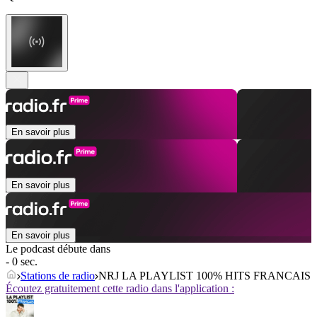
En savoir plus
En savoir plus
En savoir plus
Le podcast débute dans
- 0 sec.
Stations de radio
NRJ LA PLAYLIST 100% HITS FRANCAIS
Écoutez gratuitement cette radio dans l'application :