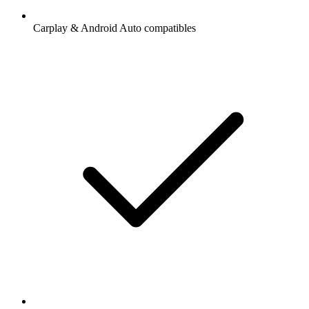
Carplay & Android Auto compatibles