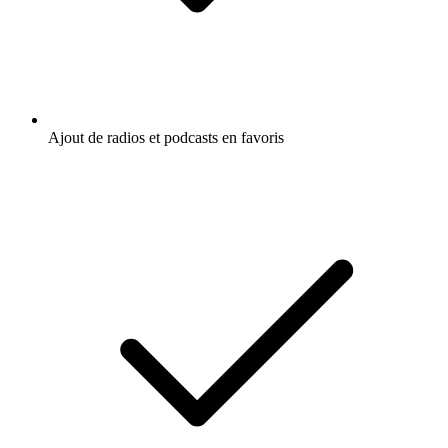
Ajout de radios et podcasts en favoris