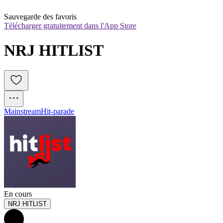
Sauvegarde des favoris
Télécharger gratuitement dans l'App Store
NRJ HITLIST
Mainstream
Hit-parade
En cours
NRJ HITLIST