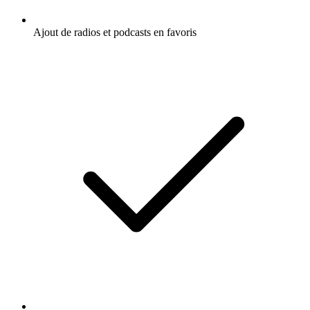
Ajout de radios et podcasts en favoris