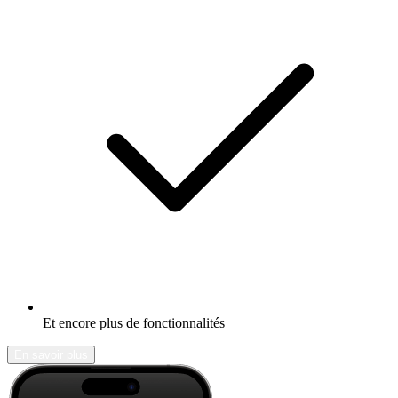
Et encore plus de fonctionnalités
En savoir plus