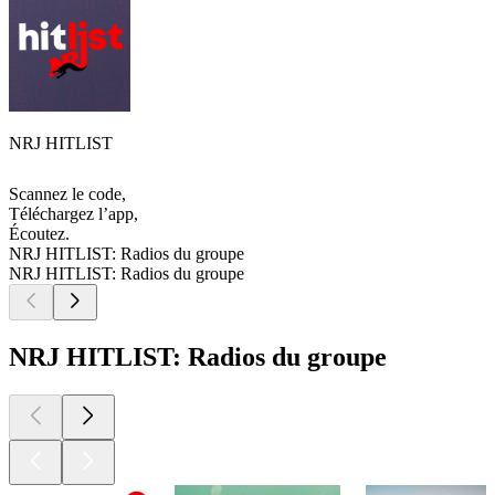
NRJ HITLIST
Scannez le code,
Téléchargez l’app,
Écoutez.
NRJ HITLIST: Radios du groupe
NRJ HITLIST: Radios du groupe
NRJ HITLIST: Radios du groupe