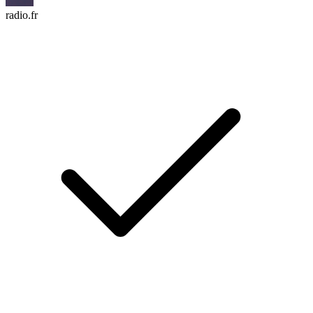
radio.fr