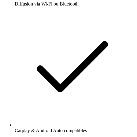
Diffusion via Wi-Fi ou Bluetooth
Carplay & Android Auto compatibles