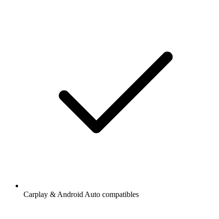
Carplay & Android Auto compatibles