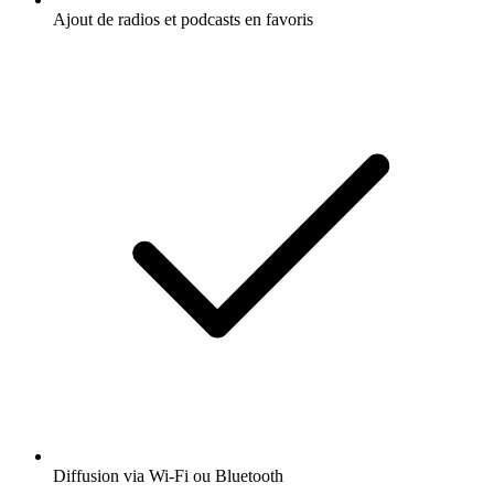
Ajout de radios et podcasts en favoris
Diffusion via Wi-Fi ou Bluetooth