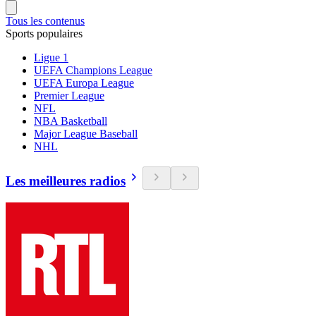
Tous les contenus
Sports populaires
Ligue 1
UEFA Champions League
UEFA Europa League
Premier League
NFL
NBA Basketball
Major League Baseball
NHL
Les meilleures radios