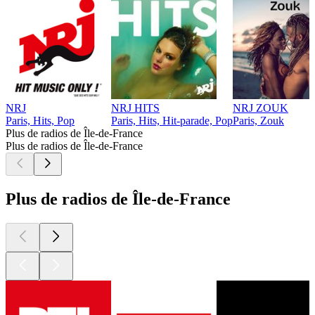
NRJ
NRJ HITS
NRJ ZOUK
Paris, Hits, Pop
Paris, Hits, Hit-parade, Pop
Paris, Zouk
Plus de radios de Île-de-France
Plus de radios de Île-de-France
Plus de radios de Île-de-France