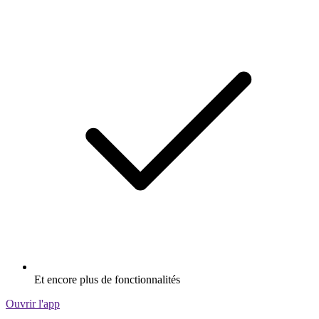
Et encore plus de fonctionnalités
Ouvrir l'app