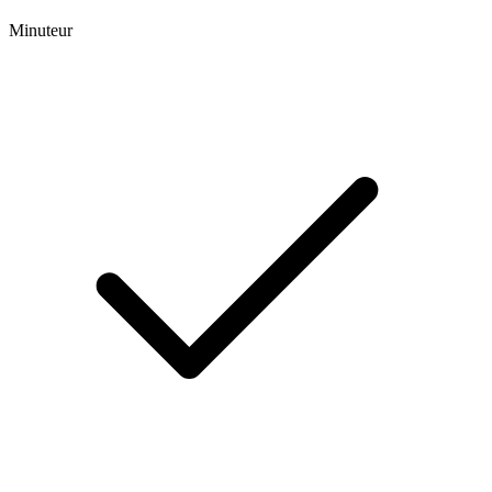
Minuteur