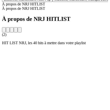
À propos de NRJ HITLIST
À propos de NRJ HITLIST
À propos de NRJ HITLIST
(2)
HIT LIST NRJ, les 40 hits à mettre dans votre playlist
Site web de la radio