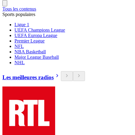
Tous les contenus
Sports populaires
Ligue 1
UEFA Champions League
UEFA Europa League
Premier League
NFL
NBA Basketball
Major League Baseball
NHL
Les meilleures radios