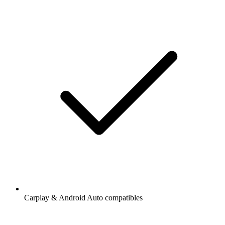
Carplay & Android Auto compatibles