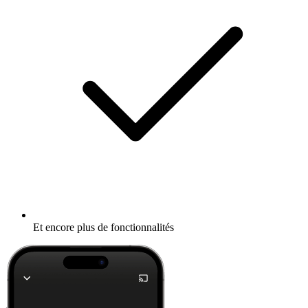
Et encore plus de fonctionnalités