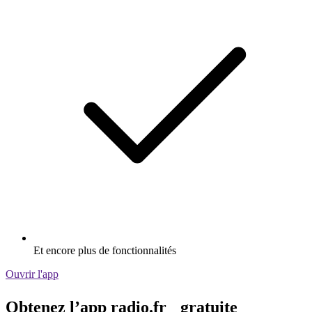
Et encore plus de fonctionnalités
Ouvrir l'app
Obtenez l’app radio.fr gratuite