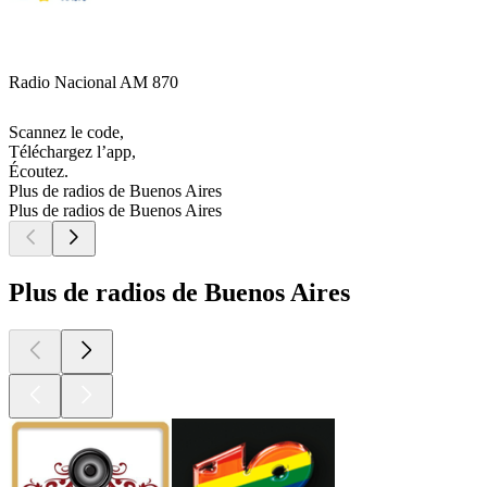
Radio Nacional AM 870
Scannez le code,
Téléchargez l’app,
Écoutez.
Plus de radios de Buenos Aires
Plus de radios de Buenos Aires
Plus de radios de Buenos Aires