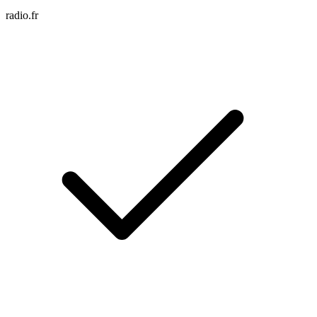
radio.fr