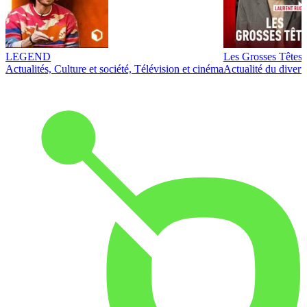
LEGEND
Les Grosses Têtes
Actualités, Culture et société, Télévision et cinéma
Actualité du diver