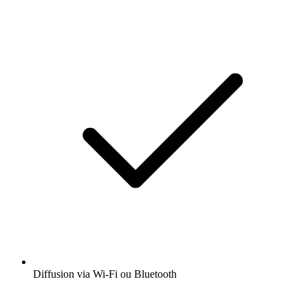
Diffusion via Wi-Fi ou Bluetooth