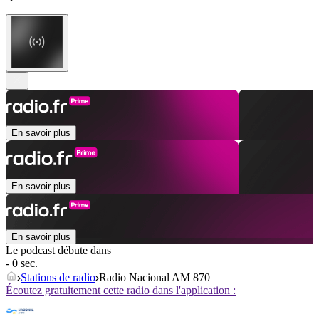
En savoir plus
En savoir plus
En savoir plus
Le podcast débute dans
- 0 sec.
Stations de radio
Radio Nacional AM 870
Écoutez gratuitement cette radio dans l'application :