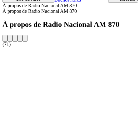
À propos de Radio Nacional AM 870
À propos de Radio Nacional AM 870
À propos de Radio Nacional AM 870
(71)
Site web de la radio