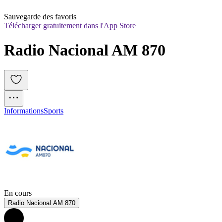
Sauvegarde des favoris
Télécharger gratuitement dans l'App Store
Radio Nacional AM 870
Informations
Sports
En cours
Radio Nacional AM 870