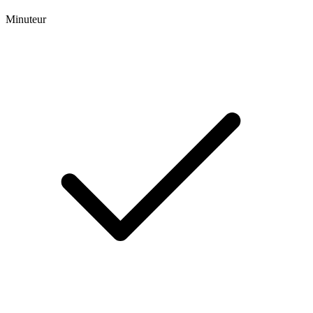
Minuteur