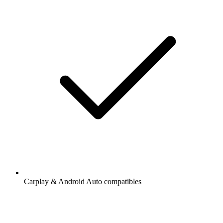
Carplay & Android Auto compatibles