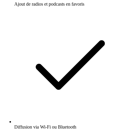
Ajout de radios et podcasts en favoris
Diffusion via Wi-Fi ou Bluetooth