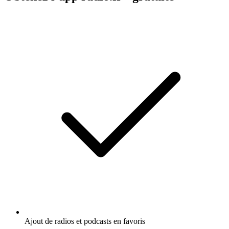
Ajout de radios et podcasts en favoris