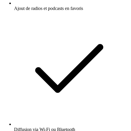
Ajout de radios et podcasts en favoris
Diffusion via Wi-Fi ou Bluetooth