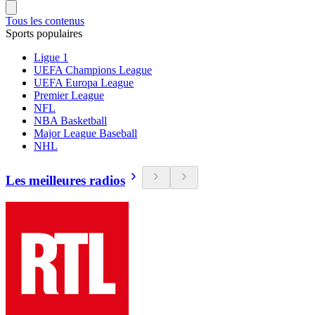
Tous les contenus
Sports populaires
Ligue 1
UEFA Champions League
UEFA Europa League
Premier League
NFL
NBA Basketball
Major League Baseball
NHL
Les meilleures radios