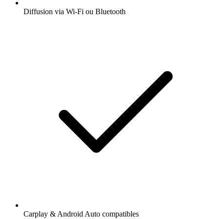
Diffusion via Wi-Fi ou Bluetooth
Carplay & Android Auto compatibles