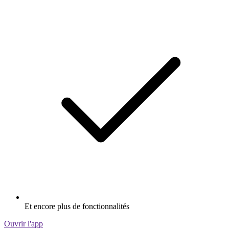
Et encore plus de fonctionnalités
Ouvrir l'app