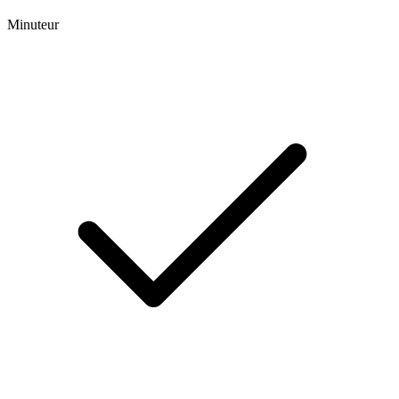
Minuteur