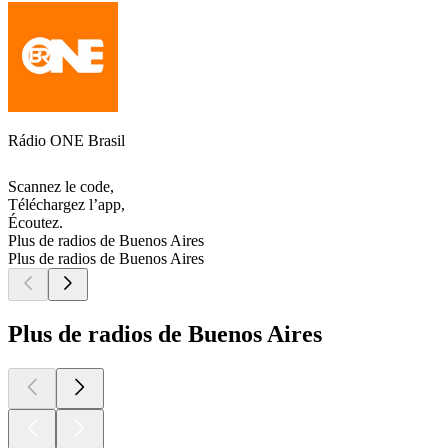
Rádio ONE Brasil
Scannez le code,
Téléchargez l’app,
Écoutez.
Plus de radios de Buenos Aires
Plus de radios de Buenos Aires
Plus de radios de Buenos Aires