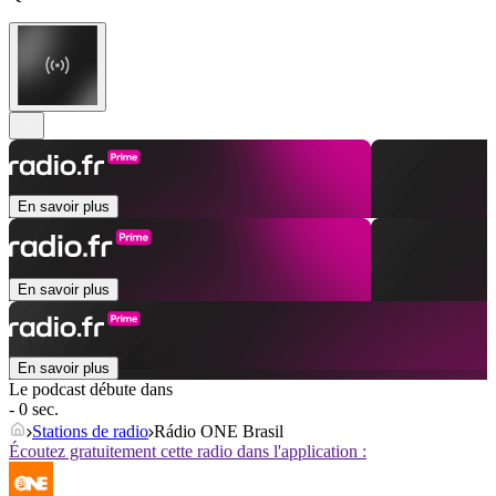
En savoir plus
En savoir plus
En savoir plus
Le podcast débute dans
- 0 sec.
Stations de radio
Rádio ONE Brasil
Écoutez gratuitement cette radio dans l'application :