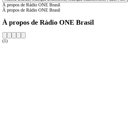
À propos de Rádio ONE Brasil
À propos de Rádio ONE Brasil
À propos de Rádio ONE Brasil
(1)
Site web de la radio