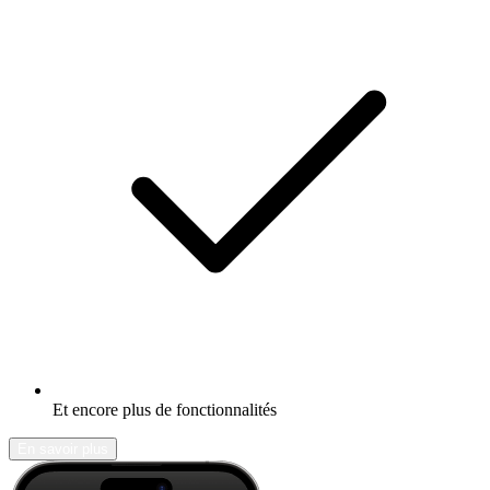
Et encore plus de fonctionnalités
En savoir plus