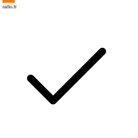
radio.fr