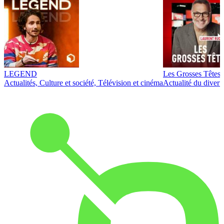
LEGEND
Les Grosses Têtes
Actualités, Culture et société, Télévision et cinéma
Actualité du diver