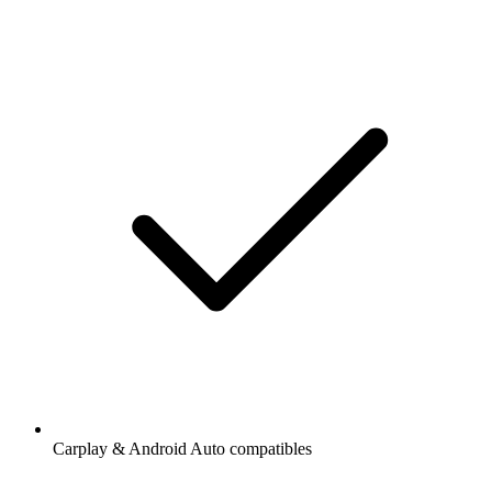
Carplay & Android Auto compatibles