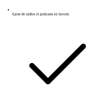
Ajout de radios et podcasts en favoris