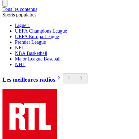
Tous les contenus
Sports populaires
Ligue 1
UEFA Champions League
UEFA Europa League
Premier League
NFL
NBA Basketball
Major League Baseball
NHL
Les meilleures radios