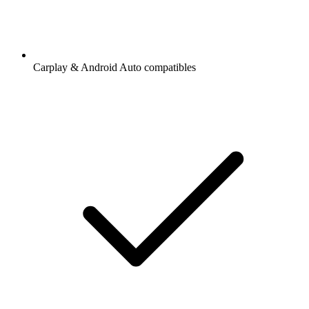
Carplay & Android Auto compatibles