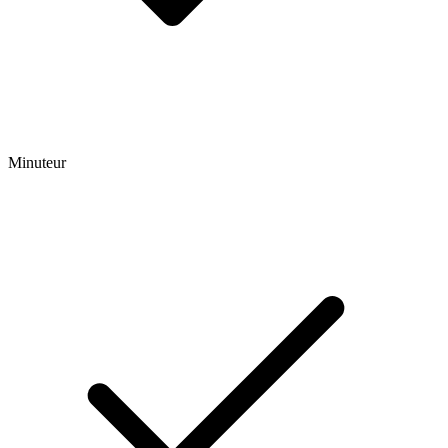
Minuteur