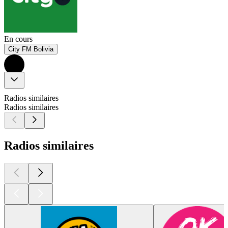
En cours
City FM Bolivia
Radios similaires
Radios similaires
Radios similaires