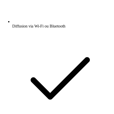
Diffusion via Wi-Fi ou Bluetooth