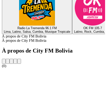
Radio La Tremenda 96.1 FM
OK FM 105.7
Lima, Latino, Salsa, Cumbia, Musique Tropicale
Latino, Rock, Cumbia, 
À propos de City FM Bolivia
À propos de City FM Bolivia
À propos de City FM Bolivia
(0)
Site web de la radio