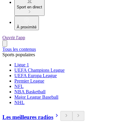
Sport en direct
À proximité
Ouvrir l'app
Tous les contenus
Sports populaires
Ligue 1
UEFA Champions League
UEFA Europa League
Premier League
NFL
NBA Basketball
Major League Baseball
NHL
Les meilleures radios