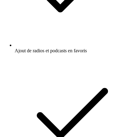
Ajout de radios et podcasts en favoris