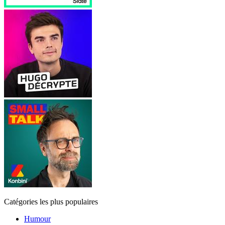
Catégories les plus populaires
Humour