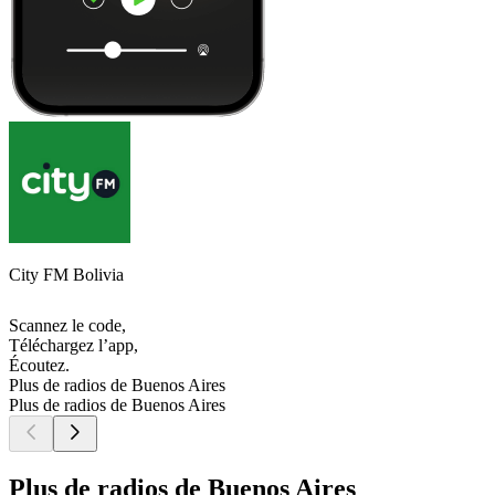
City FM Bolivia
Scannez le code,
Téléchargez l’app,
Écoutez.
Plus de radios de Buenos Aires
Plus de radios de Buenos Aires
Plus de radios de Buenos Aires