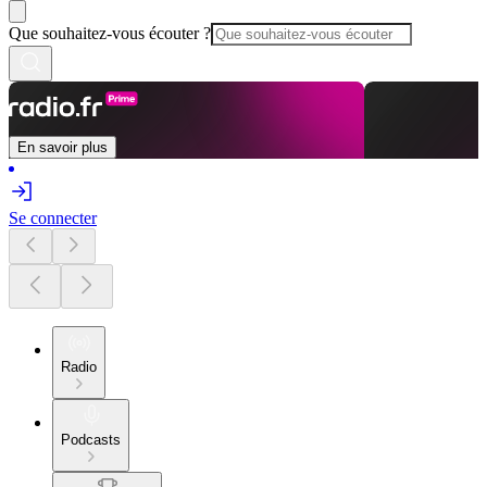
Que souhaitez-vous écouter ?
En savoir plus
Se connecter
Radio
Podcasts