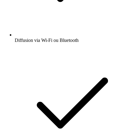
Diffusion via Wi-Fi ou Bluetooth