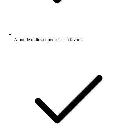
Ajout de radios et podcasts en favoris