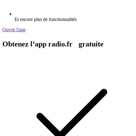
Et encore plus de fonctionnalités
Ouvrir l'app
Obtenez l’app radio.fr gratuite