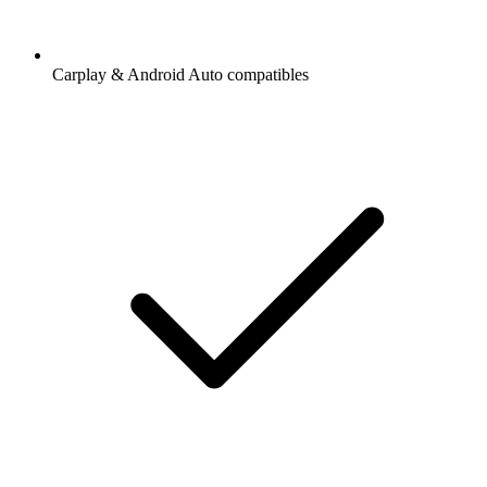
Carplay & Android Auto compatibles