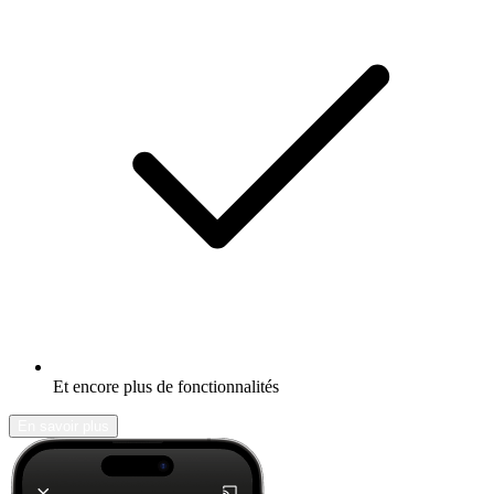
Et encore plus de fonctionnalités
En savoir plus