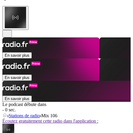
En savoir plus
En savoir plus
En savoir plus
Le podcast débute dans
- 0 sec.
Stations de radio
Mix 106
Écoutez gratuitement cette radio dans l'application :