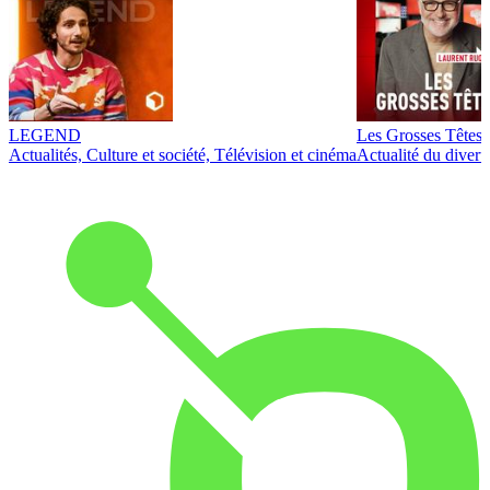
LEGEND
Les Grosses Têtes
Actualités, Culture et société, Télévision et cinéma
Actualité du diver