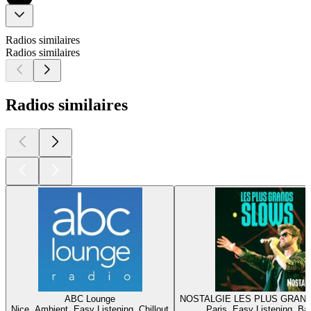
Radios similaires
Radios similaires
Radios similaires
ABC Lounge
NOSTALGIE LES PLUS GRAN
Nice, Ambient, Easy Listening, Chillout
Paris, Easy Listening, Ba