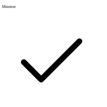
Minuteur