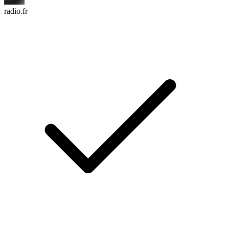
radio.fr