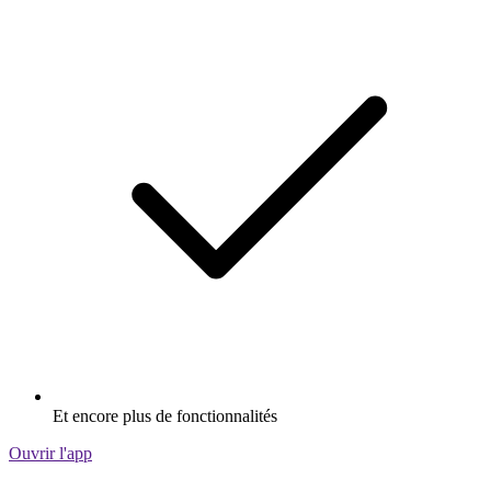
Et encore plus de fonctionnalités
Ouvrir l'app