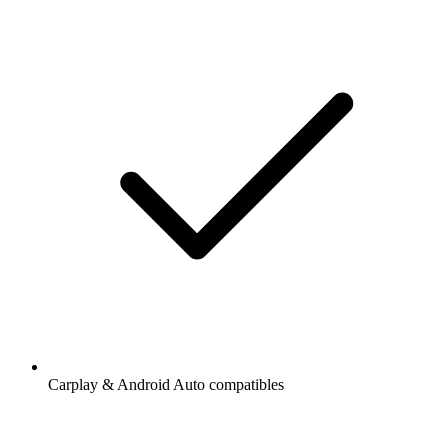
Carplay & Android Auto compatibles