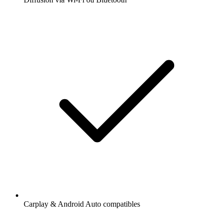
Carplay & Android Auto compatibles