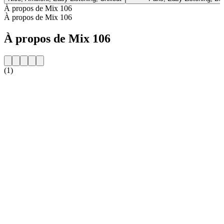
À propos de Mix 106
À propos de Mix 106
À propos de Mix 106
(1)
Site web de la radio