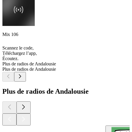
Mix 106
Scannez le code,
Téléchargez l’app,
Écoutez.
Plus de radios de Andalousie
Plus de radios de Andalousie
Plus de radios de Andalousie