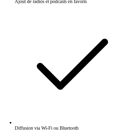
Ajout de radios et podcasts en favoris
Diffusion via Wi-Fi ou Bluetooth