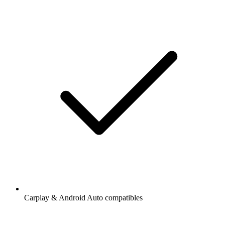
Carplay & Android Auto compatibles