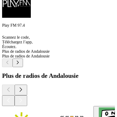
Play FM 97.4
Scannez le code,
Téléchargez l’app,
Écoutez.
Plus de radios de Andalousie
Plus de radios de Andalousie
Plus de radios de Andalousie