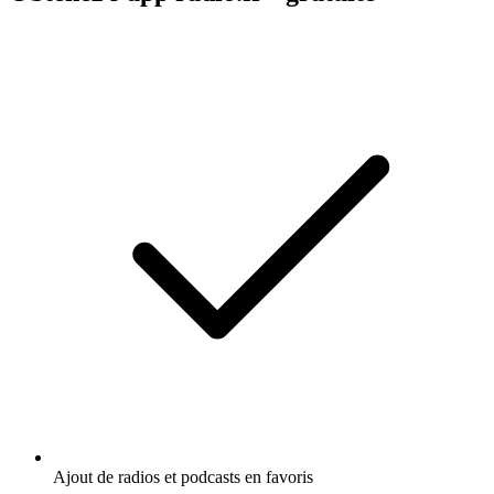
Ajout de radios et podcasts en favoris