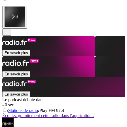
En savoir plus
En savoir plus
En savoir plus
Le podcast débute dans
- 0 sec.
Stations de radio
Play FM 97.4
Écoutez gratuitement cette radio dans l'application :