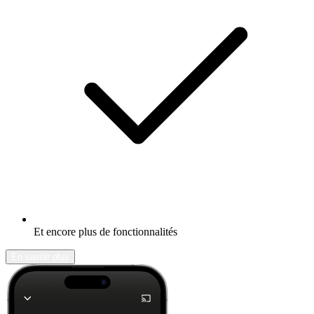
Et encore plus de fonctionnalités
En savoir plus