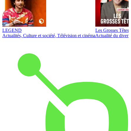
LEGEND
Les Grosses Têtes
Actualités, Culture et société, Télévision et cinéma
Actualité du diver