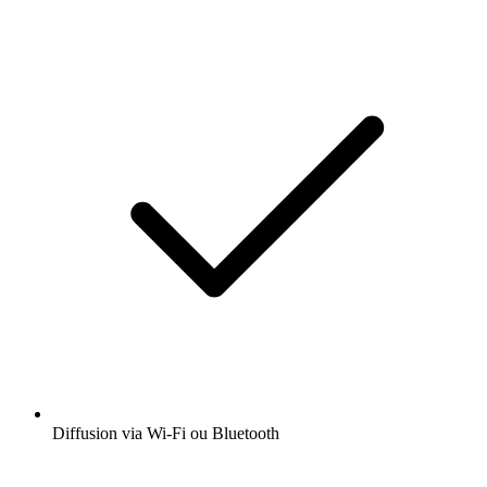
Diffusion via Wi-Fi ou Bluetooth