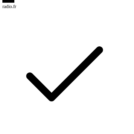
radio.fr