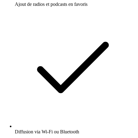
Ajout de radios et podcasts en favoris
Diffusion via Wi-Fi ou Bluetooth