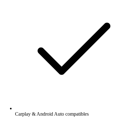
Carplay & Android Auto compatibles