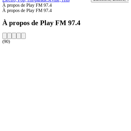
À propos de Play FM 97.4
À propos de Play FM 97.4
À propos de Play FM 97.4
(90)
Site web de la radio