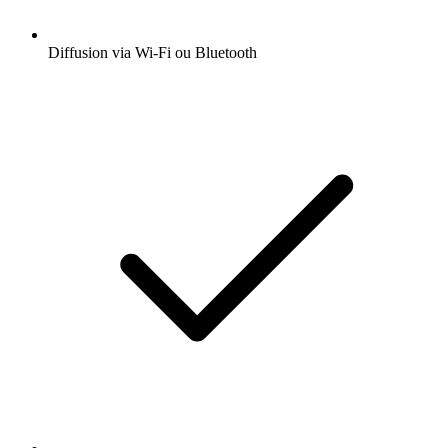
Diffusion via Wi-Fi ou Bluetooth