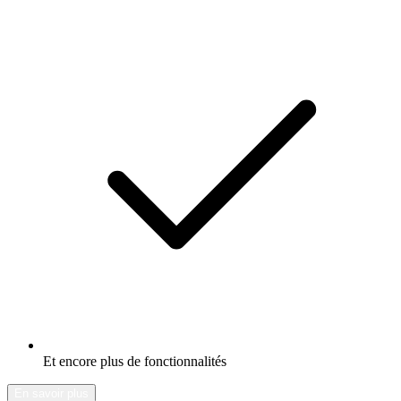
Et encore plus de fonctionnalités
En savoir plus