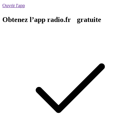
Ouvrir l'app
Obtenez l’app radio.fr gratuite