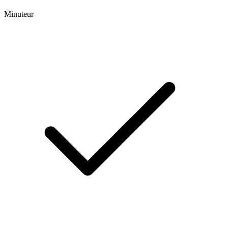
Minuteur