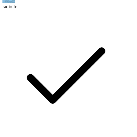
radio.fr