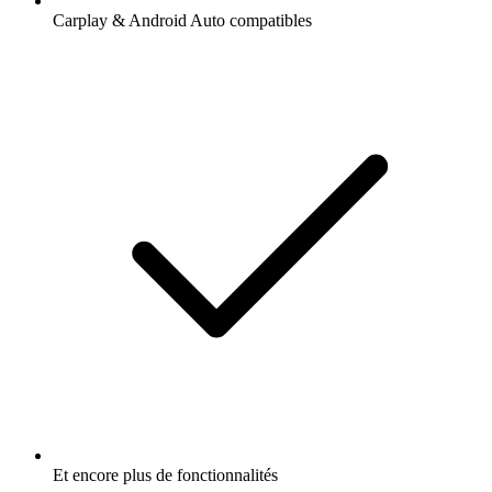
Carplay & Android Auto compatibles
Et encore plus de fonctionnalités