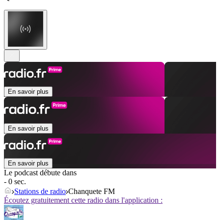
En savoir plus
En savoir plus
En savoir plus
Le podcast débute dans
- 0 sec.
Stations de radio
Chanquete FM
Écoutez gratuitement cette radio dans l'application :