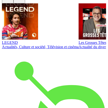
LEGEND
Les Grosses Têtes
Actualités, Culture et société, Télévision et cinéma
Actualité du diver