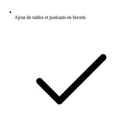
Ajout de radios et podcasts en favoris