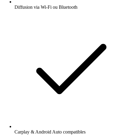
Diffusion via Wi-Fi ou Bluetooth
Carplay & Android Auto compatibles