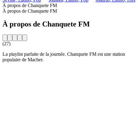
À propos de Chanquete FM
À propos de Chanquete FM
À propos de Chanquete FM
(27)
La playlist parfaite de la journée. Chanquete FM est une station
populaire de Macher.
Site web de la radio