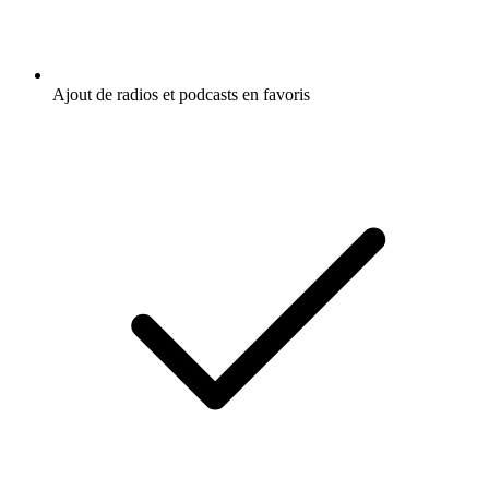
Ajout de radios et podcasts en favoris