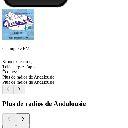
Chanquete FM
Scannez le code,
Téléchargez l’app,
Écoutez.
Plus de radios de Andalousie
Plus de radios de Andalousie
Plus de radios de Andalousie