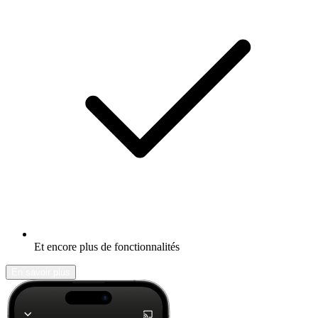
Et encore plus de fonctionnalités
En savoir plus