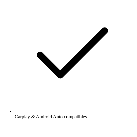
Carplay & Android Auto compatibles