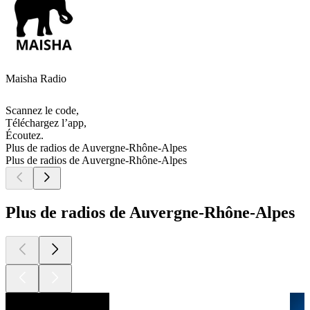
Maisha Radio
Scannez le code,
Téléchargez l’app,
Écoutez.
Plus de radios de Auvergne-Rhône-Alpes
Plus de radios de Auvergne-Rhône-Alpes
Plus de radios de Auvergne-Rhône-Alpes