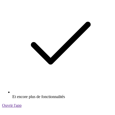
Et encore plus de fonctionnalités
Ouvrir l'app