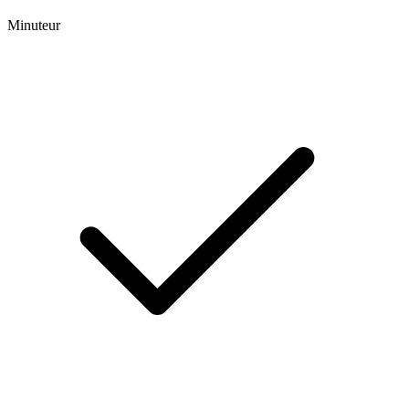
Minuteur