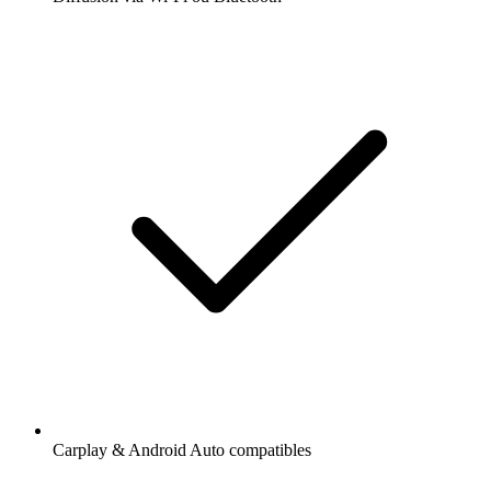
Carplay & Android Auto compatibles