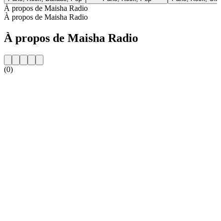
À propos de Maisha Radio
À propos de Maisha Radio
À propos de Maisha Radio
(0)
Site web de la radio