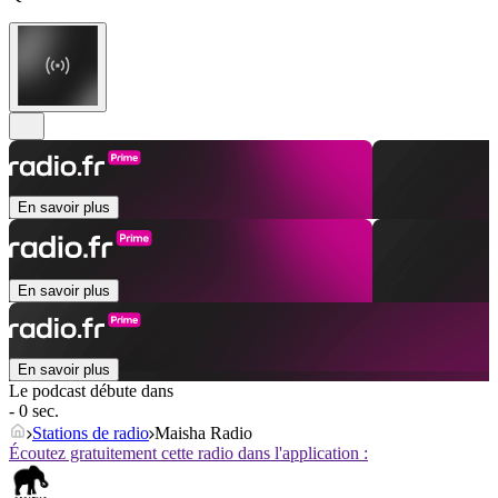
En savoir plus
En savoir plus
En savoir plus
Le podcast débute dans
- 0 sec.
Stations de radio
Maisha Radio
Écoutez gratuitement cette radio dans l'application :