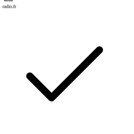
radio.fr