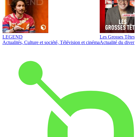
LEGEND
Les Grosses Têtes
Actualités, Culture et société, Télévision et cinéma
Actualité du diver