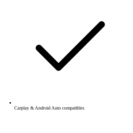
Carplay & Android Auto compatibles