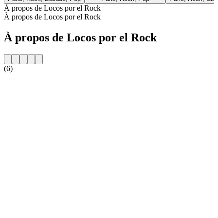
À propos de Locos por el Rock
À propos de Locos por el Rock
À propos de Locos por el Rock
(6)
Site web de la radio