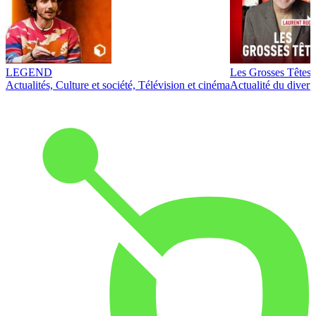
LEGEND
Les Grosses Têtes
Actualités, Culture et société, Télévision et cinéma
Actualité du diver