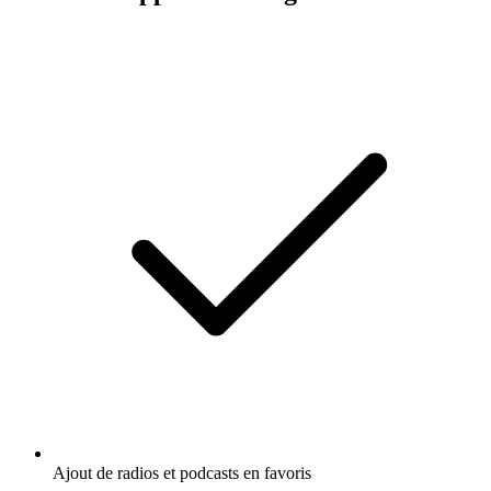
Ajout de radios et podcasts en favoris