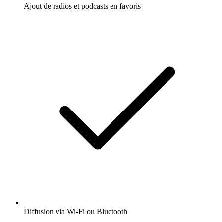
Ajout de radios et podcasts en favoris
Diffusion via Wi-Fi ou Bluetooth