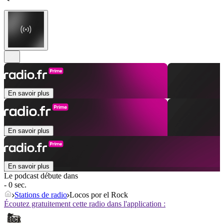
En savoir plus
En savoir plus
En savoir plus
Le podcast débute dans
- 0 sec.
Stations de radio
Locos por el Rock
Écoutez gratuitement cette radio dans l'application :