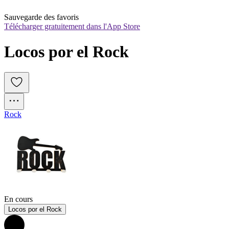
Sauvegarde des favoris
Télécharger gratuitement dans l'App Store
Locos por el Rock
Rock
En cours
Locos por el Rock