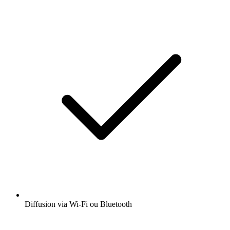
Diffusion via Wi-Fi ou Bluetooth