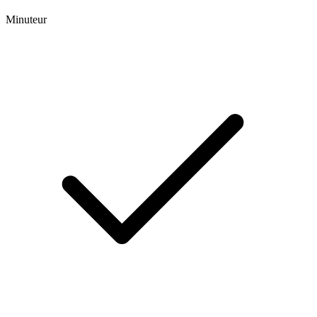
Minuteur