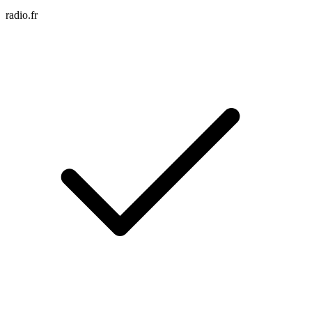
radio.fr