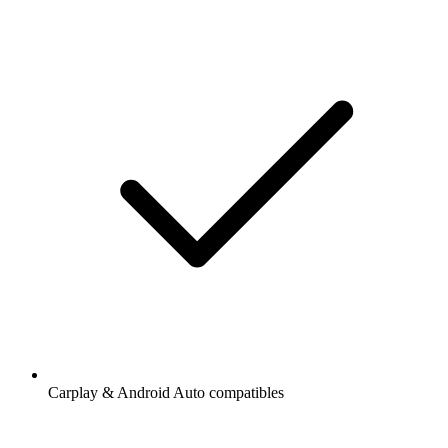
Carplay & Android Auto compatibles