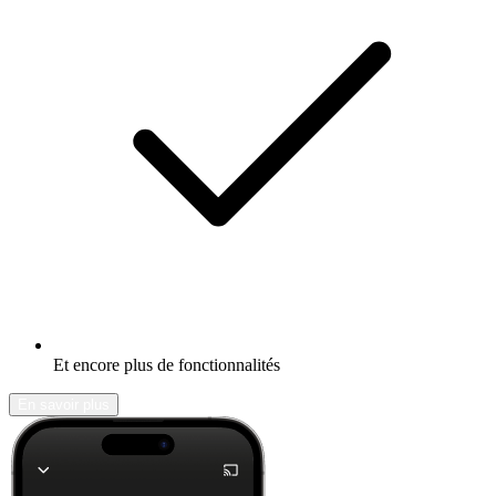
Et encore plus de fonctionnalités
En savoir plus