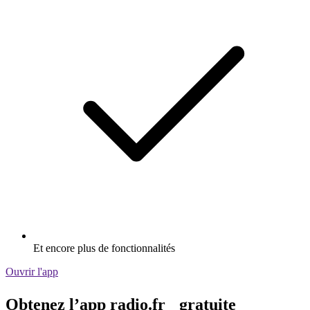
Et encore plus de fonctionnalités
Ouvrir l'app
Obtenez l’app radio.fr gratuite