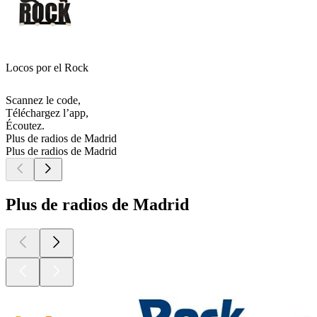
Locos por el Rock
Scannez le code,
Téléchargez l’app,
Écoutez.
Plus de radios de Madrid
Plus de radios de Madrid
Plus de radios de Madrid