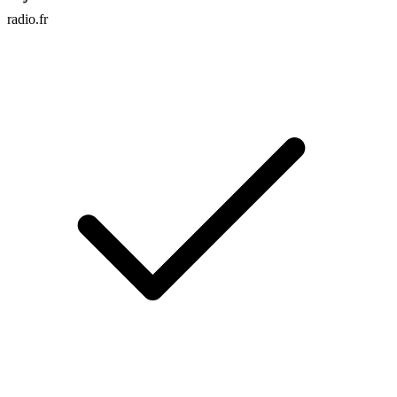
radio.fr