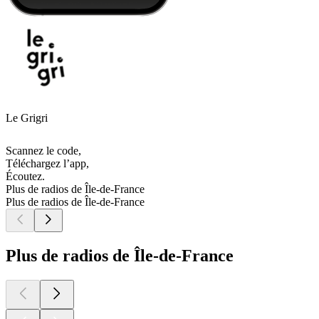
Le Grigri
Scannez le code,
Téléchargez l’app,
Écoutez.
Plus de radios de Île-de-France
Plus de radios de Île-de-France
Plus de radios de Île-de-France