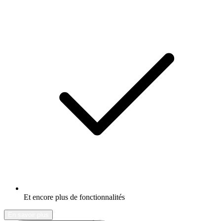
Et encore plus de fonctionnalités
En savoir plus