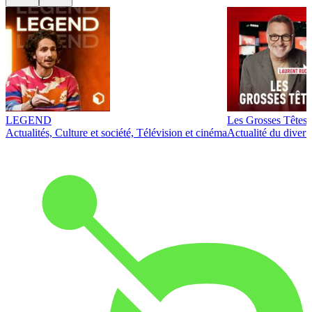
LEGEND
Les Grosses Têtes
Actualités, Culture et société, Télévision et cinéma
Actualité du diver