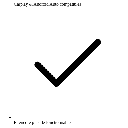
Carplay & Android Auto compatibles
Et encore plus de fonctionnalités