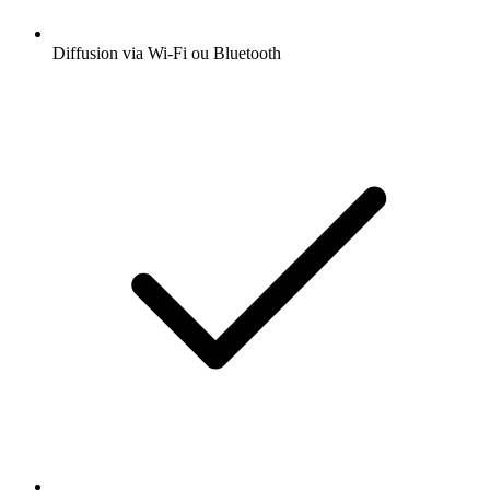
Diffusion via Wi-Fi ou Bluetooth