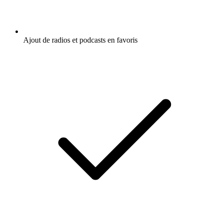
Ajout de radios et podcasts en favoris