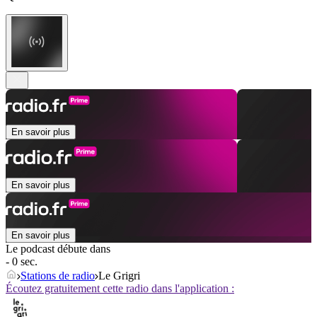
En savoir plus
En savoir plus
En savoir plus
Le podcast débute dans
- 0 sec.
Stations de radio
Le Grigri
Écoutez gratuitement cette radio dans l'application :