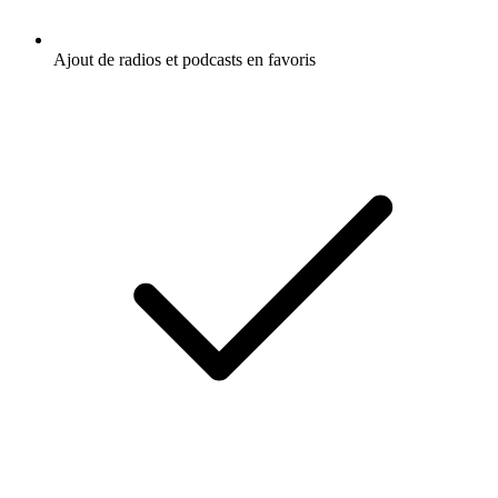
Ajout de radios et podcasts en favoris