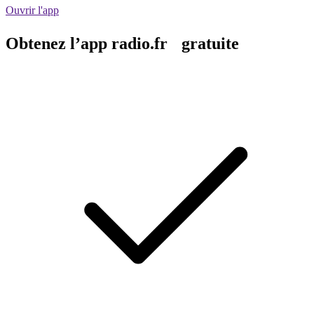
Ouvrir l'app
Obtenez l’app radio.fr gratuite