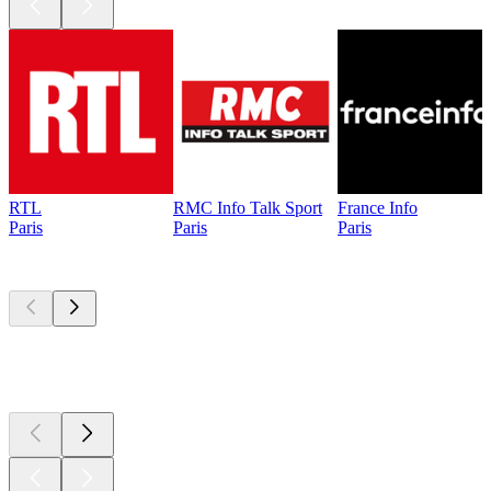
RTL
RMC Info Talk Sport
France Info
Paris
Paris
Paris
Les meilleurs
podcasts
Les meilleurs
podcasts
Les meilleurs
podcasts