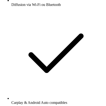
Diffusion via Wi-Fi ou Bluetooth
Carplay & Android Auto compatibles