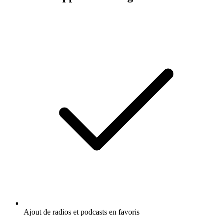
Ajout de radios et podcasts en favoris