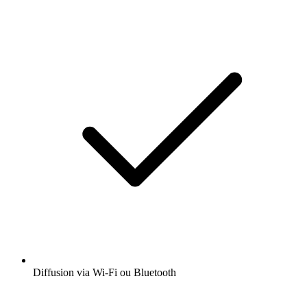
Diffusion via Wi-Fi ou Bluetooth