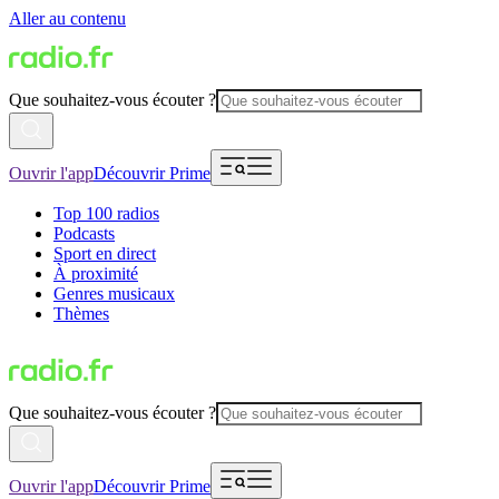
Aller au contenu
Que souhaitez-vous écouter ?
Ouvrir l'app
Découvrir Prime
Top 100 radios
Podcasts
Sport en direct
À proximité
Genres musicaux
Thèmes
Que souhaitez-vous écouter ?
Ouvrir l'app
Découvrir Prime