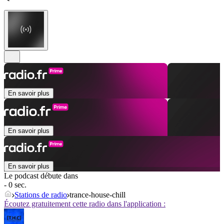
En savoir plus
En savoir plus
En savoir plus
Le podcast débute dans
- 0 sec.
Stations de radio
trance-house-chill
Écoutez gratuitement cette radio dans l'application :