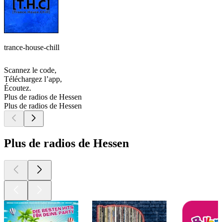
trance-house-chill
Scannez le code,
Téléchargez l’app,
Écoutez.
Plus de radios de Hessen
Plus de radios de Hessen
Plus de radios de Hessen