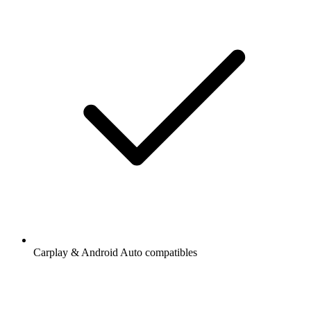
Carplay & Android Auto compatibles