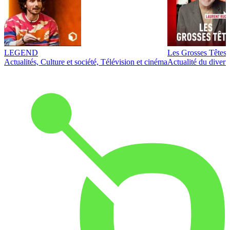
LEGEND
Les Grosses Têtes
Actualités, Culture et société, Télévision et cinéma
Actualité du diver