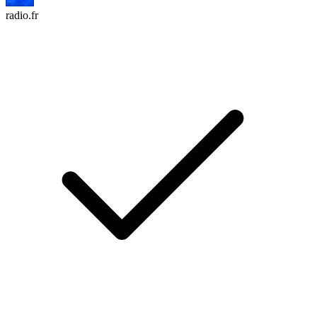
radio.fr