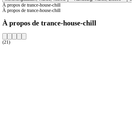
À propos de trance-house-chill
À propos de trance-house-chill
À propos de trance-house-chill
(21)
Site web de la radio