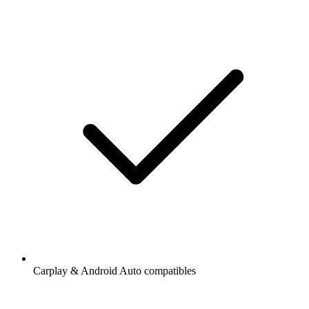
Carplay & Android Auto compatibles