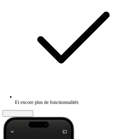
Et encore plus de fonctionnalités
En savoir plus