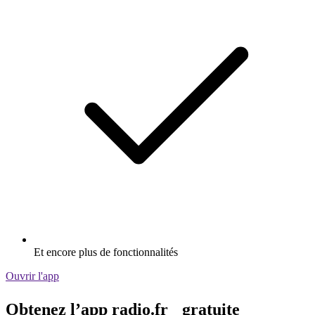
Et encore plus de fonctionnalités
Ouvrir l'app
Obtenez l’app radio.fr gratuite