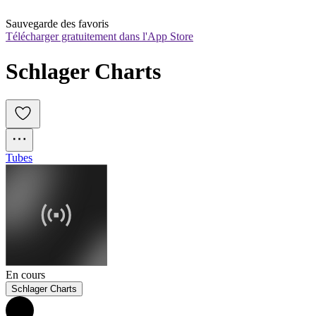
Sauvegarde des favoris
Télécharger gratuitement dans l'App Store
Schlager Charts
Tubes
En cours
Schlager Charts