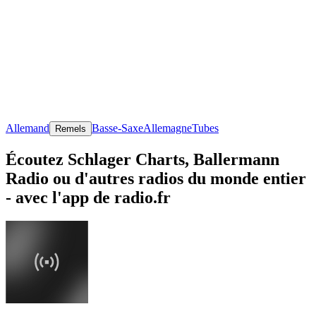
Allemand
Basse-Saxe
Allemagne
Tubes
Remels
Écoutez Schlager Charts, Ballermann
Radio ou d'autres radios du monde entier
- avec l'app de radio.fr