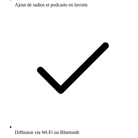
Ajout de radios et podcasts en favoris
Diffusion via Wi-Fi ou Bluetooth