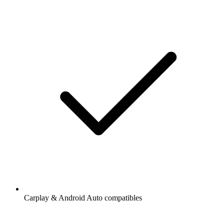
Carplay & Android Auto compatibles