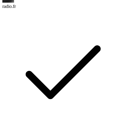
radio.fr