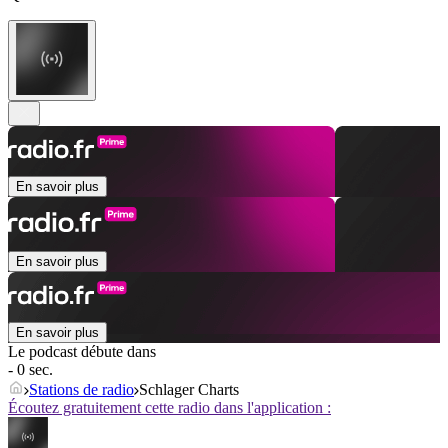
En savoir plus
En savoir plus
En savoir plus
Le podcast débute dans
- 0 sec.
Stations de radio
Schlager Charts
Écoutez gratuitement cette radio dans l'application :