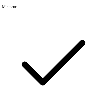
Minuteur