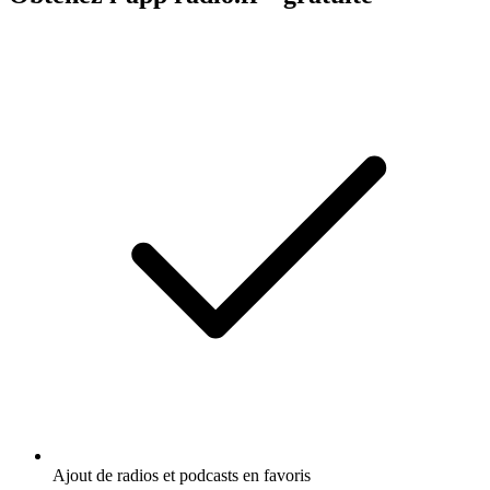
Ajout de radios et podcasts en favoris