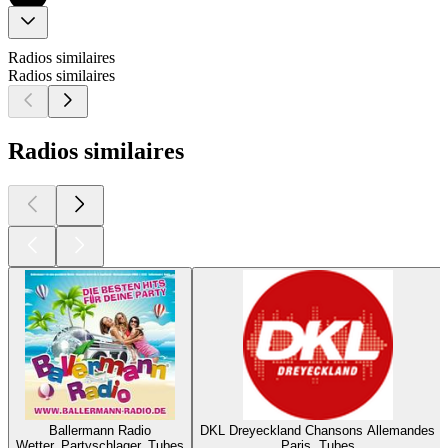
Radios similaires
Radios similaires
Radios similaires
Ballermann Radio
DKL Dreyeckland Chansons Allemandes
Wetter, Partyschlager, Tubes
Paris, Tubes