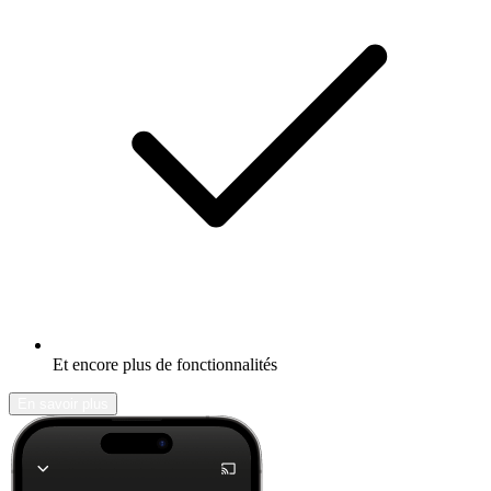
Et encore plus de fonctionnalités
En savoir plus