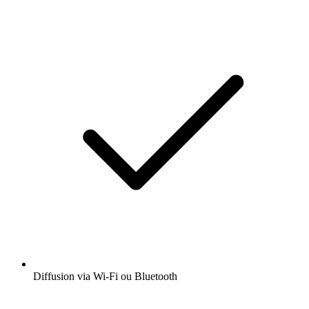
Diffusion via Wi-Fi ou Bluetooth