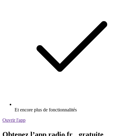
Et encore plus de fonctionnalités
Ouvrir l'app
Obtenez l’app radio.fr gratuite