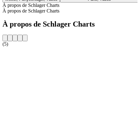
À propos de Schlager Charts
À propos de Schlager Charts
À propos de Schlager Charts
(5)
Site web de la radio