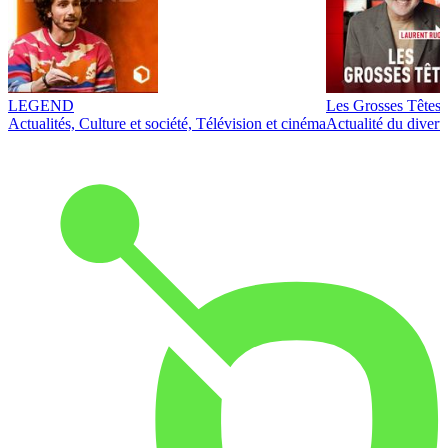
LEGEND
Les Grosses Têtes
Actualités, Culture et société, Télévision et cinéma
Actualité du diver