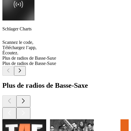
Schlager Charts
Scannez le code,
Téléchargez l’app,
Écoutez.
Plus de radios de Basse-Saxe
Plus de radios de Basse-Saxe
Plus de radios de Basse-Saxe