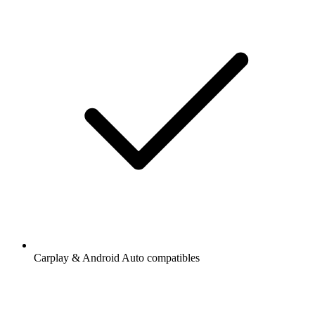
Carplay & Android Auto compatibles