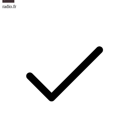
radio.fr