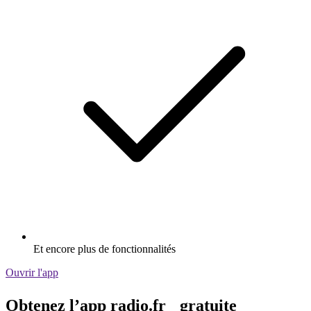
Et encore plus de fonctionnalités
Ouvrir l'app
Obtenez l’app radio.fr gratuite