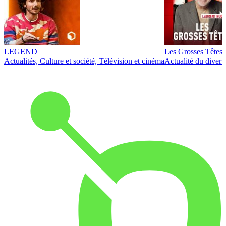
LEGEND
Les Grosses Têtes
Actualités, Culture et société, Télévision et cinéma
Actualité du diver