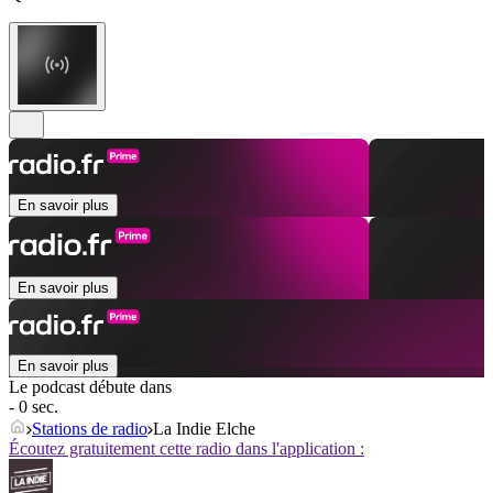
En savoir plus
En savoir plus
En savoir plus
Le podcast débute dans
- 0 sec.
Stations de radio
La Indie Elche
Écoutez gratuitement cette radio dans l'application :