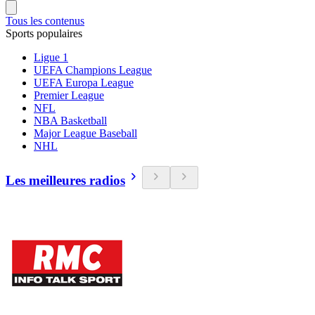
Tous les contenus
Sports populaires
Ligue 1
UEFA Champions League
UEFA Europa League
Premier League
NFL
NBA Basketball
Major League Baseball
NHL
Les meilleures radios