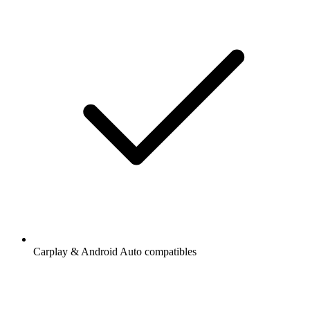
Carplay & Android Auto compatibles