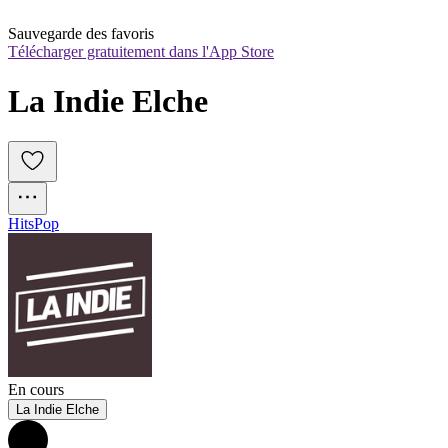
Sauvegarde des favoris
Télécharger gratuitement dans l'App Store
La Indie Elche
Hits
Pop
En cours
La Indie Elche