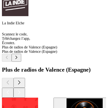
La Indie Elche
Scannez le code,
Téléchargez l’app,
Écoutez.
Plus de radios de Valence (Espagne)
Plus de radios de Valence (Espagne)
Plus de radios de Valence (Espagne)