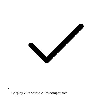
Carplay & Android Auto compatibles