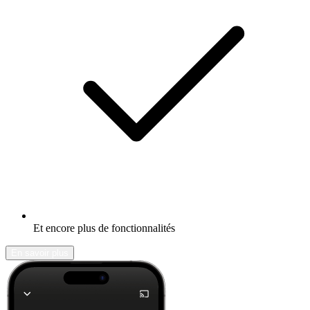
Et encore plus de fonctionnalités
En savoir plus