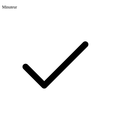
Minuteur