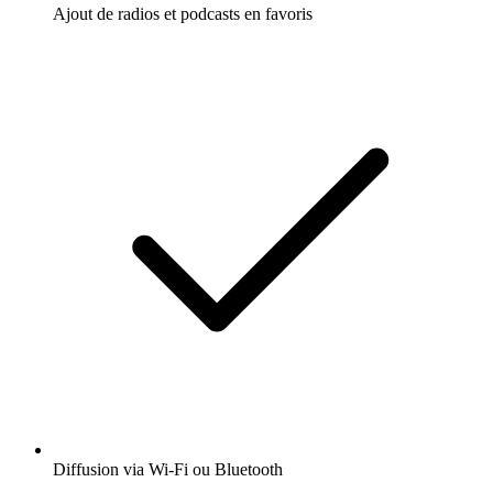
Ajout de radios et podcasts en favoris
Diffusion via Wi-Fi ou Bluetooth