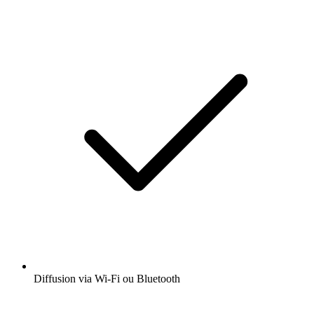
Diffusion via Wi-Fi ou Bluetooth