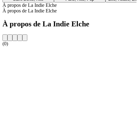
À propos de La Indie Elche
À propos de La Indie Elche
À propos de La Indie Elche
(0)
Site web de la radio