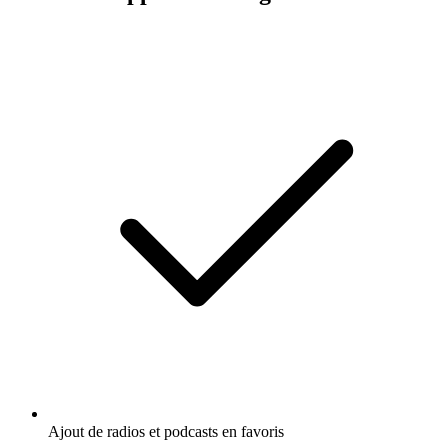
Ajout de radios et podcasts en favoris